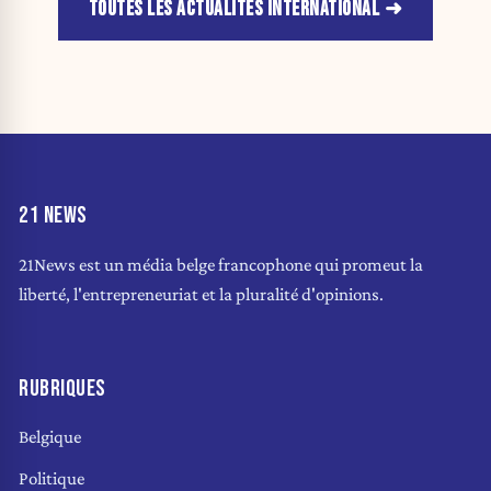
TOUTES LES ACTUALITÉS INTERNATIONAL
21 NEWS
21News est un média belge francophone qui promeut la
liberté, l'entrepreneuriat et la pluralité d'opinions.
RUBRIQUES
Belgique
Politique