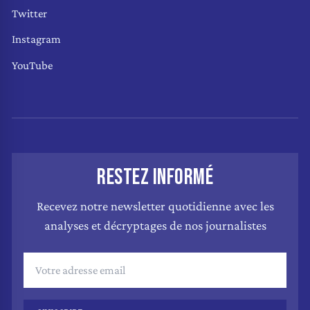
Twitter
Instagram
YouTube
RESTEZ INFORMÉ
Recevez notre newsletter quotidienne avec les
analyses et décryptages de nos journalistes