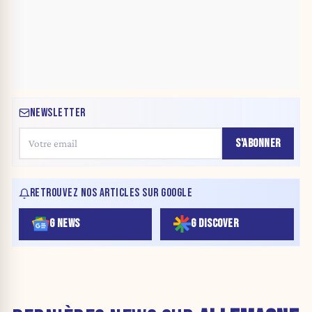
NEWSLETTER
S'ABONNER
RETROUVEZ NOS ARTICLES SUR GOOGLE
G NEWS
G DISCOVER