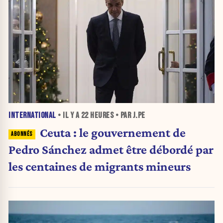
INTERNATIONAL
• IL Y A
22 HEURES
• PAR J.PE
Ceuta : le gouvernement de
Pedro Sánchez admet être débordé par
les centaines de migrants mineurs