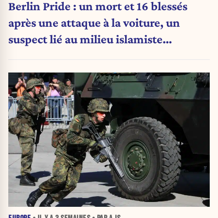
Berlin Pride : un mort et 16 blessés
après une attaque à la voiture, un
suspect lié au milieu islamiste
recherché