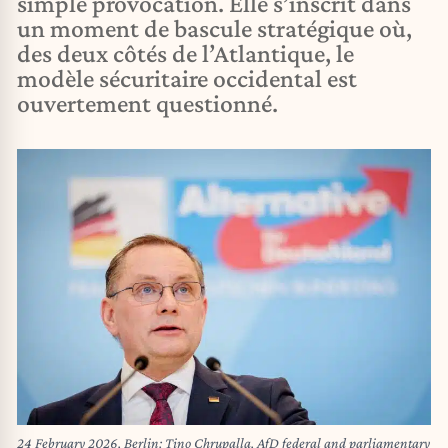
simple provocation. Elle s’inscrit dans
un moment de bascule stratégique où,
des deux côtés de l’Atlantique, le
modèle sécuritaire occidental est
ouvertement questionné.
24 February 2026, Berlin: Tino Chrupalla, AfD federal and parliamentary