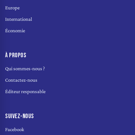
Europe
International
Économie
À PROPOS
Qui sommes-nous ?
Contactez-nous
Éditeur responsable
SUIVEZ-NOUS
Facebook