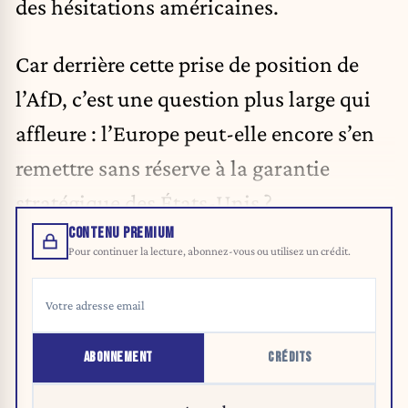
des hésitations américaines.
Car derrière cette prise de position de
l’AfD, c’est une question plus large qui
affleure : l’Europe peut-elle encore s’en
remettre sans réserve à la garantie
stratégique des États-Unis ?
CONTENU PREMIUM
Pour continuer la lecture, abonnez-vous ou utilisez un crédit.
ABONNEMENT
CRÉDITS