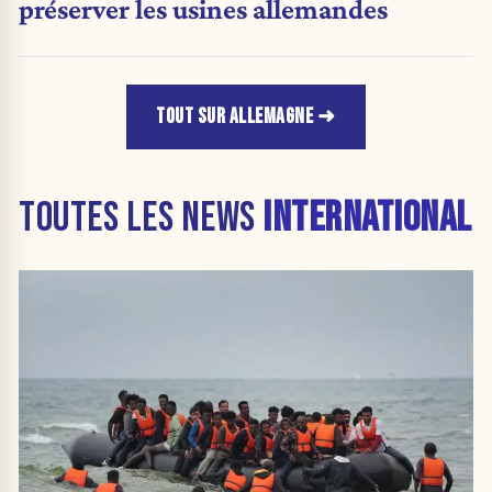
préserver les usines allemandes
TOUT SUR ALLEMAGNE
TOUTES LES NEWS
INTERNATIONAL