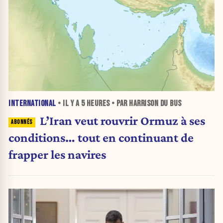
INTERNATIONAL
• IL Y A
5 HEURES
• PAR HARRISON DU BUS
L’Iran veut rouvrir Ormuz à ses
conditions… tout en continuant de
frapper les navires