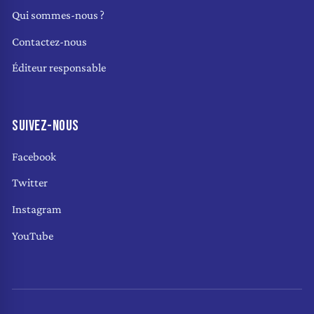
Qui sommes-nous ?
Contactez-nous
Éditeur responsable
SUIVEZ-NOUS
Facebook
Twitter
Instagram
YouTube