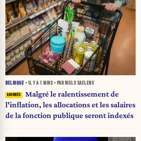
BELGIQUE
• IL Y A
1 MOIS
• PAR NIELS SAELENS
Malgré le ralentissement de
l'inflation, les allocations et les salaires
de la fonction publique seront indexés