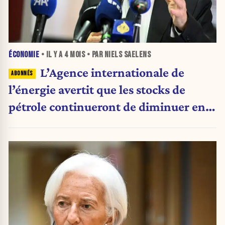
ÉCONOMIE
• IL Y A
4 MOIS
• PAR NIELS SAELENS
L’Agence internationale de
l’énergie avertit que les stocks de
pétrole continueront de diminuer en
avril