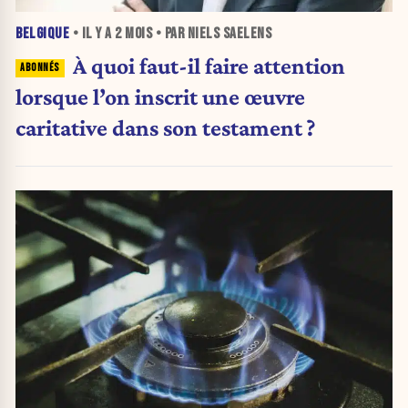
BELGIQUE
• IL Y A
2 MOIS
• PAR NIELS SAELENS
À quoi faut-il faire attention
lorsque l’on inscrit une œuvre
caritative dans son testament ?