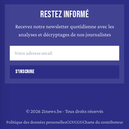
RESTEZ INFORMÉ
Recevez notre newsletter quotidienne avec les
analyses et décryptages de nos journalistes
S'INSCRIRE
© 2026 21news.be - Tous droits réservés
Politique des données personelles
CGV
CGU
Charte du contributeur