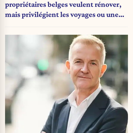
propriétaires belges veulent rénover,
mais privilégient les voyages ou une
nouvelle voiture »