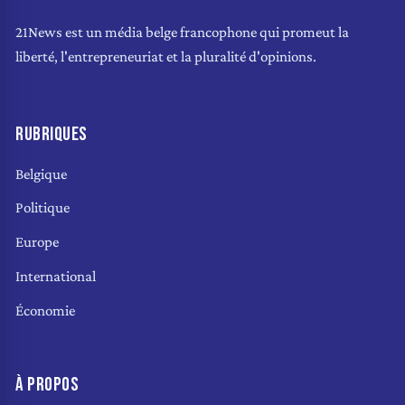
21News est un média belge francophone qui promeut la
liberté, l'entrepreneuriat et la pluralité d'opinions.
RUBRIQUES
Belgique
Politique
Europe
International
Économie
À PROPOS