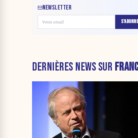
NEWSLETTER
S'ABONN
DERNIÈRES NEWS SUR
FRAN