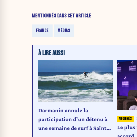
MENTIONNÉS DANS CET ARTICLE
FRANCE
MÉDIAS
À LIRE AUSSI
Darmanin annule la
participation d’un détenu à
Le plus
une semaine de surf à Saint-
accord, 
Malo