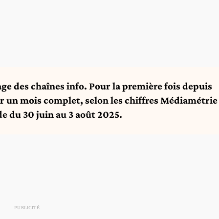
e des chaînes info. Pour la première fois depuis
 un mois complet, selon les chiffres Médiamétrie
de du 30 juin au 3 août 2025.