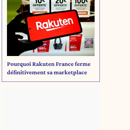
%
Pourquoi Rakuten France ferme
4
définitivement sa marketplace