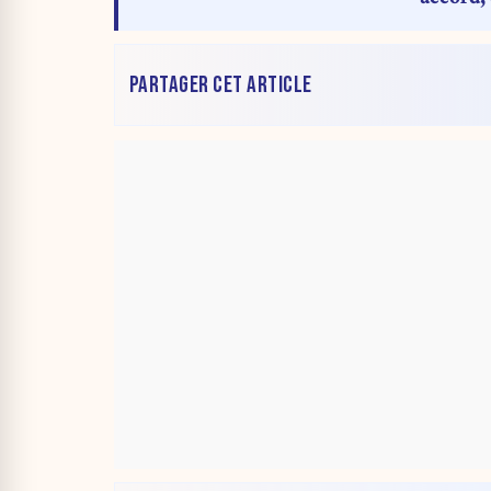
humilié
PARTAGER CET ARTICLE