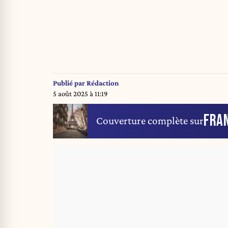
Publié par
Rédaction
5 août 2025 à 11:19
FRA
Couverture complète sur