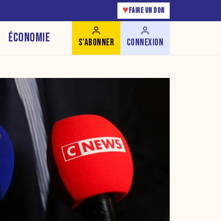
♥
FAIRE UN DON
ÉCONOMIE
S'ABONNER
CONNEXION