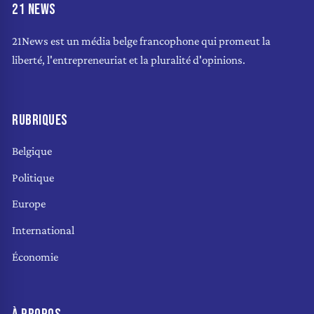
21 NEWS
21News est un média belge francophone qui promeut la
liberté, l'entrepreneuriat et la pluralité d'opinions.
RUBRIQUES
Belgique
Politique
Europe
International
Économie