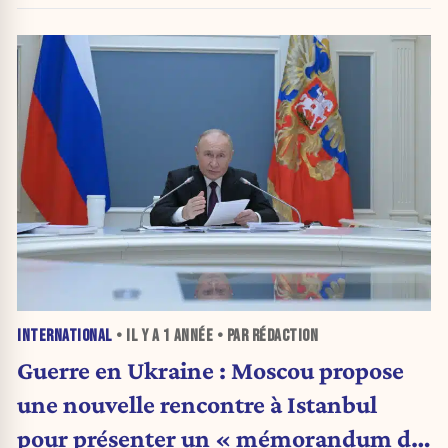
INTERNATIONAL
• IL Y A
1 ANNÉE
• PAR RÉDACTION
Guerre en Ukraine : Moscou propose
une nouvelle rencontre à Istanbul
pour présenter un « mémorandum de