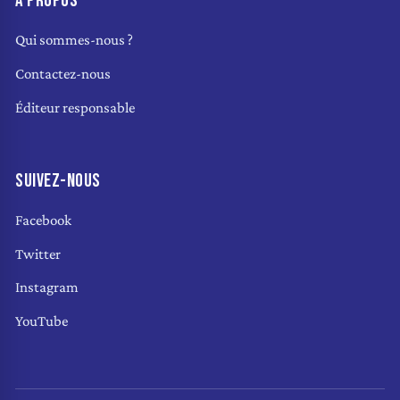
À PROPOS
Qui sommes-nous ?
Contactez-nous
Éditeur responsable
SUIVEZ-NOUS
Facebook
Twitter
Instagram
YouTube