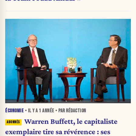
ÉCONOMIE
• IL Y A
1 ANNÉE
• PAR RÉDACTION
Warren Buffett, le capitaliste
exemplaire tire sa révérence : ses