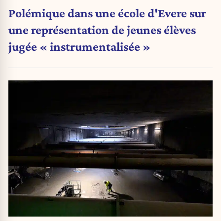
Polémique dans une école d'Evere sur
une représentation de jeunes élèves
jugée « instrumentalisée »