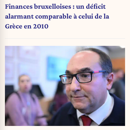
Finances bruxelloises : un déficit
alarmant comparable à celui de la
Grèce en 2010