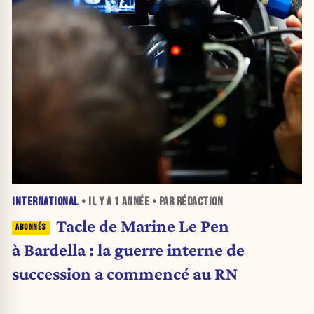
INTERNATIONAL
• IL Y A
1 ANNÉE
• PAR RÉDACTION
Tacle de Marine Le Pen
à Bardella : la guerre interne de
succession a commencé au RN