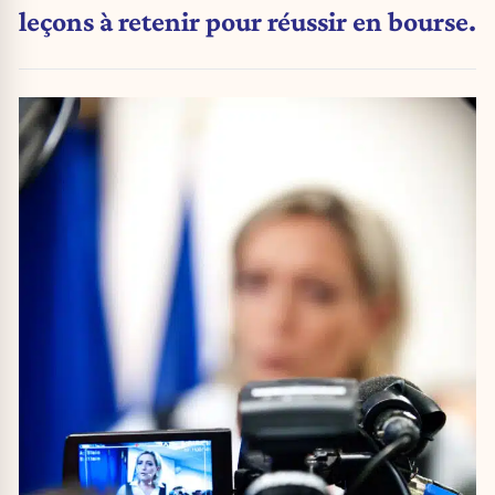
leçons à retenir pour réussir en bourse.