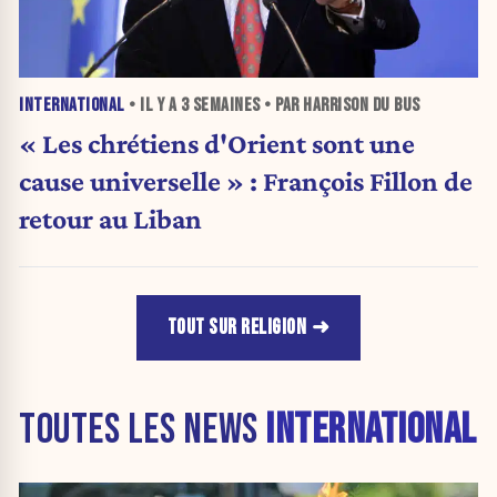
INTERNATIONAL
• IL Y A
3 SEMAINES
• PAR HARRISON DU BUS
« Les chrétiens d'Orient sont une
cause universelle » : François Fillon de
retour au Liban
TOUT SUR RELIGION
TOUTES LES NEWS
INTERNATIONAL