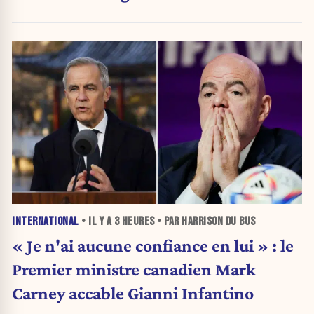
INTERNATIONAL
• IL Y A
3 HEURES
• PAR HARRISON DU BUS
« Je n'ai aucune confiance en lui » : le
Premier ministre canadien Mark
Carney accable Gianni Infantino