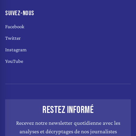
SUIVEZ-NOUS
Facebook
Twitter
Instagram
YouTube
RESTEZ INFORMÉ
Recevez notre newsletter quotidienne avec les
analyses et décryptages de nos journalistes