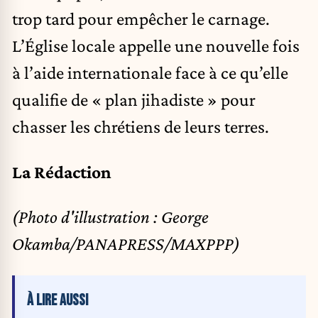
trop tard pour empêcher le carnage.
L’Église locale appelle une nouvelle fois
à l’aide internationale face à ce qu’elle
qualifie de « plan jihadiste » pour
chasser les chrétiens de leurs terres.
La Rédaction
(Photo d'illustration : George
Okamba/PANAPRESS/MAXPPP)
À LIRE AUSSI