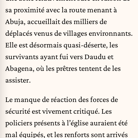
sa proximité avec la route menant à
Abuja, accueillait des milliers de
déplacés venus de villages environnants.
Elle est désormais quasi-déserte, les
survivants ayant fui vers Daudu et
Abagena, où les prêtres tentent de les
assister.
Le manque de réaction des forces de
sécurité est vivement critiqué. Les
policiers présents à l’église auraient été
mal équipés, et les renforts sont arrivés