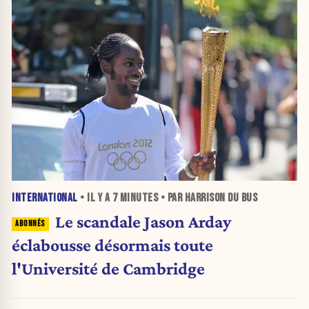
INTERNATIONAL
• IL Y A
7 MINUTES
• PAR HARRISON DU BUS
Le scandale Jason Arday
éclabousse désormais toute
l'Université de Cambridge