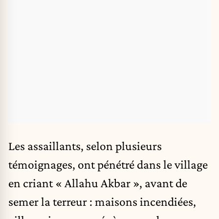
Les assaillants, selon plusieurs
témoignages, ont pénétré dans le village
en criant « Allahu Akbar », avant de
semer la terreur : maisons incendiées,