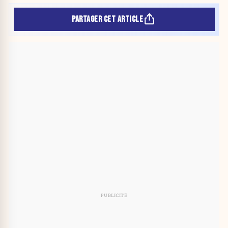
PARTAGER CET ARTICLE