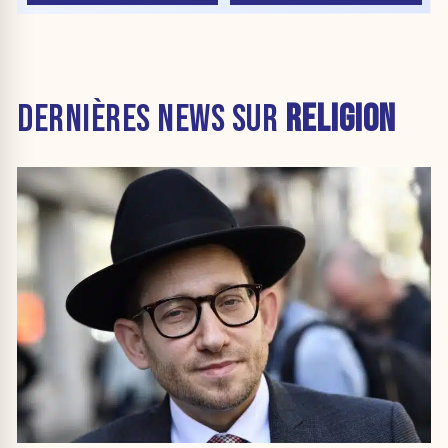
DERNIÈRES NEWS SUR
RELIGION