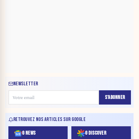
NEWSLETTER
S'ABONNER
RETROUVEZ NOS ARTICLES SUR GOOGLE
G NEWS
G DISCOVER