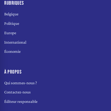
RUBRIQUES
Belgique
Politique
Europe
International
Économie
À PROPOS
Qui sommes-nous ?
Contactez-nous
Éditeur responsable