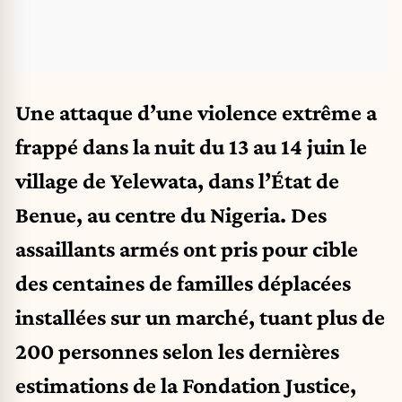
Une attaque d’une violence extrême a
frappé dans la nuit du 13 au 14 juin le
village de Yelewata, dans l’État de
Benue, au centre du Nigeria. Des
assaillants armés ont pris pour cible
des centaines de familles déplacées
installées sur un marché, tuant plus de
200 personnes selon les dernières
estimations de la Fondation Justice,