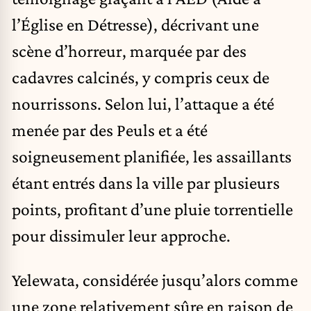
l’Église en Détresse), décrivant une
scène d’horreur, marquée par des
cadavres calcinés, y compris ceux de
nourrissons. Selon lui, l’attaque a été
menée par des Peuls et a été
soigneusement planifiée, les assaillants
étant entrés dans la ville par plusieurs
points, profitant d’une pluie torrentielle
pour dissimuler leur approche.
Yelewata, considérée jusqu’alors comme
une zone relativement sûre en raison de