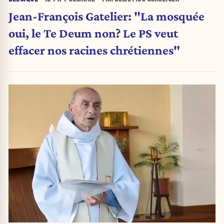
Jean-François Gatelier: "La mosquée
oui, le Te Deum non? Le PS veut
effacer nos racines chrétiennes"