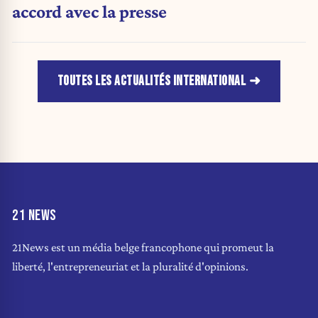
accord avec la presse
TOUTES LES ACTUALITÉS INTERNATIONAL
21 NEWS
21News est un média belge francophone qui promeut la
liberté, l'entrepreneuriat et la pluralité d'opinions.