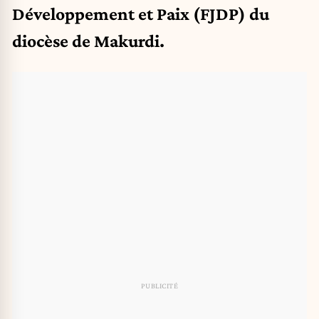
Développement et Paix (FJDP) du
diocèse de Makurdi.