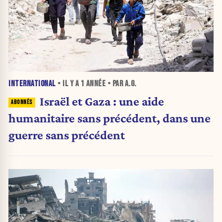
INTERNATIONAL
• IL Y A
1 ANNÉE
• PAR A.G.
Israël et Gaza : une aide
humanitaire sans précédent, dans une
guerre sans précédent