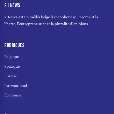
21 NEWS
21News est un média belge francophone qui promeut la
liberté, l'entrepreneuriat et la pluralité d'opinions.
RUBRIQUES
Belgique
Politique
Europe
International
Économie