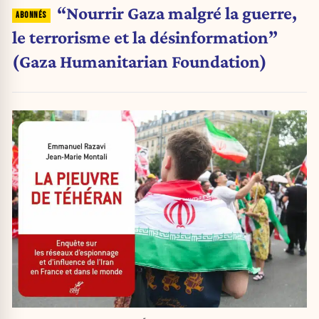
“Nourrir Gaza malgré la guerre,
le terrorisme et la désinformation”
(Gaza Humanitarian Foundation)