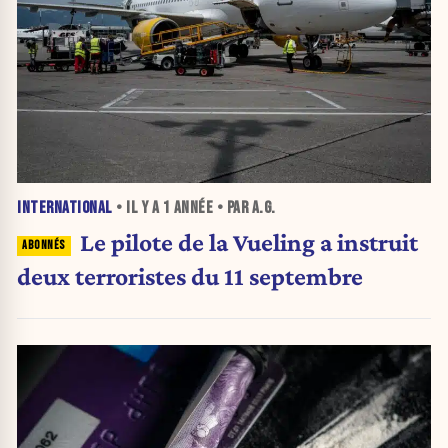
INTERNATIONAL
• IL Y A
1 ANNÉE
• PAR A.G.
Le pilote de la Vueling a instruit
deux terroristes du 11 septembre