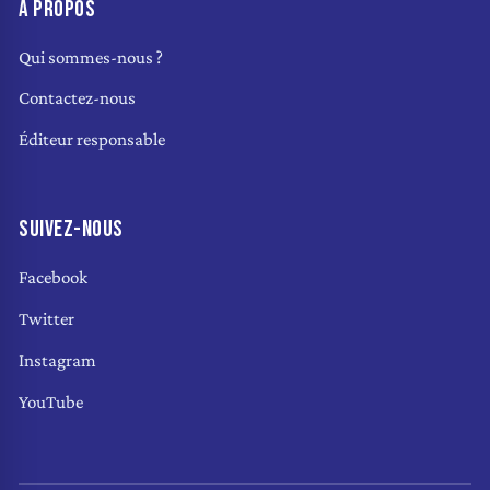
À PROPOS
Qui sommes-nous ?
Contactez-nous
Éditeur responsable
SUIVEZ-NOUS
Facebook
Twitter
Instagram
YouTube