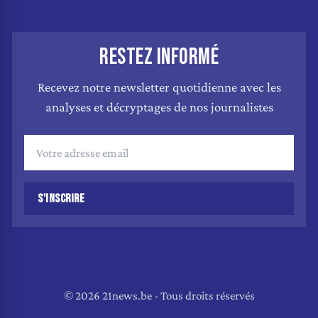
RESTEZ INFORMÉ
Recevez notre newsletter quotidienne avec les
analyses et décryptages de nos journalistes
S'INSCRIRE
© 2026 21news.be - Tous droits réservés