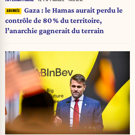
Gaza : le Hamas aurait perdu le
contrôle de 80 % du territoire,
l’anarchie gagnerait du terrain