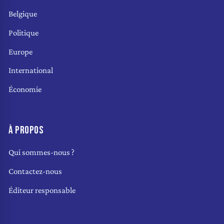
Belgique
Politique
Europe
International
Économie
À PROPOS
Qui sommes-nous ?
Contactez-nous
Éditeur responsable