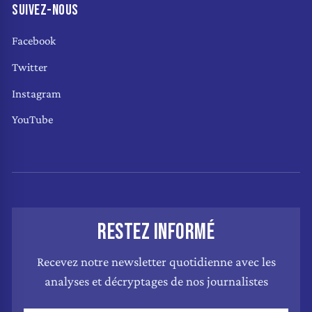
SUIVEZ-NOUS
Facebook
Twitter
Instagram
YouTube
RESTEZ INFORMÉ
Recevez notre newsletter quotidienne avec les
analyses et décryptages de nos journalistes