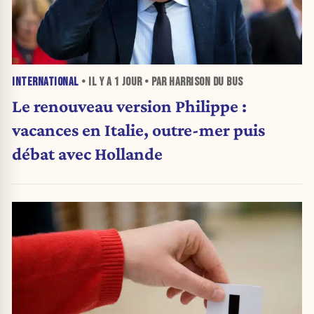
INTERNATIONAL
• IL Y A
1 JOUR
• PAR HARRISON DU BUS
Le renouveau version Philippe :
vacances en Italie, outre-mer puis
débat avec Hollande