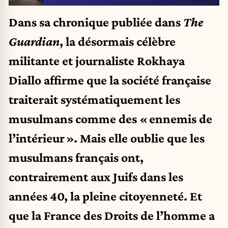
Dans sa chronique publiée dans
The
Guardian
, la désormais célèbre
militante et journaliste Rokhaya
Diallo affirme que la société française
traiterait systématiquement les
musulmans comme des « ennemis de
l’intérieur ». Mais elle oublie que les
musulmans français ont,
contrairement aux Juifs dans les
années 40, la pleine citoyenneté. Et
que la France des Droits de l’homme a