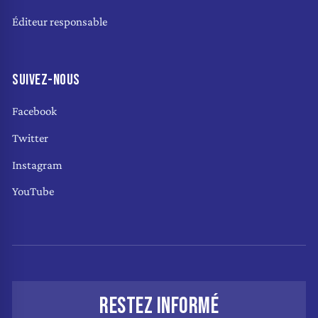
Éditeur responsable
SUIVEZ-NOUS
Facebook
Twitter
Instagram
YouTube
RESTEZ INFORMÉ