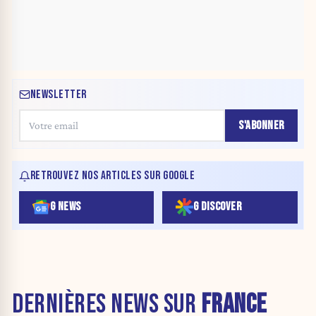
NEWSLETTER
S'ABONNER
RETROUVEZ NOS ARTICLES SUR GOOGLE
G NEWS
G DISCOVER
DERNIÈRES NEWS SUR
FRANCE