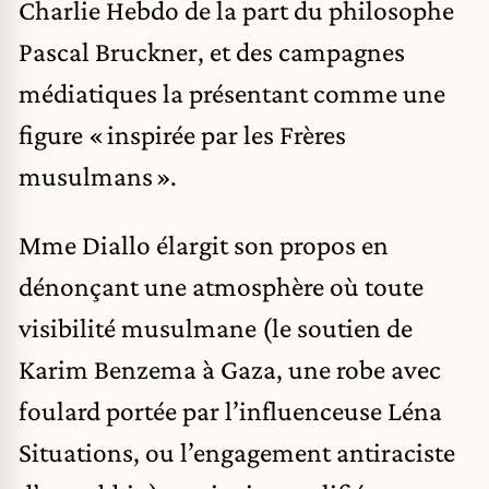
Charlie Hebdo de la part du philosophe
Pascal Bruckner, et des campagnes
médiatiques la présentant comme une
figure « inspirée par les Frères
musulmans ».
Mme Diallo élargit son propos en
dénonçant une atmosphère où toute
visibilité musulmane (le soutien de
Karim Benzema à Gaza, une robe avec
foulard portée par l’influenceuse Léna
Situations, ou l’engagement antiraciste