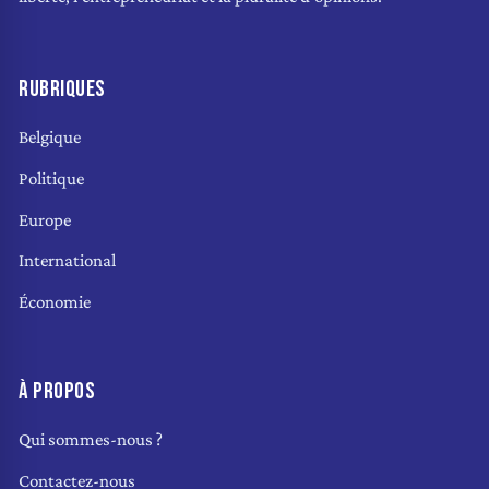
RUBRIQUES
Belgique
Politique
Europe
International
Économie
À PROPOS
Qui sommes-nous ?
Contactez-nous