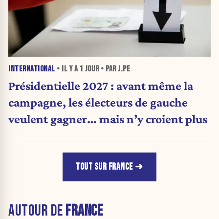
INTERNATIONAL
• IL Y A
1 JOUR
• PAR J.PE
Présidentielle 2027 : avant même la
campagne, les électeurs de gauche
veulent gagner… mais n’y croient plus
TOUT SUR FRANCE
AUTOUR DE
FRANCE