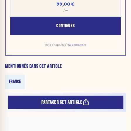
99,00 €
/an
CONTINUER
Déjà abonné(e) ?
Se connecter
MENTIONNÉS DANS CET ARTICLE
FRANCE
PARTAGER CET ARTICLE