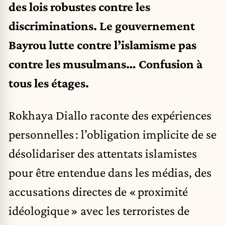
des lois robustes contre les
discriminations. Le gouvernement
Bayrou lutte contre l’islamisme pas
contre les musulmans… Confusion à
tous les étages.
Rokhaya Diallo raconte des expériences
personnelles : l’obligation implicite de se
désolidariser des attentats islamistes
pour être entendue dans les médias, des
accusations directes de « proximité
idéologique » avec les terroristes de