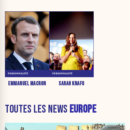
PERSONNALITÉ
PERSONNALITÉ
EMMANUEL MACRON
SARAH KNAFO
TOUTES LES NEWS
EUROPE