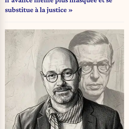
substitue à la justice »