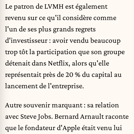
Le patron de LVMH est également
revenu sur ce qu'il considère comme
l'un de ses plus grands regrets
d'investisseur : avoir vendu beaucoup
trop tôt la participation que son groupe
détenait dans Netflix, alors qu'elle
représentait près de 20 % du capital au
lancement de l'entreprise.
Autre souvenir marquant : sa relation
avec Steve Jobs. Bernard Arnault raconte
que le fondateur d'Apple était venu lui