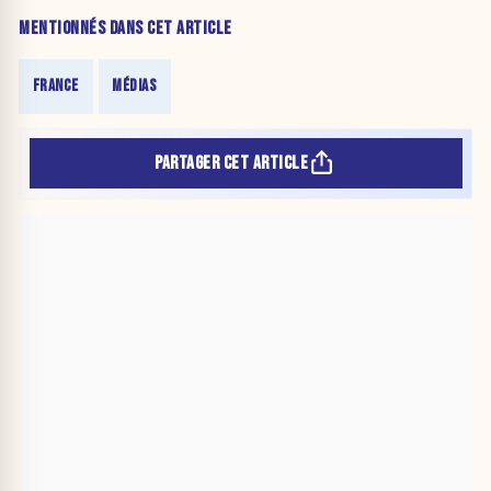
MENTIONNÉS DANS CET ARTICLE
FRANCE
MÉDIAS
PARTAGER CET ARTICLE