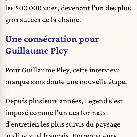
les 500.000 vues, devenant l'un des plus
gros succès de la chaîne.
Une consécration pour
Guillaume Pley
Pour Guillaume Pley, cette interview
marque sans doute une nouvelle étape.
Depuis plusieurs années, Legend s'est
imposé comme l'un des formats
d'entretien les plus suivis du paysage
audiovisuel français. Entrepreneurs,