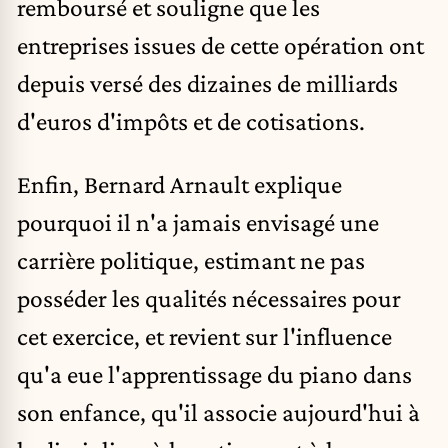
remboursé et souligne que les
entreprises issues de cette opération ont
depuis versé des dizaines de milliards
d'euros d'impôts et de cotisations.
Enfin, Bernard Arnault explique
pourquoi il n'a jamais envisagé une
carrière politique, estimant ne pas
posséder les qualités nécessaires pour
cet exercice, et revient sur l'influence
qu'a eue l'apprentissage du piano dans
son enfance, qu'il associe aujourd'hui à