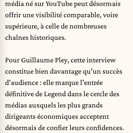
média né sur YouTube peut désormais
offrir une visibilité comparable, voire
supérieure, à celle de nombreuses
chaînes historiques.
Pour Guillaume Pley, cette interview
constitue bien davantage qu'un succès
d'audience : elle marque l'entrée
définitive de Legend dans le cercle des
médias auxquels les plus grands
dirigeants économiques acceptent
désormais de confier leurs confidences.