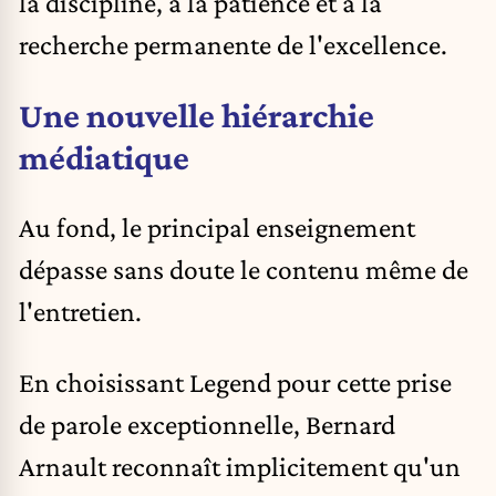
la discipline, à la patience et à la
recherche permanente de l'excellence.
Une nouvelle hiérarchie
médiatique
Au fond, le principal enseignement
dépasse sans doute le contenu même de
l'entretien.
En choisissant Legend pour cette prise
de parole exceptionnelle, Bernard
Arnault reconnaît implicitement qu'un