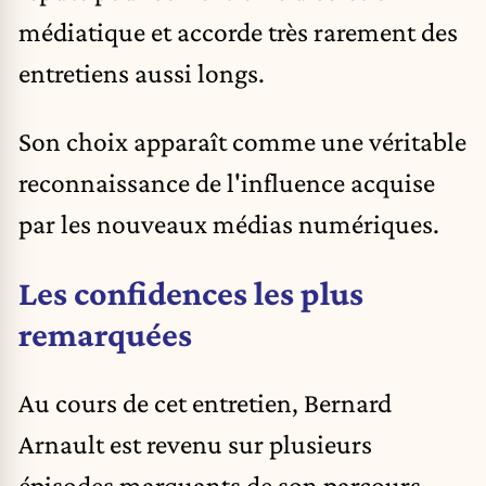
médiatique et accorde très rarement des
entretiens aussi longs.
Son choix apparaît comme une véritable
reconnaissance de l'influence acquise
par les nouveaux médias numériques.
Les confidences les plus
remarquées
Au cours de cet entretien, Bernard
Arnault est revenu sur plusieurs
épisodes marquants de son parcours.