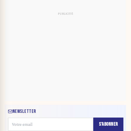
NEWSLETTER
S'ABONNER