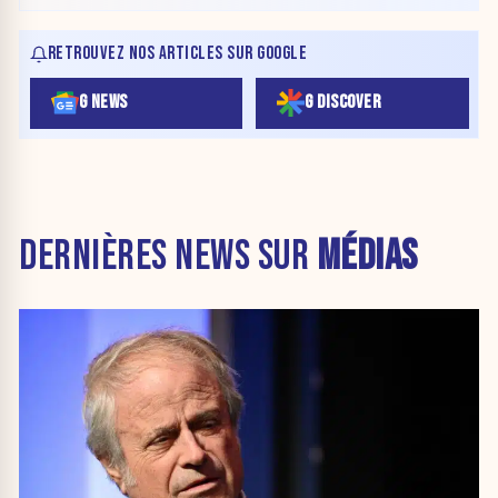
RETROUVEZ NOS ARTICLES SUR GOOGLE
G NEWS
G DISCOVER
DERNIÈRES NEWS SUR
MÉDIAS