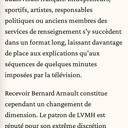
sportifs, artistes, responsables
politiques ou anciens membres des
services de renseignement s'y succèdent
dans un format long, laissant davantage
de place aux explications qu'aux
séquences de quelques minutes
imposées par la télévision.
Recevoir Bernard Arnault constitue
cependant un changement de
dimension. Le patron de LVMH est
réputé pour son extrême discrétion