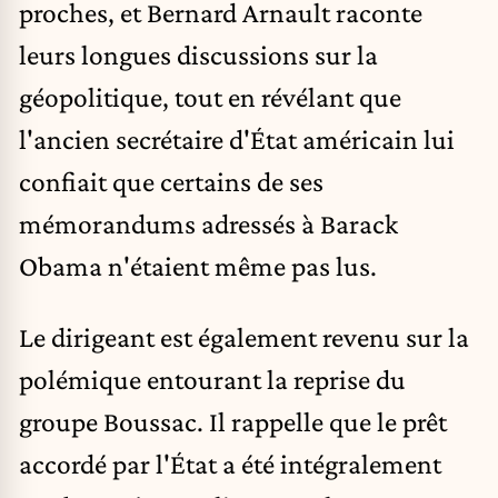
proches, et Bernard Arnault raconte
leurs longues discussions sur la
géopolitique, tout en révélant que
l'ancien secrétaire d'État américain lui
confiait que certains de ses
mémorandums adressés à Barack
Obama n'étaient même pas lus.
Le dirigeant est également revenu sur la
polémique entourant la reprise du
groupe Boussac. Il rappelle que le prêt
accordé par l'État a été intégralement