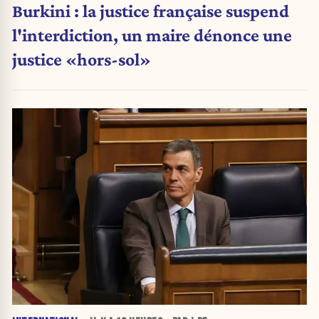
Burkini : la justice française suspend
l'interdiction, un maire dénonce une
justice «hors-sol»