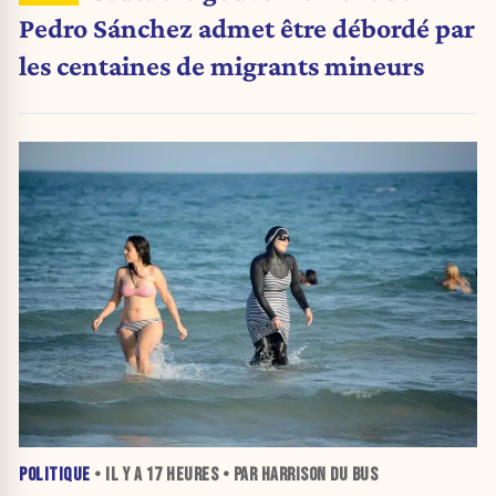
Pedro Sánchez admet être débordé par
les centaines de migrants mineurs
POLITIQUE
• IL Y A
17 HEURES
• PAR HARRISON DU BUS