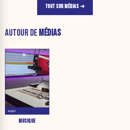
TOUT SUR MÉDIAS
AUTOUR DE
MÉDIAS
SUJET
MUSIQUE