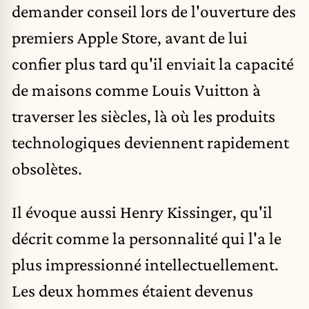
demander conseil lors de l'ouverture des
premiers Apple Store, avant de lui
confier plus tard qu'il enviait la capacité
de maisons comme Louis Vuitton à
traverser les siècles, là où les produits
technologiques deviennent rapidement
obsolètes.
Il évoque aussi Henry Kissinger, qu'il
décrit comme la personnalité qui l'a le
plus impressionné intellectuellement.
Les deux hommes étaient devenus