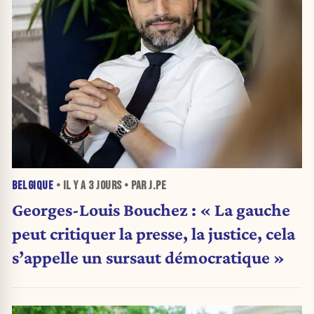
BELGIQUE
• IL Y A
3 JOURS
• PAR J.PE
Georges-Louis Bouchez : « La gauche
peut critiquer la presse, la justice, cela
s’appelle un sursaut démocratique »