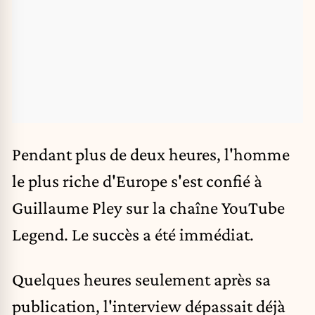
Pendant plus de deux heures, l'homme
le plus riche d'Europe
s'est confié à
Guillaume Pley
sur la chaîne YouTube
Legend. Le succès a été immédiat.
Quelques heures seulement après sa
publication, l'interview dépassait déjà