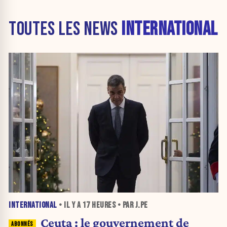
TOUTES LES NEWS
INTERNATIONAL
INTERNATIONAL
• IL Y A
17 HEURES
• PAR J.PE
Ceuta : le gouvernement de