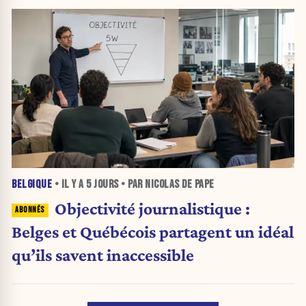
BELGIQUE
• IL Y A
5 JOURS
• PAR NICOLAS DE PAPE
Objectivité journalistique :
Belges et Québécois partagent un idéal
qu’ils savent inaccessible