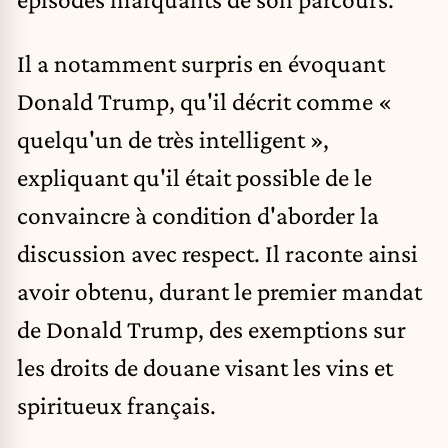
Il a notamment surpris en évoquant
Donald Trump, qu'il décrit comme «
quelqu'un de très intelligent »,
expliquant qu'il était possible de le
convaincre à condition d'aborder la
discussion avec respect. Il raconte ainsi
avoir obtenu, durant le premier mandat
de Donald Trump, des exemptions sur
les droits de douane visant les vins et
spiritueux français.