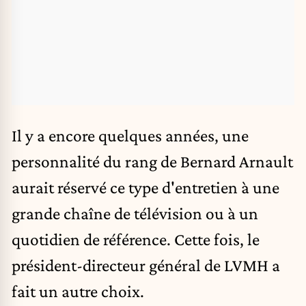
Il y a encore quelques années, une
personnalité du rang de
Bernard Arnault
aurait réservé ce type d'entretien à une
grande chaîne de télévision ou à un
quotidien de référence. Cette fois, le
président-directeur général de LVMH a
fait un autre choix.