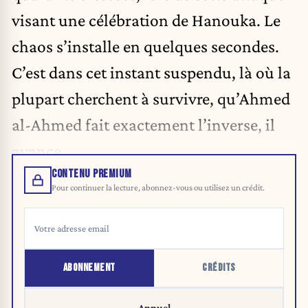
visant une célébration de Hanouka. Le
chaos s’installe en quelques secondes.
C’est dans cet instant suspendu, là où la
plupart cherchent à survivre, qu’Ahmed
al-Ahmed fait exactement l’inverse, il
avance.
CONTENU PREMIUM
Pour continuer la lecture, abonnez-vous ou utilisez un crédit.
ABONNEMENT
CRÉDITS
Annuel