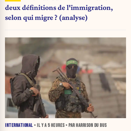
deux définitions de l'immigration,
selon qui migre ? (analyse)
INTERNATIONAL
• IL Y A
5 HEURES
• PAR HARRISON DU BUS