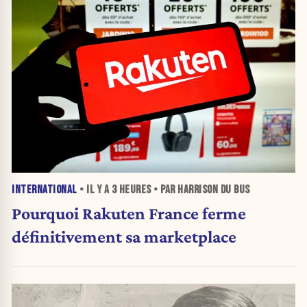
INTERNATIONAL
• IL Y A
3 HEURES
• PAR HARRISON DU BUS
Pourquoi Rakuten France ferme
définitivement sa marketplace