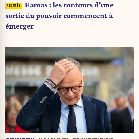
Hamas : les contours d'une
sortie du pouvoir commencent à
émerger