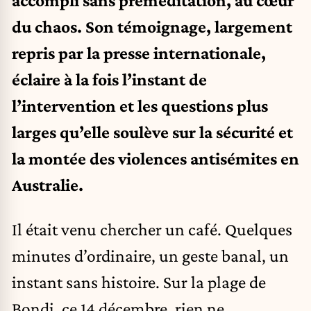
accompli sans préméditation, au cœur
du chaos. Son témoignage, largement
repris par la presse internationale,
éclaire à la fois l’instant de
l’intervention et les questions plus
larges qu’elle soulève sur la sécurité et
la montée des violences antisémites en
Australie.
Il était venu chercher un café. Quelques
minutes d’ordinaire, un geste banal, un
instant sans histoire. Sur la plage de
Bondi, ce 14 décembre, rien ne