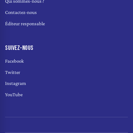
Qui sommes-nous ?
Contactez-nous
Éditeur responsable
SUIVEZ-NOUS
Facebook
Twitter
Instagram
YouTube