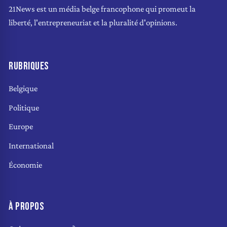
21News est un média belge francophone qui promeut la
liberté, l'entrepreneuriat et la pluralité d'opinions.
RUBRIQUES
Belgique
Politique
Europe
International
Économie
À PROPOS