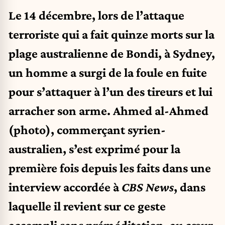
Le 14 décembre, lors de l’attaque
terroriste qui a fait quinze morts sur la
plage australienne de Bondi, à Sydney,
un homme a surgi de la foule en fuite
pour s’attaquer à l’un des tireurs et lui
arracher son arme. Ahmed al-Ahmed
(photo), commerçant syrien-
australien, s’est exprimé pour la
première fois depuis les faits dans une
interview accordée à
CBS News
, dans
laquelle il revient sur ce geste