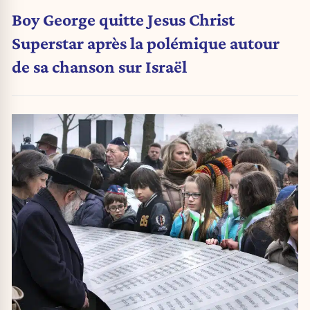
Boy George quitte Jesus Christ
Superstar après la polémique autour
de sa chanson sur Israël