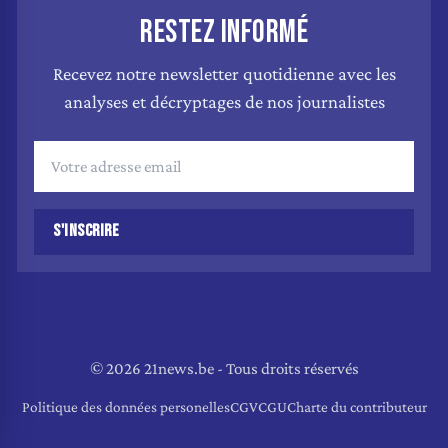
RESTEZ INFORMÉ
Recevez notre newsletter quotidienne avec les
analyses et décryptages de nos journalistes
S'INSCRIRE
© 2026 21news.be - Tous droits réservés
Politique des données personelles
CGV
CGU
Charte du contributeur