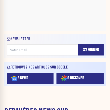
NEWSLETTER
S'ABONNER
RETROUVEZ NOS ARTICLES SUR GOOGLE
G NEWS
G DISCOVER