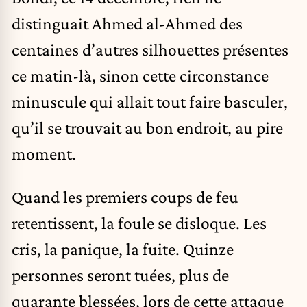
distinguait Ahmed al-Ahmed des
centaines d’autres silhouettes présentes
ce matin-là, sinon cette circonstance
minuscule qui allait tout faire basculer,
qu’il se trouvait au bon endroit, au pire
moment.
Quand les premiers coups de feu
retentissent, la foule se disloque. Les
cris, la panique, la fuite. Quinze
personnes seront tuées, plus de
quarante blessées, lors de cette attaque