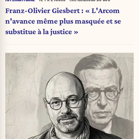
Franz-Olivier Giesbert : « L'Arcom
n'avance même plus masquée et se
substitue à la justice »