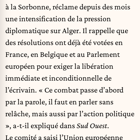
à la Sorbonne, réclame depuis des mois
une intensification de la pression
diplomatique sur Alger. Il rappelle que
des résolutions ont déjà été votées en
France, en Belgique et au Parlement
européen pour exiger la libération
immédiate et inconditionnelle de
l’écrivain. « Ce combat passe d’abord
par la parole, il faut en parler sans
relâche, mais aussi par l’action politique
», a-t-il expliqué dans
Sud Ouest
.
Le comité a saisi l’Union européenne