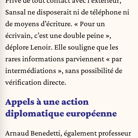
Sansal ne disposerait ni de téléphone ni
de moyens d’écriture. « Pour un
écrivain, c’est une double peine »,
déplore Lenoir. Elle souligne que les
rares informations parviennent « par
intermédiations », sans possibilité de
vérification directe.
Appels à une action
diplomatique européenne
Arnaud Benedetti, également professeur