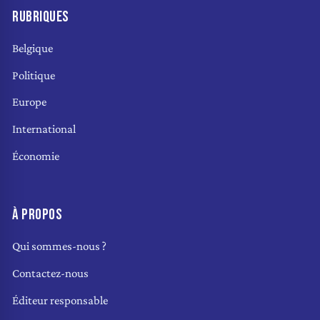
RUBRIQUES
Belgique
Politique
Europe
International
Économie
À PROPOS
Qui sommes-nous ?
Contactez-nous
Éditeur responsable