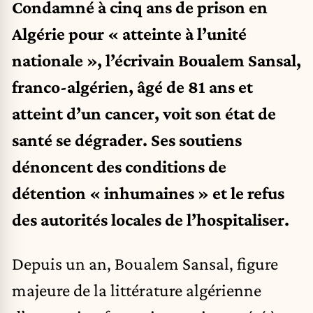
Condamné à cinq ans de prison en
Algérie pour « atteinte à l’unité
nationale », l’écrivain Boualem Sansal,
franco-algérien, âgé de 81 ans et
atteint d’un cancer, voit son état de
santé se dégrader. Ses soutiens
dénoncent des conditions de
détention « inhumaines » et le refus
des autorités locales de l’hospitaliser.
Depuis un an, Boualem Sansal, figure
majeure de la littérature algérienne