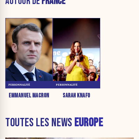
AUTOUR DE
FRANCE
PERSONNALITÉ
PERSONNALITÉ
EMMANUEL MACRON
SARAH KNAFO
TOUTES LES NEWS
EUROPE