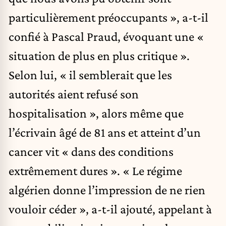
particulièrement préoccupants », a-t-il
confié à Pascal Praud, évoquant une «
situation de plus en plus critique ».
Selon lui, « il semblerait que les
autorités aient refusé son
hospitalisation », alors même que
l’écrivain âgé de 81 ans et atteint d’un
cancer vit « dans des conditions
extrêmement dures ». « Le régime
algérien donne l’impression de ne rien
vouloir céder », a-t-il ajouté, appelant à