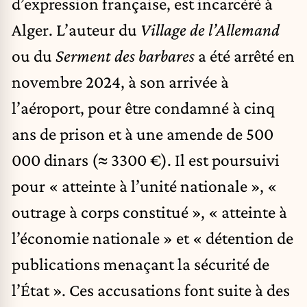
d’expression française, est incarcéré à
Alger. L’auteur du
Village de l’Allemand
ou du
Serment des barbares
a été arrêté en
novembre 2024, à son arrivée à
l’aéroport, pour être condamné à cinq
ans de prison et à une amende de 500
000 dinars (≈ 3300 €). Il est poursuivi
pour « atteinte à l’unité nationale », «
outrage à corps constitué », « atteinte à
l’économie nationale » et « détention de
publications menaçant la sécurité de
l’État ». Ces accusations font suite à des