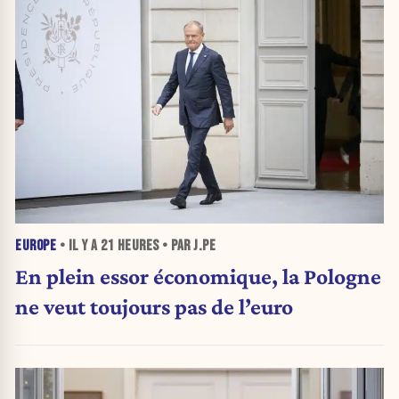
EUROPE
• IL Y A
21 HEURES
• PAR J.PE
En plein essor économique, la Pologne
ne veut toujours pas de l’euro