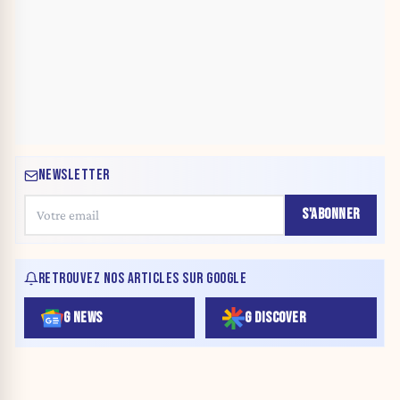
NEWSLETTER
S'ABONNER
RETROUVEZ NOS ARTICLES SUR GOOGLE
G NEWS
G DISCOVER