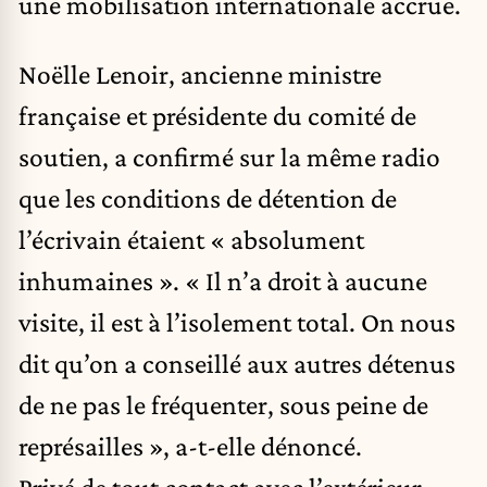
une mobilisation internationale accrue.
Noëlle Lenoir, ancienne ministre
française et présidente du comité de
soutien, a confirmé sur la même radio
que les conditions de détention de
l’écrivain étaient « absolument
inhumaines ». « Il n’a droit à aucune
visite, il est à l’isolement total. On nous
dit qu’on a conseillé aux autres détenus
de ne pas le fréquenter, sous peine de
représailles », a-t-elle dénoncé.
Privé de tout contact avec l’extérieur,