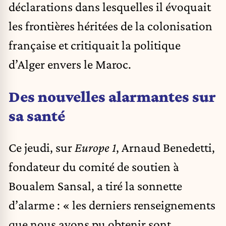
déclarations dans lesquelles il évoquait
les frontières héritées de la colonisation
française et critiquait la politique
d’Alger envers le Maroc.
Des nouvelles alarmantes sur
sa santé
Ce jeudi, sur
Europe 1
, Arnaud Benedetti,
fondateur du comité de soutien à
Boualem Sansal, a tiré la sonnette
d’alarme : « les derniers renseignements
que nous avons pu obtenir sont