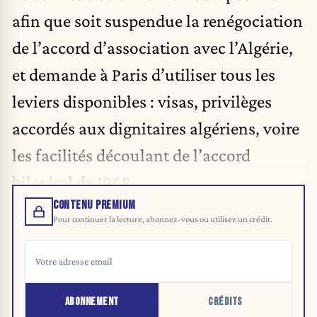
afin que soit suspendue la renégociation
de l’accord d’association avec l’Algérie,
et demande à Paris d’utiliser tous les
leviers disponibles : visas, privilèges
accordés aux dignitaires algériens, voire
les facilités découlant de l’accord
bilatéral de 1968.
CONTENU PREMIUM
Pour continuer la lecture, abonnez-vous ou utilisez un crédit.
ABONNEMENT
CRÉDITS