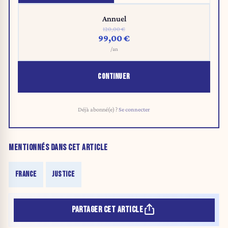
Annuel
120,00 €
99,00 €
/an
CONTINUER
Déjà abonné(e) ?
Se connecter
MENTIONNÉS DANS CET ARTICLE
FRANCE
JUSTICE
PARTAGER CET ARTICLE