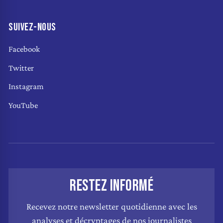
SUIVEZ-NOUS
Facebook
Twitter
Instagram
YouTube
RESTEZ INFORMÉ
Recevez notre newsletter quotidienne avec les
analyses et décryptages de nos journalistes