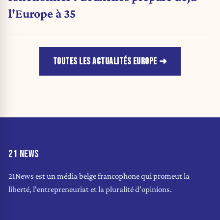
l'Europe à 35
TOUTES LES ACTUALITÉS EUROPE
21 NEWS
21News est un média belge francophone qui promeut la
liberté, l'entrepreneuriat et la pluralité d'opinions.