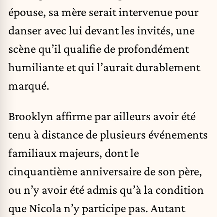
épouse, sa mère serait intervenue pour
danser avec lui devant les invités, une
scène qu’il qualifie de profondément
humiliante et qui l’aurait durablement
marqué.
Brooklyn affirme par ailleurs avoir été
tenu à distance de plusieurs événements
familiaux majeurs, dont le
cinquantième anniversaire de son père,
ou n’y avoir été admis qu’à la condition
que Nicola n’y participe pas. Autant