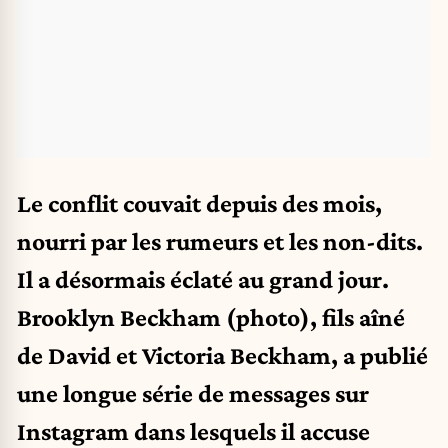
Le conflit couvait depuis des mois,
nourri par les rumeurs et les non-dits.
Il a désormais éclaté au grand jour.
Brooklyn Beckham (photo), fils aîné
de David et Victoria Beckham, a publié
une longue série de messages sur
Instagram dans lesquels il accuse