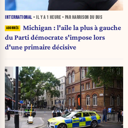
INTERNATIONAL
• IL Y A
1 HEURE
• PAR HARRISON DU BUS
Michigan : l'aile la plus à gauche
du Parti démocrate s'impose lors
d'une primaire décisive