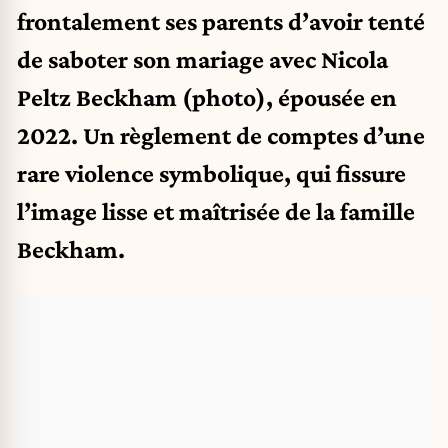
frontalement ses parents d’avoir tenté
de saboter son mariage avec Nicola
Peltz Beckham (photo), épousée en
2022. Un règlement de comptes d’une
rare violence symbolique, qui fissure
l’image lisse et maîtrisée de la famille
Beckham.