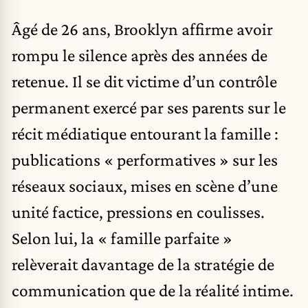
Âgé de 26 ans, Brooklyn affirme avoir
rompu le silence après des années de
retenue. Il se dit victime d’un contrôle
permanent exercé par ses parents sur le
récit médiatique entourant la famille :
publications « performatives » sur les
réseaux sociaux, mises en scène d’une
unité factice, pressions en coulisses.
Selon lui, la « famille parfaite »
relèverait davantage de la stratégie de
communication que de la réalité intime.