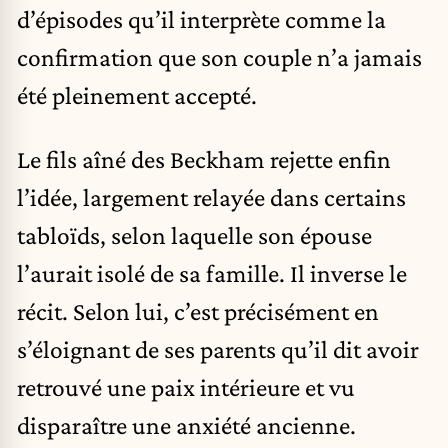
d’épisodes qu’il interprète comme la
confirmation que son couple n’a jamais
été pleinement accepté.
Le fils aîné des Beckham rejette enfin
l’idée, largement relayée dans certains
tabloïds, selon laquelle son épouse
l’aurait isolé de sa famille. Il inverse le
récit. Selon lui, c’est précisément en
s’éloignant de ses parents qu’il dit avoir
retrouvé une paix intérieure et vu
disparaître une anxiété ancienne.