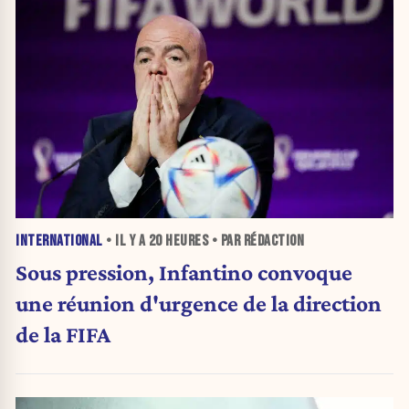
INTERNATIONAL
• IL Y A
20 HEURES
• PAR RÉDACTION
Sous pression, Infantino convoque
une réunion d'urgence de la direction
de la FIFA