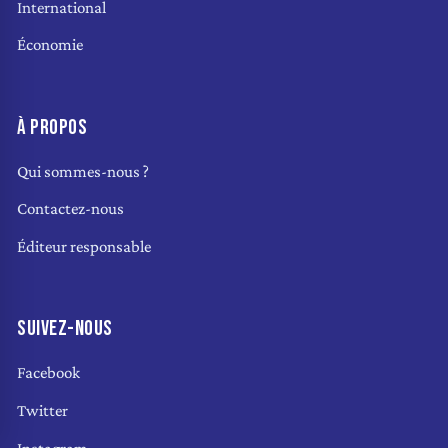
International
Économie
À PROPOS
Qui sommes-nous ?
Contactez-nous
Éditeur responsable
SUIVEZ-NOUS
Facebook
Twitter