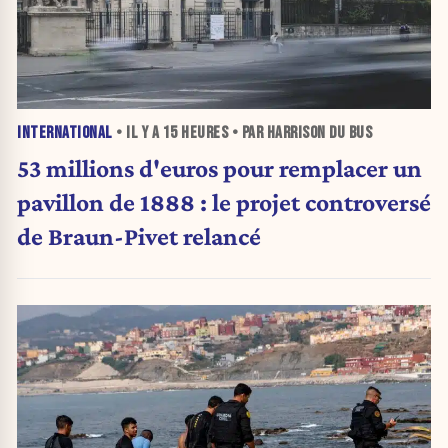
INTERNATIONAL
• IL Y A
15 HEURES
• PAR HARRISON DU BUS
53 millions d'euros pour remplacer un
pavillon de 1888 : le projet controversé
de Braun-Pivet relancé