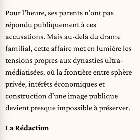
Pour l’heure, ses parents n’ont pas
répondu publiquement à ces
accusations. Mais au-delà du drame
familial, cette affaire met en lumière les
tensions propres aux dynasties ultra-
médiatisées, où la frontière entre sphère
privée, intérêts économiques et
construction d’une image publique
devient presque impossible à préserver.
La Rédaction