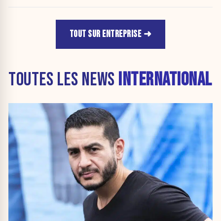
TOUT SUR ENTREPRISE
TOUTES LES NEWS
INTERNATIONAL