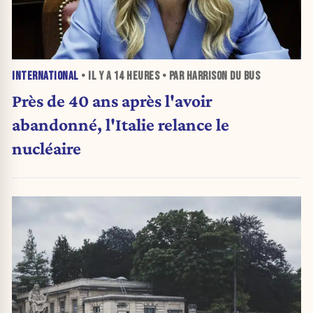
INTERNATIONAL
• IL Y A
14 HEURES
• PAR HARRISON DU BUS
Près de 40 ans après l'avoir
abandonné, l'Italie relance le
nucléaire