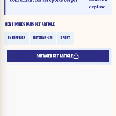
explose à la
MENTIONNÉS DANS CET ARTICLE
ENTREPRISE
ROYAUME-UNI
SPORT
PARTAGER CET ARTICLE