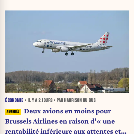
ÉCONOMIE
• IL Y A
2 JOURS
• PAR HARRISON DU BUS
Deux avions en moins pour
Brussels Airlines en raison d'« une
rentabilité inférieure aux attentes et