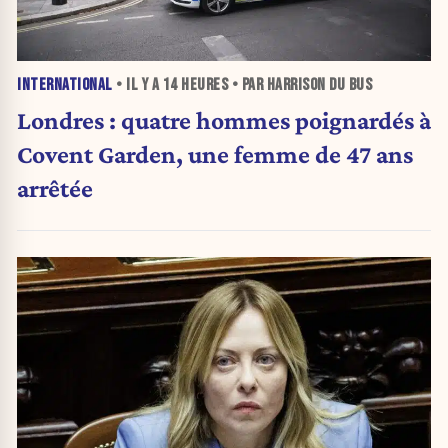
INTERNATIONAL
• IL Y A
14 HEURES
• PAR HARRISON DU BUS
Londres : quatre hommes poignardés à
Covent Garden, une femme de 47 ans
arrêtée