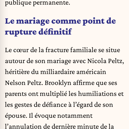
publique permanente.
Le mariage comme point de
rupture définitif
Le cœur de la fracture familiale se situe
autour de son mariage avec Nicola Peltz,
héritière du milliardaire américain
Nelson Peltz. Brooklyn affirme que ses
parents ont multiplié les humiliations et
les gestes de défiance à l’égard de son
épouse. Il évoque notamment
l’annulation de dernière minute de la