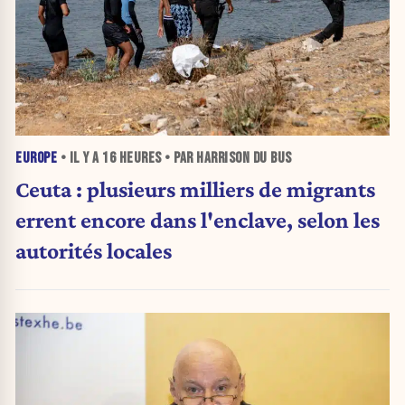
EUROPE
• IL Y A
16 HEURES
• PAR HARRISON DU BUS
Ceuta : plusieurs milliers de migrants
errent encore dans l'enclave, selon les
autorités locales