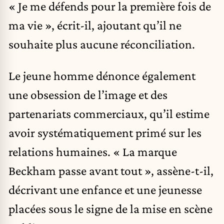
« Je me défends pour la première fois de
ma vie », écrit-il, ajoutant qu’il ne
souhaite plus aucune réconciliation.
Le jeune homme dénonce également
une obsession de l’image et des
partenariats commerciaux, qu’il estime
avoir systématiquement primé sur les
relations humaines. « La marque
Beckham passe avant tout », assène-t-il,
décrivant une enfance et une jeunesse
placées sous le signe de la mise en scène