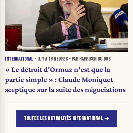
INTERNATIONAL
• IL Y A
16 HEURES
• PAR HARRISON DU BUS
« Le détroit d'Ormuz n'est que la
partie simple » : Claude Moniquet
sceptique sur la suite des négociations
TOUTES LES ACTUALITÉS INTERNATIONAL