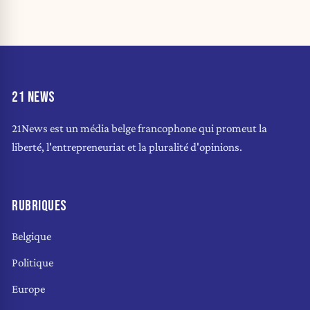
21 NEWS
21News est un média belge francophone qui promeut la
liberté, l'entrepreneuriat et la pluralité d'opinions.
RUBRIQUES
Belgique
Politique
Europe