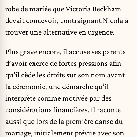
robe de mariée que Victoria Beckham
devait concevoir, contraignant Nicola à
trouver une alternative en urgence.
Plus grave encore, il accuse ses parents
d’avoir exercé de fortes pressions afin
qu’il cède les droits sur son nom avant
la cérémonie, une démarche qu’il
interprète comme motivée par des
considérations financières. Il raconte
aussi que lors de la première danse du
mariage, initialement prévue avec son