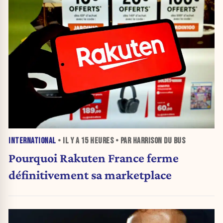
INTERNATIONAL
• IL Y A
15 HEURES
• PAR HARRISON DU BUS
Pourquoi Rakuten France ferme
définitivement sa marketplace