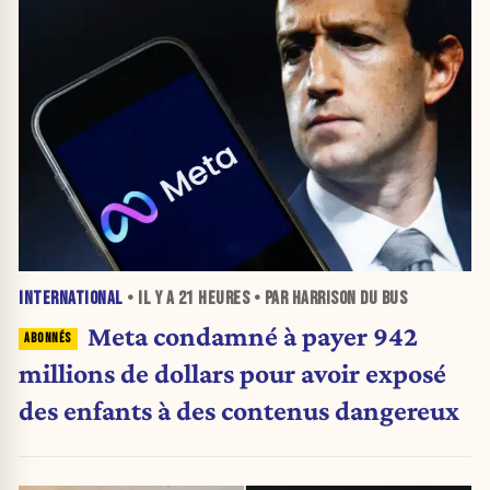
INTERNATIONAL
• IL Y A
21 HEURES
• PAR HARRISON DU BUS
Meta condamné à payer 942
millions de dollars pour avoir exposé
des enfants à des contenus dangereux