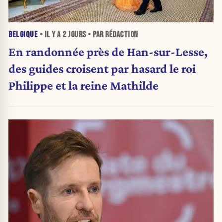
BELGIQUE
• IL Y A
2 JOURS
• PAR RÉDACTION
En randonnée près de Han-sur-Lesse,
des guides croisent par hasard le roi
Philippe et la reine Mathilde