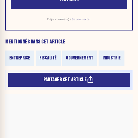
Déjà abonné(e) ?
Se connecter
MENTIONNÉS DANS CET ARTICLE
ENTREPRISE
FISCALITÉ
GOUVERNEMENT
INDUSTRIE
PARTAGER CET ARTICLE