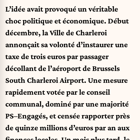
L’idée avait provoqué un véritable
choc politique et économique. Début
décembre, la Ville de Charleroi
annonçait sa volonté d’instaurer une
taxe de trois euros par passager
décollant de l’aéroport de Brussels
South Charleroi Airport. Une mesure
rapidement votée par le conseil
communal, dominé par une majorité
PS–Engagés, et censée rapporter près
de quinze millions d’euros par an aux
finances locales. Un mois plus tard, le