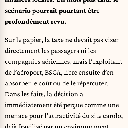
scénario pourrait pourtant être
profondément revu.
Sur le papier, la taxe ne devait pas viser
directement les passagers ni les
compagnies aériennes, mais l’exploitant
de l’aéroport, BSCA, libre ensuite d’en
absorber le coût ou de le répercuter.
Dans les faits, la décision a
immédiatement été perçue comme une
menace pour l’attractivité du site carolo,
déjà fragilisé par un environnement