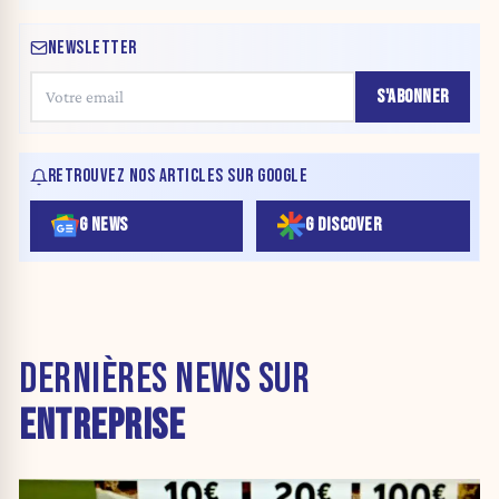
NEWSLETTER
S'ABONNER
RETROUVEZ NOS ARTICLES SUR GOOGLE
G NEWS
G DISCOVER
DERNIÈRES NEWS SUR
ENTREPRISE