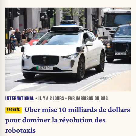
INTERNATIONAL
• IL Y A
2 JOURS
• PAR HARRISON DU BUS
Uber mise 10 milliards de dollars
pour dominer la révolution des
robotaxis