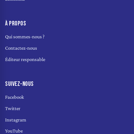
À PROPOS
Qui sommes-nous ?
Contactez-nous
Éditeur responsable
SUIVEZ-NOUS
Facebook
Twitter
Instagram
YouTube