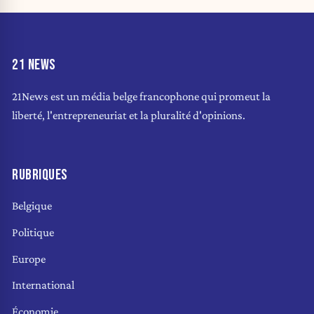
21 NEWS
21News est un média belge francophone qui promeut la
liberté, l'entrepreneuriat et la pluralité d'opinions.
RUBRIQUES
Belgique
Politique
Europe
International
Économie