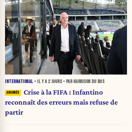
INTERNATIONAL
• IL Y A
2 JOURS
• PAR HARRISON DU BUS
Crise à la FIFA : Infantino
reconnaît des erreurs mais refuse de
partir