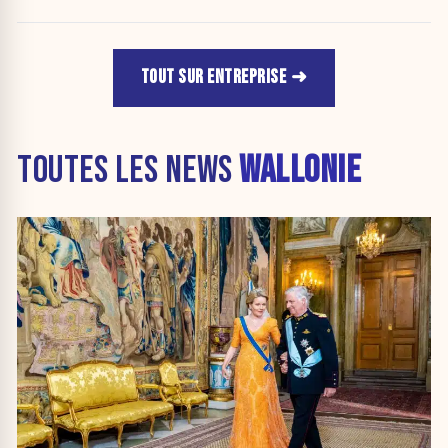
TOUT SUR ENTREPRISE
TOUTES LES NEWS
WALLONIE