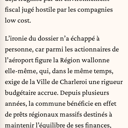
fiscal jugé hostile par les compagnies
low cost.
L’ironie du dossier n’a échappé à
personne, car parmi les actionnaires de
l’aéroport figure la Région wallonne
elle-même, qui, dans le même temps,
exige de la Ville de Charleroi une rigueur
budgétaire accrue. Depuis plusieurs
années, la commune bénéficie en effet
de prêts régionaux massifs destinés à
maintenir l’équilibre de ses finances,