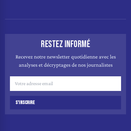
RESTEZ INFORMÉ
Recevez notre newsletter quotidienne avec les
analyses et décryptages de nos journalistes
S'INSCRIRE