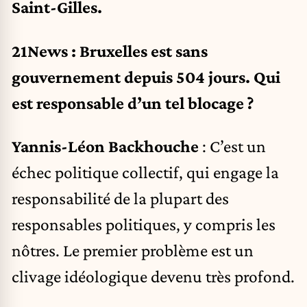
Saint-Gilles.
21News : Bruxelles est sans
gouvernement depuis 504 jours. Qui
est responsable d’un tel blocage ?
Yannis-Léon Backhouche
: C’est un
échec politique collectif, qui engage la
responsabilité de la plupart des
responsables politiques, y compris les
nôtres. Le premier problème est un
clivage idéologique devenu très profond.