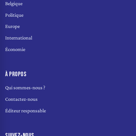
Belgique
Politique
Europe
International
Économie
À PROPOS
Qui sommes-nous ?
Contactez-nous
Éditeur responsable
SUIVEZ-NOUS