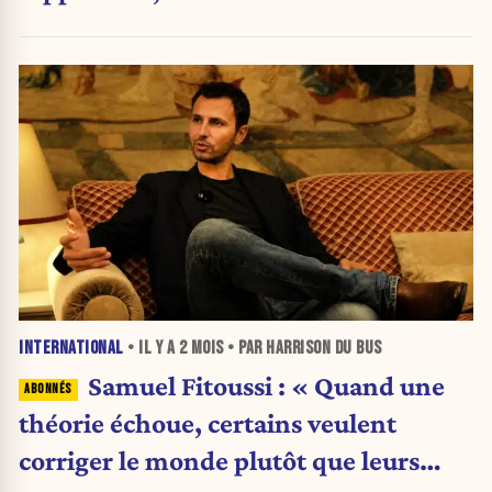
INTERNATIONAL
• IL Y A
2 MOIS
• PAR HARRISON DU BUS
Samuel Fitoussi : « Quand une
théorie échoue, certains veulent
corriger le monde plutôt que leurs