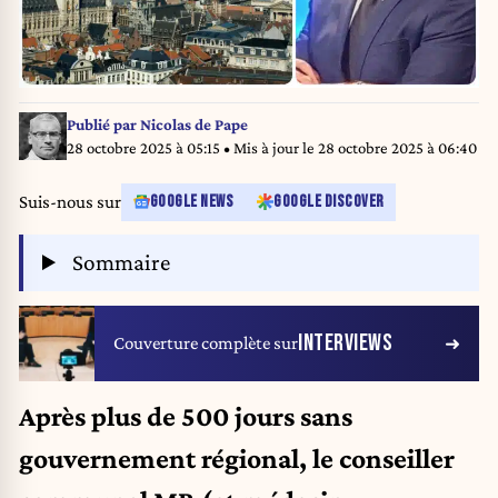
Publié par
Nicolas de Pape
28 octobre 2025 à 05:15
• Mis à jour le
28 octobre 2025 à 06:40
Suis-nous sur
GOOGLE NEWS
GOOGLE DISCOVER
Sommaire
INTERVIEWS
Couverture complète sur
Après plus de 500 jours sans
gouvernement régional, le conseiller