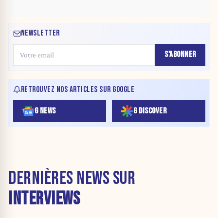
NEWSLETTER
S'ABONNER
RETROUVEZ NOS ARTICLES SUR GOOGLE
G NEWS
G DISCOVER
DERNIÈRES NEWS SUR
INTERVIEWS