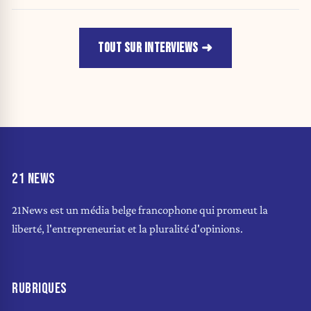
idées »
TOUT SUR INTERVIEWS
21 NEWS
21News est un média belge francophone qui promeut la
liberté, l'entrepreneuriat et la pluralité d'opinions.
RUBRIQUES