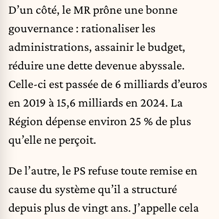
D’un côté, le MR prône une bonne
gouvernance : rationaliser les
administrations, assainir le budget,
réduire une dette devenue abyssale.
Celle-ci est passée de 6 milliards d’euros
en 2019 à 15,6 milliards en 2024. La
Région dépense environ 25 % de plus
qu’elle ne perçoit.
De l’autre, le PS refuse toute remise en
cause du système qu’il a structuré
depuis plus de vingt ans. J’appelle cela