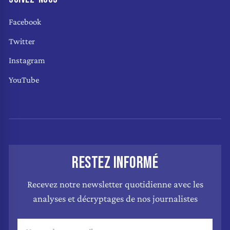
Facebook
Twitter
Instagram
YouTube
RESTEZ INFORMÉ
Recevez notre newsletter quotidienne avec les
analyses et décryptages de nos journalistes