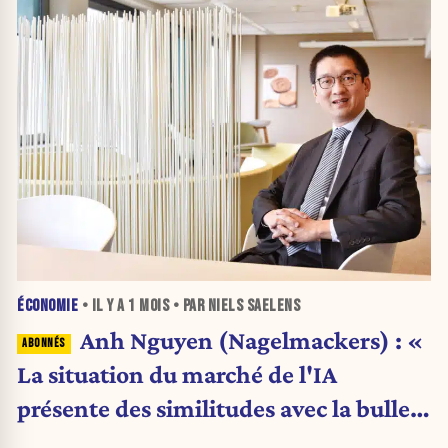
ÉCONOMIE
• IL Y A
1 MOIS
• PAR NIELS SAELENS
Anh Nguyen (Nagelmackers) : «
La situation du marché de l'IA
présente des similitudes avec la bulle
Internet de 2000 »