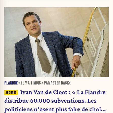
FLANDRE
• IL Y A
1 MOIS
• PAR PETER BACKX
Ivan Van de Cloot : « La Flandre
distribue 60.000 subventions. Les
politiciens n'osent plus faire de choix.