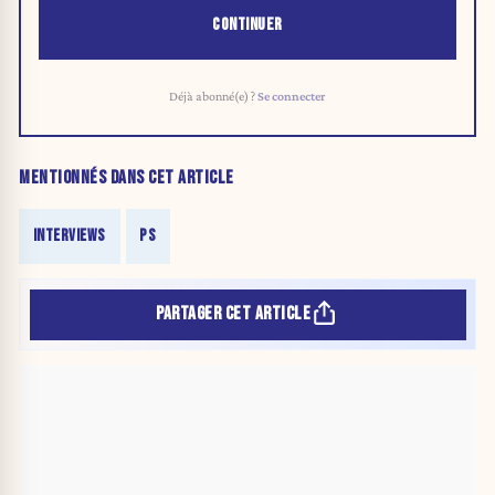
CONTINUER
Déjà abonné(e) ?
Se connecter
MENTIONNÉS DANS CET ARTICLE
INTERVIEWS
PS
PARTAGER CET ARTICLE