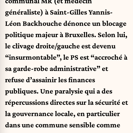
communal MR (et médecin
généraliste) à Saint-Gilles Yannis-
Léon Backhouche dénonce un blocage
politique majeur à Bruxelles. Selon lui,
le clivage droite/gauche est devenu
“insurmontable”, le PS est “accroché à
sa garde-robe administrative” et
refuse d’assainir les finances
publiques. Une paralysie qui a des
répercussions directes sur la sécurité et
la gouvernance locale, en particulier
dans une commune sensible comme