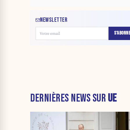
NEWSLETTER
S'ABONN
DERNIÈRES NEWS SUR
UE