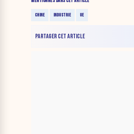
MENTIONNÉS DANS CET ARTICLE
CHINE
INDUSTRIE
UE
PARTAGER CET ARTICLE