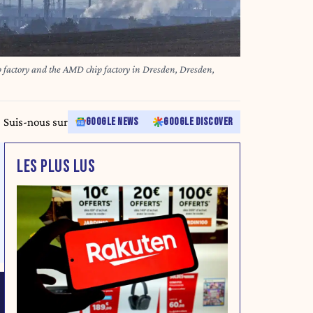
p factory and the AMD chip factory in Dresden, Dresden,
Suis-nous sur
GOOGLE NEWS
GOOGLE DISCOVER
LES PLUS LUS