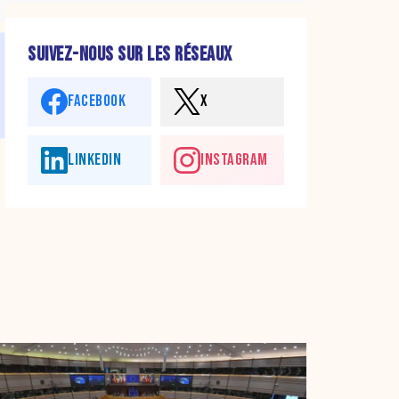
SUIVEZ-NOUS SUR LES RÉSEAUX
FACEBOOK
X
LINKEDIN
INSTAGRAM