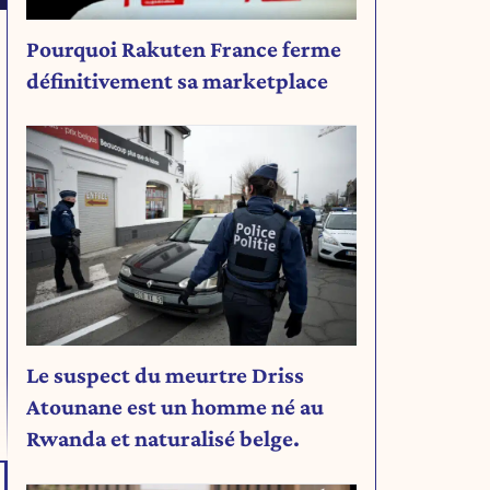
Pourquoi Rakuten France ferme
définitivement sa marketplace
Le suspect du meurtre Driss
Atounane est un homme né au
Rwanda et naturalisé belge.