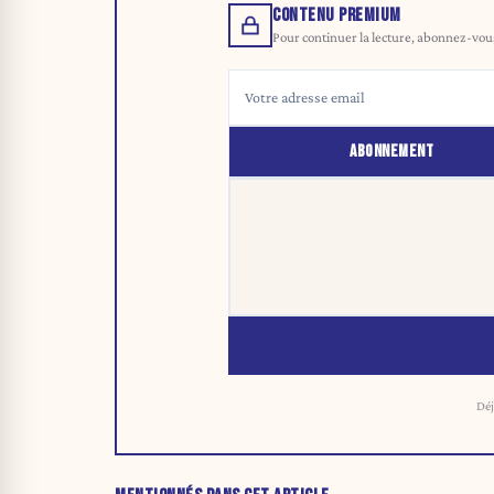
CONTENU PREMIUM
Pour continuer la lecture, abonnez-vous 
ABONNEMENT
Déj