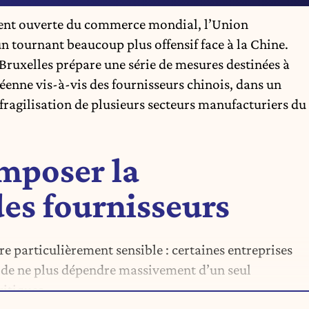
ent ouverte du commerce mondial, l’
Union
tournant beaucoup plus offensif face à la Chine.
 Bruxelles prépare une série de mesures destinées à
éenne vis-à-vis des fournisseurs
chinois
, dans un
fragilisation de plusieurs secteurs manufacturiers du
imposer la
des fournisseurs
re particulièrement sensible : certaines entreprises
 de ne plus dépendre massivement d’un seul
itiques.