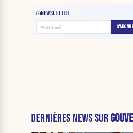
NEWSLETTER
S'ABONN
DERNIÈRES NEWS SUR
GOUV