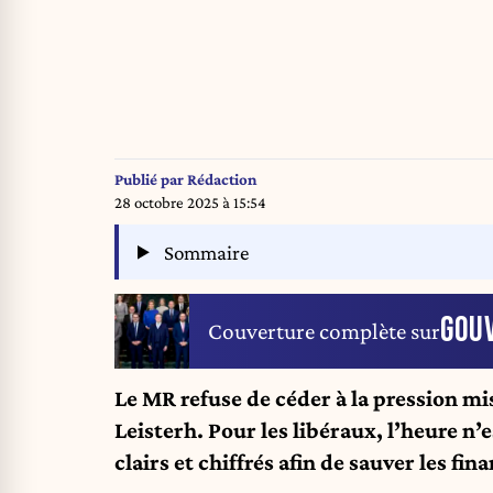
Publié par
Rédaction
28 octobre 2025 à 15:54
Sommaire
GOU
Couverture complète sur
Le MR refuse de céder à la pression mi
Leisterh. Pour les libéraux, l’heure n’
clairs et chiffrés afin de sauver les fi