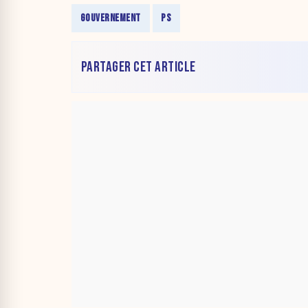
GOUVERNEMENT
PS
PARTAGER CET ARTICLE