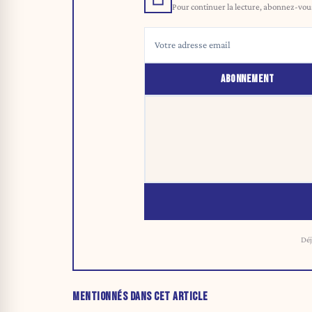
Pour continuer la lecture, abonnez-vous 
ABONNEMENT
Déj
MENTIONNÉS DANS CET ARTICLE