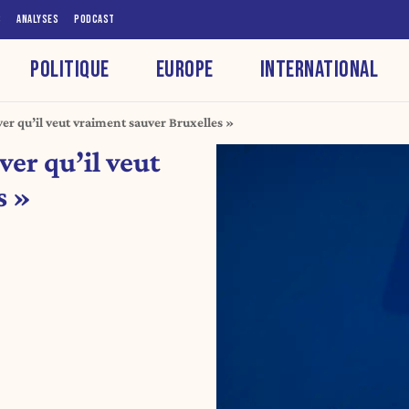
S
ANALYSES
PODCAST
POLITIQUE
EUROPE
INTERNATIONAL
er qu’il veut vraiment sauver Bruxelles »
ver qu’il veut
s »