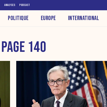
S
ANALYSES
PODCAST
POLITIQUE
EUROPE
INTERNATIONAL
 PAGE 140