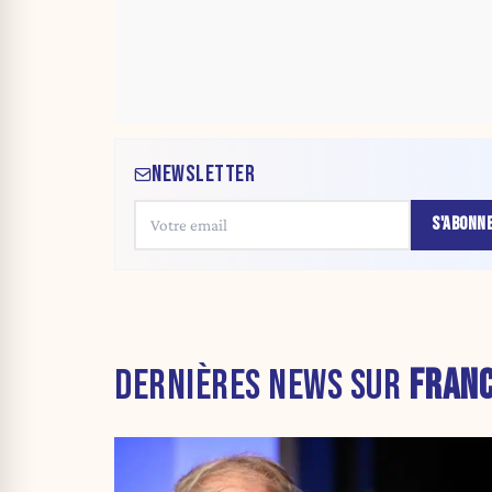
NEWSLETTER
S'ABONN
DERNIÈRES NEWS SUR
FRAN