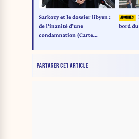
Sarkozy et le dossier libyen :
de l'inanité d'une
bord du
condamnation (Carte
Blanche)
PARTAGER CET ARTICLE