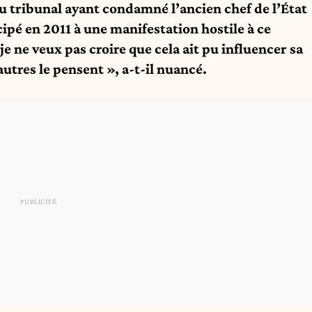
u tribunal ayant condamné l’ancien chef de l’État
cipé en 2011 à une manifestation hostile à ce
 je ne veux pas croire que cela ait pu influencer sa
utres le pensent », a-t-il nuancé.