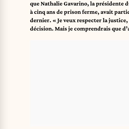
que Nathalie Gavarino, la présidente d
à cinq ans de prison ferme, avait parti
dernier. « Je veux respecter la justice,
décision. Mais je comprendrais que d’a