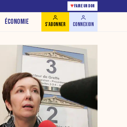
♥
FAIRE UN DON
ÉCONOMIE
S'ABONNER
CONNEXION