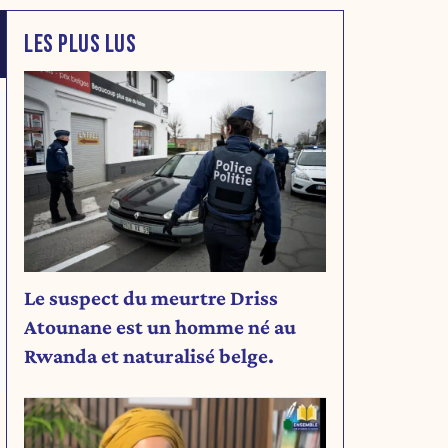
LES PLUS LUS
Le suspect du meurtre Driss
Atounane est un homme né au
Rwanda et naturalisé belge.