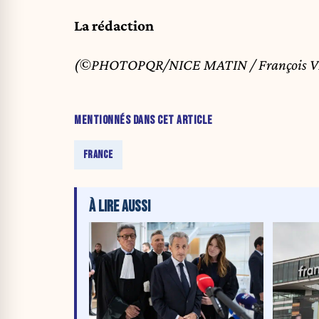
La rédaction
(©PHOTOPQR/NICE MATIN / François 
MENTIONNÉS DANS CET ARTICLE
FRANCE
À LIRE AUSSI