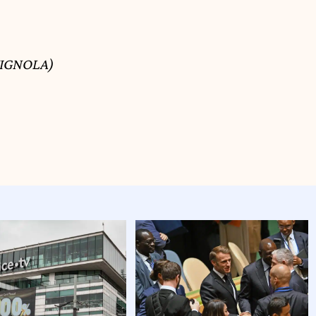
VIGNOLA)