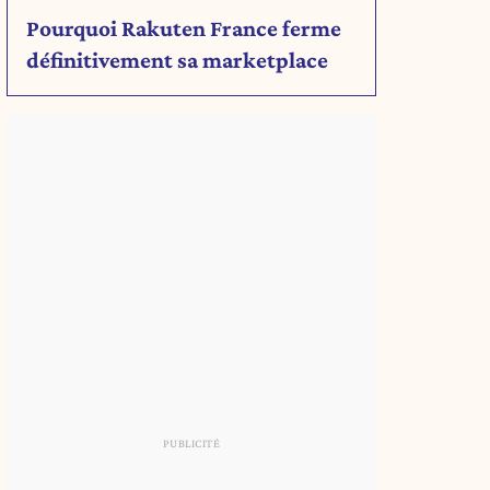
Pourquoi Rakuten France ferme
définitivement sa marketplace