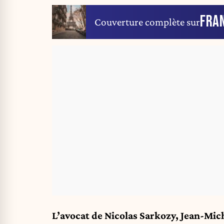
FRA
Couverture complète sur
L’avocat de Nicolas Sarkozy, Jean-Mi