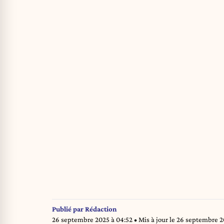
Publié par
Rédaction
26 septembre 2025 à 04:52
• Mis à jour le
26 septembre 20