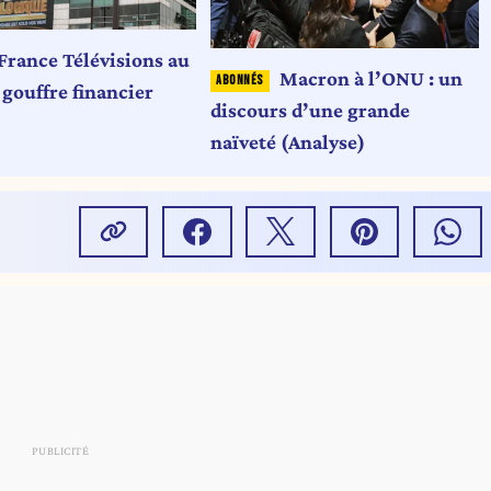
France Télévisions au
Macron à l’ONU : un
 gouffre financier
discours d’une grande
naïveté (Analyse)