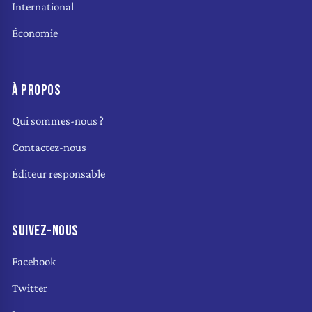
International
Économie
À PROPOS
Qui sommes-nous ?
Contactez-nous
Éditeur responsable
SUIVEZ-NOUS
Facebook
Twitter