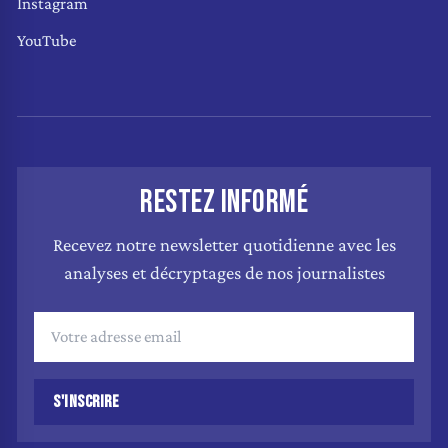
Instagram
YouTube
RESTEZ INFORMÉ
Recevez notre newsletter quotidienne avec les
analyses et décryptages de nos journalistes
S'INSCRIRE