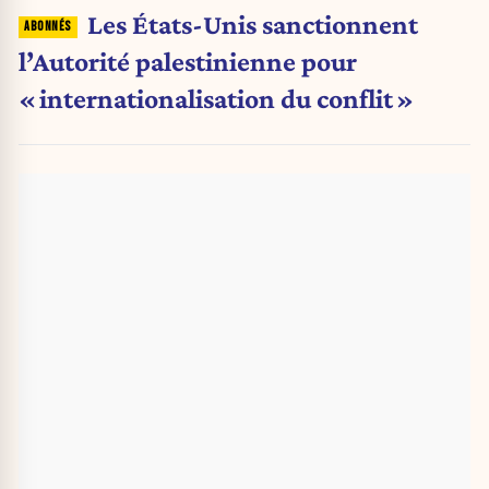
Les États-Unis sanctionnent
l’Autorité palestinienne pour
« internationalisation du conflit »