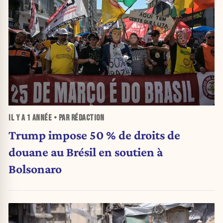
IL Y A
1 ANNÉE
• PAR RÉDACTION
Trump impose 50 % de droits de
douane au Brésil en soutien à
Bolsonaro