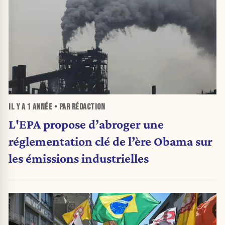
IL Y A
1 ANNÉE
• PAR RÉDACTION
L'EPA propose d’abroger une
réglementation clé de l’ère Obama sur
les émissions industrielles