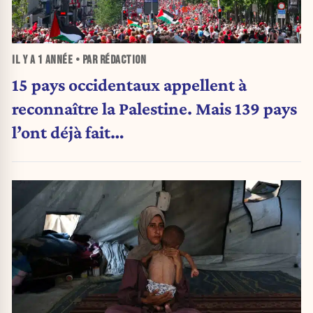
IL Y A
1 ANNÉE
• PAR RÉDACTION
15 pays occidentaux appellent à
reconnaître la Palestine. Mais 139 pays
l’ont déjà fait…