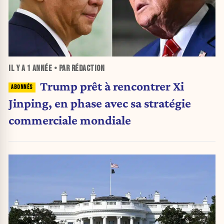
IL Y A
1 ANNÉE
• PAR RÉDACTION
Trump prêt à rencontrer Xi
Jinping, en phase avec sa stratégie
commerciale mondiale