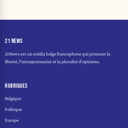
21 NEWS
21News est un média belge francophone qui promeut la
liberté, l'entrepreneuriat et la pluralité d'opinions.
RUBRIQUES
Belgique
Politique
Europe