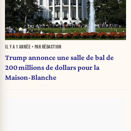
IL Y A
1 ANNÉE
• PAR RÉDACTION
Trump annonce une salle de bal de
200 millions de dollars pour la
Maison-Blanche