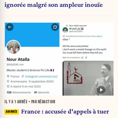
ignorée malgré son ampleur inouïe
IL Y A
1 ANNÉE
• PAR RÉDACTION
France : accusée d'appels à tuer