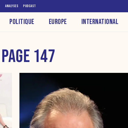
S
ANALYSES
PODCAST
POLITIQUE
EUROPE
INTERNATIONAL
 PAGE 147