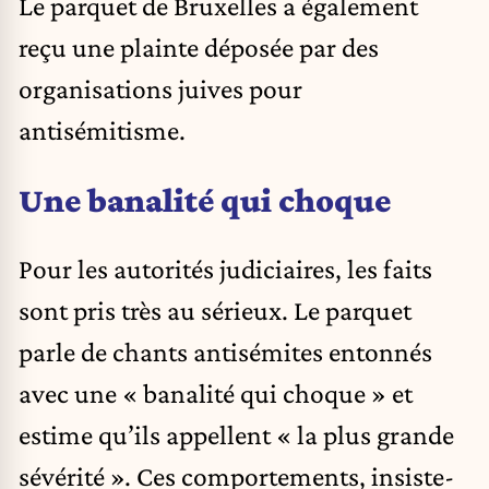
Le parquet de Bruxelles a également
reçu une plainte déposée par des
organisations juives pour
antisémitisme.
Une banalité qui choque
Pour les autorités judiciaires, les faits
sont pris très au sérieux. Le parquet
parle de chants antisémites entonnés
avec une « banalité qui choque » et
estime qu’ils appellent « la plus grande
sévérité ». Ces comportements, insiste-