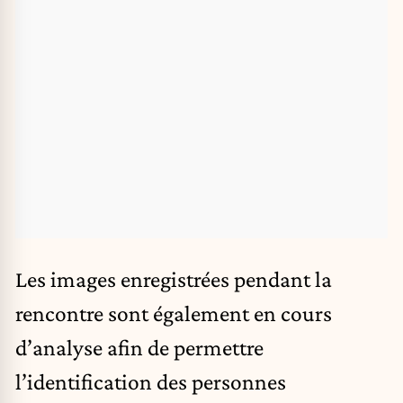
Les images enregistrées pendant la
rencontre sont également en cours
d’analyse afin de permettre
l’identification des personnes