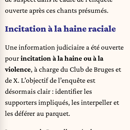
ouverte après ces chants présumés.
Incitation à la haine raciale
Une information judiciaire a été ouverte
pour
incitation à la haine ou à la
violence
, à charge du Club de Bruges et
de X. L’objectif de l’enquête est
désormais clair : identifier les
supporters impliqués, les interpeller et
les déférer au parquet.