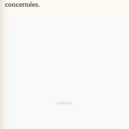
concernées
.