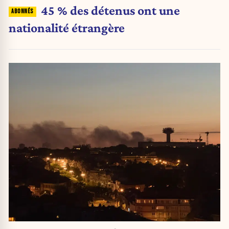
45 % des détenus ont une
nationalité étrangère