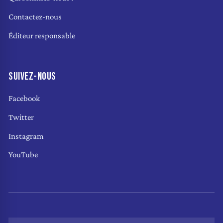
Contactez-nous
Éditeur responsable
SUIVEZ-NOUS
Facebook
Twitter
Instagram
YouTube