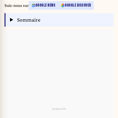
Suis-nous sur
GOOGLE NEWS
GOOGLE DISCOVER
Sommaire