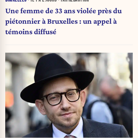
Une femme de 33 ans violée près du
piétonnier à Bruxelles : un appel à
témoins diffusé