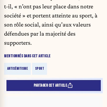
t-il, « n’ont pas leur place dans notre
société » et portent atteinte au sport, à
son rôle social, ainsi qu’aux valeurs
défendues par la majorité des
supporters.
MENTIONNÉS DANS CET ARTICLE
ANTISÉMITISME
SPORT
PARTAGER CET ARTICLE