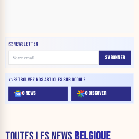
NEWSLETTER
S'ABONNER
RETROUVEZ NOS ARTICLES SUR GOOGLE
G NEWS
G DISCOVER
TOUTES LES NEWS
BELGIQUE