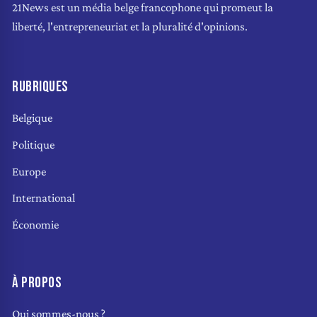
21News est un média belge francophone qui promeut la
liberté, l'entrepreneuriat et la pluralité d'opinions.
RUBRIQUES
Belgique
Politique
Europe
International
Économie
À PROPOS
Qui sommes-nous ?