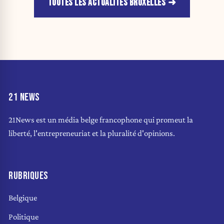
TOUTES LES ACTUALITÉS BRUXELLES
21 NEWS
21News est un média belge francophone qui promeut la
liberté, l'entrepreneuriat et la pluralité d'opinions.
RUBRIQUES
Belgique
Politique