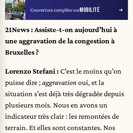
MOBILITÉ
Couverture complète sur
21News : Assiste-t-on aujourd’hui à
une aggravation de la congestion à
Bruxelles ?
Lorenzo Stefani :
C’est le moins qu’on
puisse dire ;
aggravation
oui, et la
situation s’est déjà très dégradée depuis
plusieurs mois. Nous en avons un
indicateur très clair : les remontées de
terrain. Et elles sont constantes. Nos