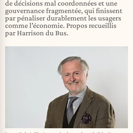
de décisions mal coordonnées et une
gouvernance fragmentée, qui finissent
par pénaliser durablement les usagers
comme l’économie. Propos recueillis
par Harrison du Bus.