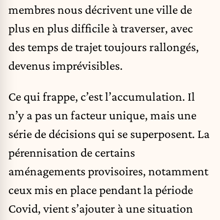
membres nous décrivent une ville de
plus en plus difficile à traverser, avec
des temps de trajet toujours rallongés,
devenus imprévisibles.
Ce qui frappe, c’est l’accumulation. Il
n’y a pas un facteur unique, mais une
série de décisions qui se superposent. La
pérennisation de certains
aménagements provisoires, notamment
ceux mis en place pendant la période
Covid, vient s’ajouter à une situation