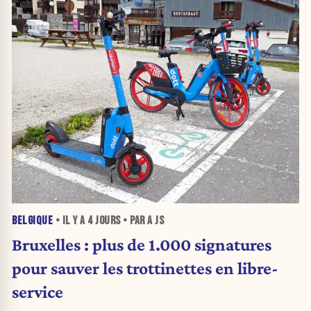
BELGIQUE
• IL Y A
4 JOURS
• PAR A JS
Bruxelles : plus de 1.000 signatures
pour sauver les trottinettes en libre-
service