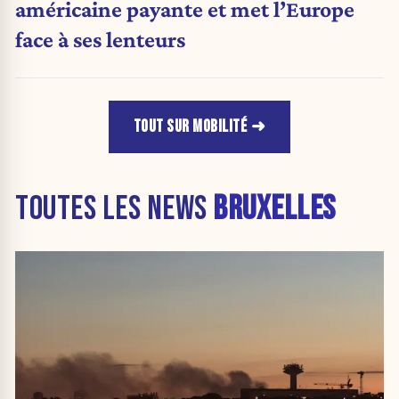
américaine payante et met l’Europe
face à ses lenteurs
TOUT SUR MOBILITÉ
TOUTES LES NEWS
BRUXELLES