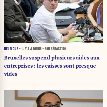
BELGIQUE
• IL Y A
4 JOURS
• PAR RÉDACTION
Bruxelles suspend plusieurs aides aux
entreprises : les caisses sont presque
vides