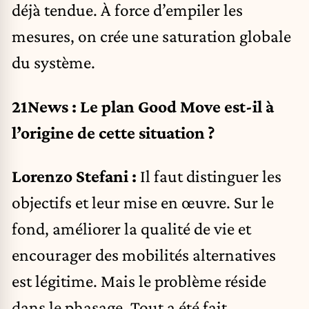
déjà tendue. À force d’empiler les
mesures, on crée une saturation globale
du système.
21News : Le plan Good Move est-il à
l’origine de cette situation ?
Lorenzo Stefani :
Il faut distinguer les
objectifs et leur mise en œuvre. Sur le
fond, améliorer la qualité de vie et
encourager des mobilités alternatives
est légitime. Mais le problème réside
dans le phasage. Tout a été fait