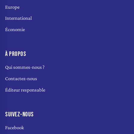
Europe
International
Économie
À PROPOS
Qui sommes-nous ?
Contactez-nous
Éditeur responsable
SUIVEZ-NOUS
Facebook