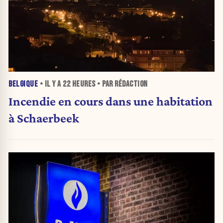
BELGIQUE
• IL Y A
22 HEURES
• PAR RÉDACTION
Incendie en cours dans une habitation
à Schaerbeek