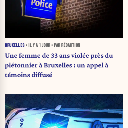
BRUXELLES
• IL Y A
1 JOUR
• PAR RÉDACTION
Une femme de 33 ans violée près du
piétonnier à Bruxelles : un appel à
témoins diffusé