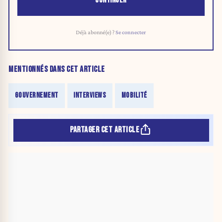
CONTINUER
Déjà abonné(e) ?
Se connecter
MENTIONNÉS DANS CET ARTICLE
GOUVERNEMENT
INTERVIEWS
MOBILITÉ
PARTAGER CET ARTICLE