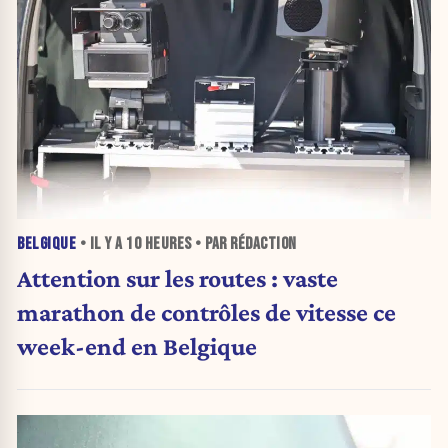
BELGIQUE
• IL Y A
10 HEURES
• PAR RÉDACTION
Attention sur les routes : vaste
marathon de contrôles de vitesse ce
week-end en Belgique