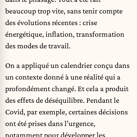
beaucoup trop vite, sans tenir compte
des évolutions récentes : crise
énergétique, inflation, transformation
des modes de travail.
On a appliqué un calendrier conçu dans
un contexte donné à une réalité qui a
profondément changé. Et cela a produit
des effets de déséquilibre. Pendant le
Covid, par exemple, certaines décisions
ont été prises dans l’urgence,
notamment pour développer les