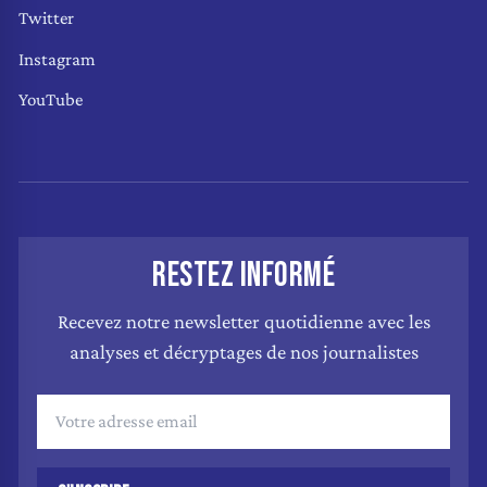
Twitter
Instagram
YouTube
RESTEZ INFORMÉ
Recevez notre newsletter quotidienne avec les
analyses et décryptages de nos journalistes