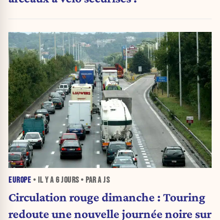
EUROPE
• IL Y A
6 JOURS
• PAR A JS
Circulation rouge dimanche : Touring
redoute une nouvelle journée noire sur