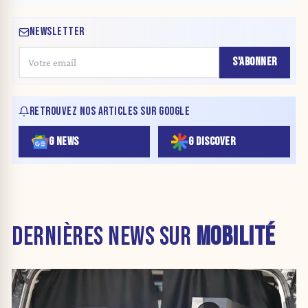
NEWSLETTER
S'ABONNER
RETROUVEZ NOS ARTICLES SUR GOOGLE
G NEWS
G DISCOVER
DERNIÈRES NEWS SUR
MOBILITÉ