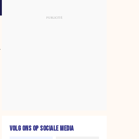
r
.
VOLG ONS OP SOCIALE MEDIA