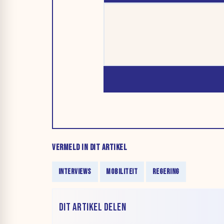
VERMELD IN DIT ARTIKEL
INTERVIEWS
MOBILITEIT
REGERING
DIT ARTIKEL DELEN