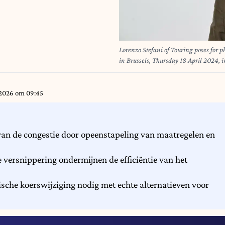
Lorenzo Stefani of Touring poses for 
in Brussels, Thursday 18 April 2024
2026 om 09:45
 van de congestie door opeenstapeling van maatregelen en
 versnippering ondermijnen de efficiëntie van het
sche koerswijziging nodig met echte alternatieven voor