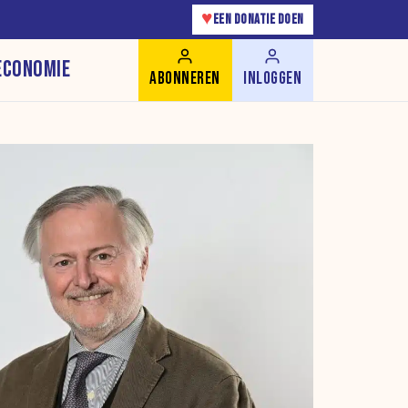
♥
EEN DONATIE DOEN
ECONOMIE
ABONNEREN
INLOGGEN