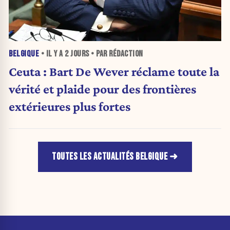
BELGIQUE
• IL Y A
2 JOURS
• PAR RÉDACTION
Ceuta : Bart De Wever réclame toute la
vérité et plaide pour des frontières
extérieures plus fortes
TOUTES LES ACTUALITÉS BELGIQUE