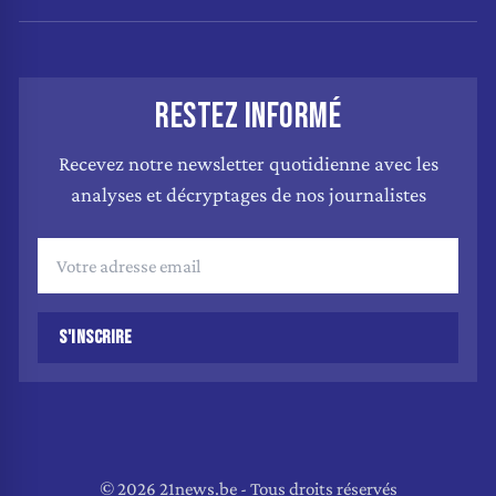
RESTEZ INFORMÉ
Recevez notre newsletter quotidienne avec les
analyses et décryptages de nos journalistes
S'INSCRIRE
© 2026 21news.be - Tous droits réservés