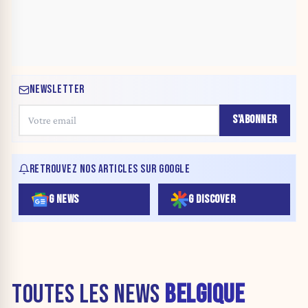
NEWSLETTER
S'ABONNER
RETROUVEZ NOS ARTICLES SUR GOOGLE
G NEWS
G DISCOVER
TOUTES LES NEWS
BELGIQUE