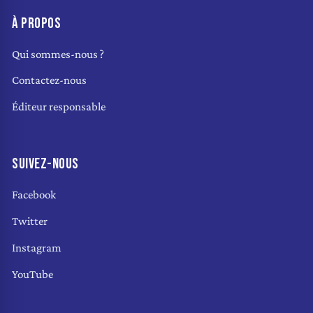
À PROPOS
Qui sommes-nous ?
Contactez-nous
Éditeur responsable
SUIVEZ-NOUS
Facebook
Twitter
Instagram
YouTube