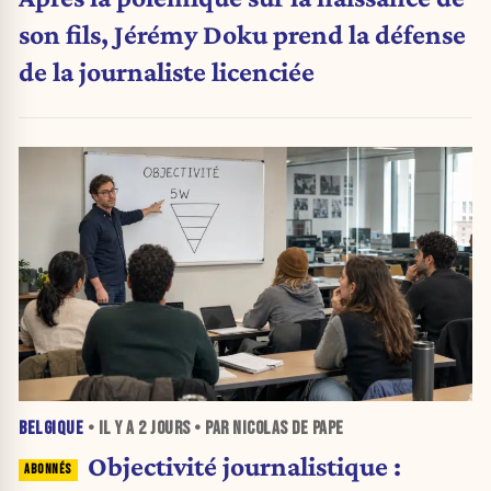
son fils, Jérémy Doku prend la défense
de la journaliste licenciée
BELGIQUE
• IL Y A
2 JOURS
• PAR NICOLAS DE PAPE
Objectivité journalistique :