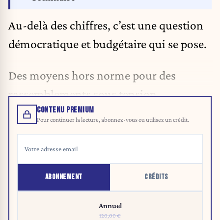
Au-delà des chiffres, c’est une question
démocratique et budgétaire qui se pose.
Des moyens hors norme pour des
rassemblements sous tension
CONTENU PREMIUM
Pour continuer la lecture, abonnez-vous ou utilisez un crédit.
ABONNEMENT
CRÉDITS
Annuel
120,00 €