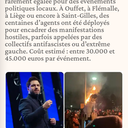
rarement égalée pour des événements
politiques locaux. À Ouffet, à Flémalle,
à Liège ou encore à Saint-Gilles, des
centaines d’agents ont été déployés
pour encadrer des manifestations
hostiles, parfois appelées par des
collectifs antifascistes ou d’extrême
gauche. Coût estimé : entre 30.000 et
45.000 euros par événement.