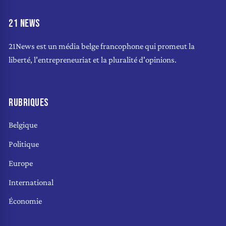
21 NEWS
21News est un média belge francophone qui promeut la
liberté, l'entrepreneuriat et la pluralité d'opinions.
RUBRIQUES
Belgique
Politique
Europe
International
Économie