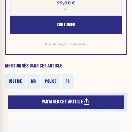
99,00 €
/an
CONTINUER
Déjà abonné(e) ?
Se connecter
MENTIONNÉS DANS CET ARTICLE
JUSTICE
MR
POLICE
PS
PARTAGER CET ARTICLE