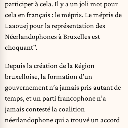
participer à cela. Il y a un joli mot pour
cela en français : le mépris. Le mépris de
Laaouej pour la représentation des
Néerlandophones à Bruxelles est
choquant".
Depuis la création de la Région
bruxelloise, la formation d’un
gouvernement n’a jamais pris autant de
temps, et un parti francophone n’a
jamais contesté la coalition
néerlandophone qui a trouvé un accord