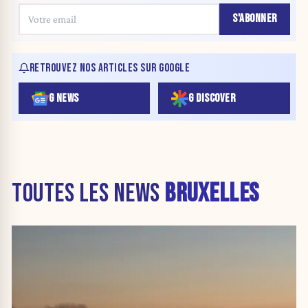
S'ABONNER
RETROUVEZ NOS ARTICLES SUR GOOGLE
G NEWS
G DISCOVER
TOUTES LES NEWS
BRUXELLES