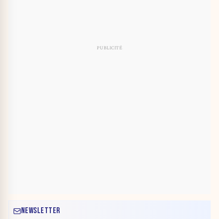
NEWSLETTER