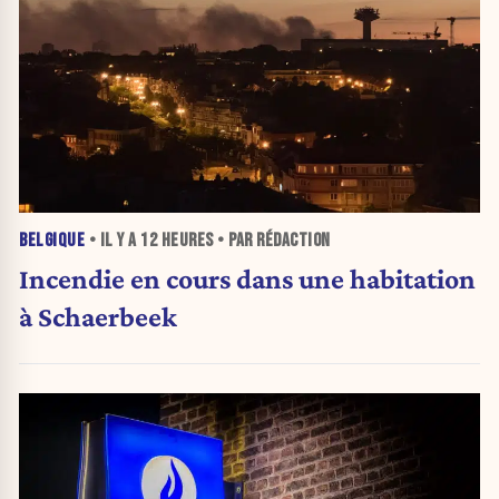
BELGIQUE
• IL Y A
12 HEURES
• PAR RÉDACTION
Incendie en cours dans une habitation
à Schaerbeek