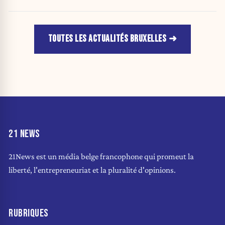
TOUTES LES ACTUALITÉS BRUXELLES
21 NEWS
21News est un média belge francophone qui promeut la
liberté, l'entrepreneuriat et la pluralité d'opinions.
RUBRIQUES