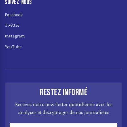
SUIVEZ-NOUS
Facebook
Twitter
Instagram
YouTube
RESTEZ INFORMÉ
Recevez notre newsletter quotidienne avec les
analyses et décryptages de nos journalistes