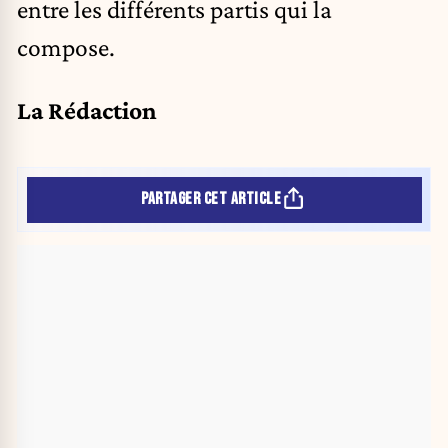
entre les différents partis qui la
compose.
La Rédaction
PARTAGER CET ARTICLE