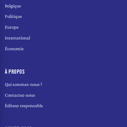
Belgique
Politique
Europe
International
Économie
À PROPOS
Qui sommes-nous ?
Contactez-nous
Éditeur responsable