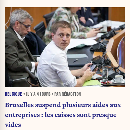
BELGIQUE
• IL Y A
4 JOURS
• PAR RÉDACTION
Bruxelles suspend plusieurs aides aux
entreprises : les caisses sont presque
vides