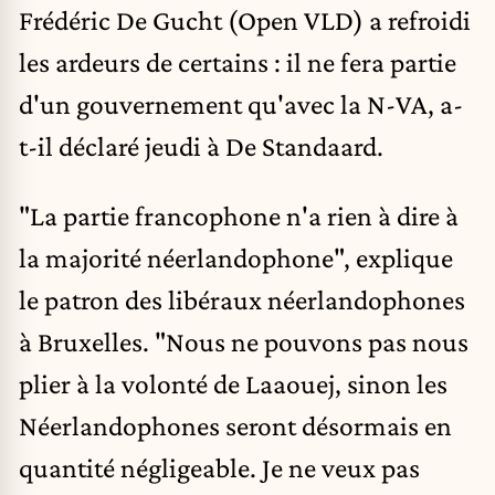
Frédéric De Gucht (Open VLD) a refroidi
les ardeurs de certains : il ne fera partie
d'un gouvernement qu'avec la N-VA, a-
t-il déclaré jeudi à De Standaard.
"La partie francophone n'a rien à dire à
la majorité néerlandophone", explique
le patron des libéraux néerlandophones
à Bruxelles. "Nous ne pouvons pas nous
plier à la volonté de Laaouej, sinon les
Néerlandophones seront désormais en
quantité négligeable. Je ne veux pas