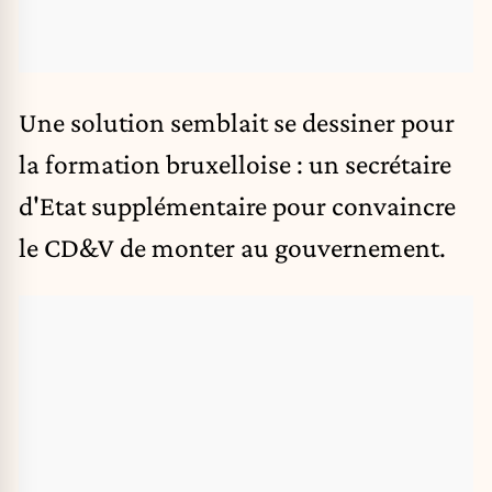
Une solution semblait se dessiner pour
la formation bruxelloise : un secrétaire
d'Etat supplémentaire pour convaincre
le CD&V de monter au gouvernement.