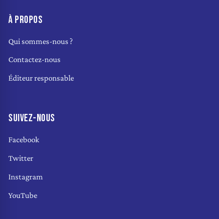
À PROPOS
Qui sommes-nous ?
Contactez-nous
Éditeur responsable
SUIVEZ-NOUS
Facebook
Twitter
Instagram
YouTube