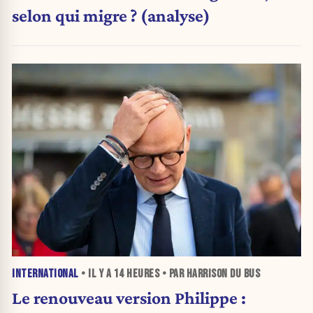
selon qui migre ? (analyse)
INTERNATIONAL
• IL Y A
14 HEURES
• PAR HARRISON DU BUS
Le renouveau version Philippe :