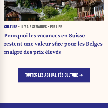
CULTURE
• IL Y A
2 SEMAINES
• PAR J.PE
Pourquoi les vacances en Suisse
restent une valeur sûre pour les Belges
malgré des prix élevés
TOUTES LES ACTUALITÉS CULTURE