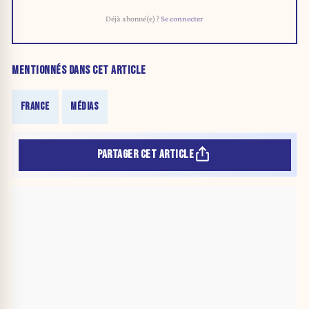
Déjà abonné(e) ?
Se connecter
MENTIONNÉS DANS CET ARTICLE
FRANCE
MÉDIAS
PARTAGER CET ARTICLE