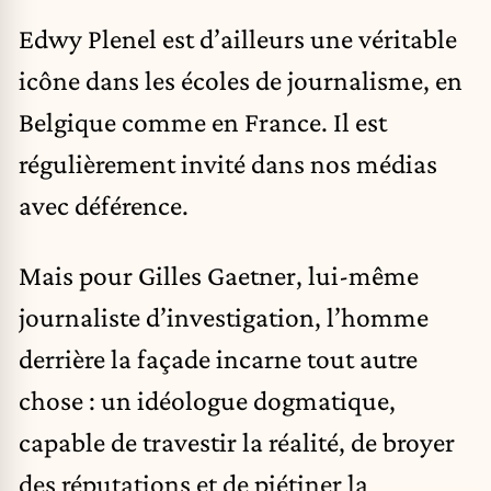
Edwy Plenel est d’ailleurs une véritable
icône dans les écoles de journalisme, en
Belgique comme en France. Il est
régulièrement invité dans nos médias
avec déférence.
Mais pour Gilles Gaetner, lui-même
journaliste d’investigation, l’homme
derrière la façade incarne tout autre
chose : un idéologue dogmatique,
capable de travestir la réalité, de broyer
des réputations et de piétiner la