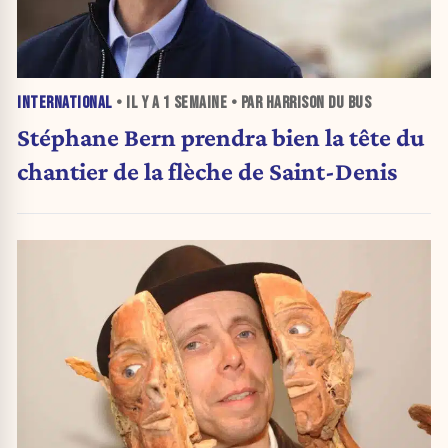
INTERNATIONAL
• IL Y A
1 SEMAINE
• PAR HARRISON DU BUS
Stéphane Bern prendra bien la tête du
chantier de la flèche de Saint-Denis