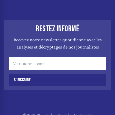
RESTEZ INFORMÉ
Recevez notre newsletter quotidienne avec les
analyses et décryptages de nos journalistes
S'INSCRIRE