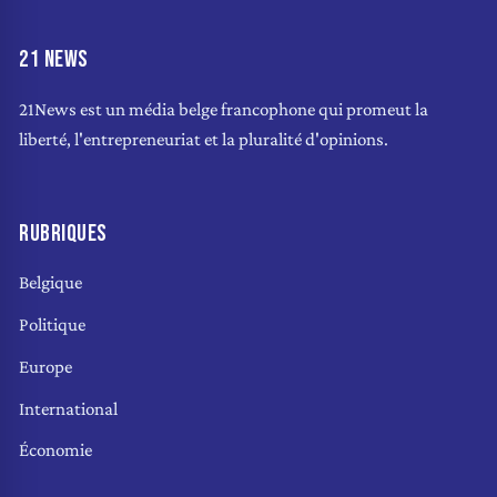
21 NEWS
21News est un média belge francophone qui promeut la
liberté, l'entrepreneuriat et la pluralité d'opinions.
RUBRIQUES
Belgique
Politique
Europe
International
Économie