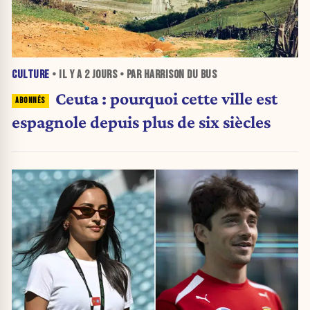
CULTURE
• IL Y A
2 JOURS
• PAR HARRISON DU BUS
Ceuta : pourquoi cette ville est
espagnole depuis plus de six siècles