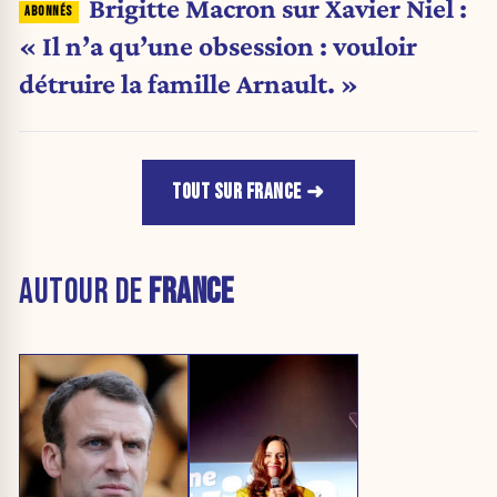
Brigitte Macron sur Xavier Niel :
« Il n’a qu’une obsession : vouloir
détruire la famille Arnault. »
TOUT SUR FRANCE
AUTOUR DE
FRANCE