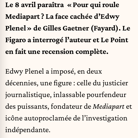
Le 8 avril paraîtra « Pour qui roule
Mediapart ? La face cachée d’Edwy
Plenel » de Gilles Gaetner (Fayard).
Le
Figaro a interrogé l’auteur
et
Le Point
en fait une recension complète
.
Edwy Plenel a imposé, en deux
décennies, une figure : celle du justicier
journalistique, inlassable pourfendeur
des puissants, fondateur de
Mediapart
et
icône autoproclamée de l’investigation
indépendante.