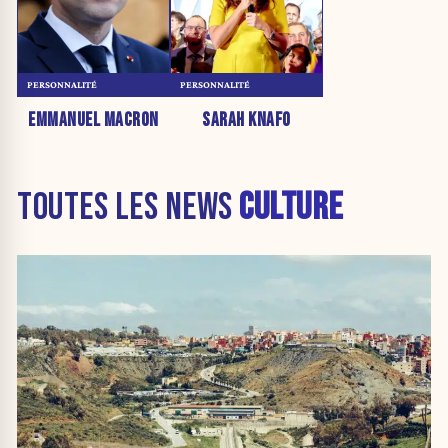
PERSONNALITÉ
PERSONNALITÉ
EMMANUEL MACRON
SARAH KNAFO
TOUTES LES NEWS
CULTURE