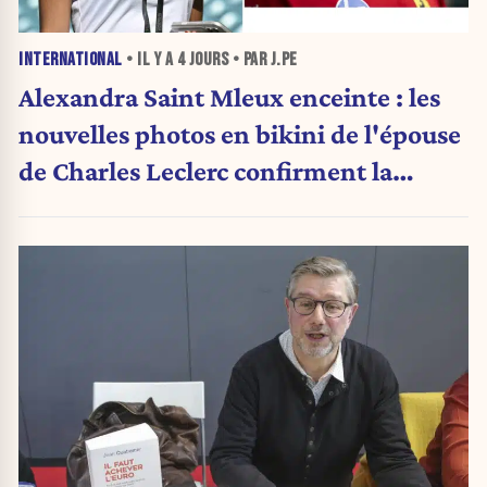
INTERNATIONAL
• IL Y A
4 JOURS
• PAR J.PE
Alexandra Saint Mleux enceinte : les
nouvelles photos en bikini de l'épouse
de Charles Leclerc confirment la
grande nouvelle