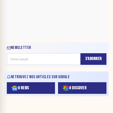
NEWSLETTER
S'ABONNER
RETROUVEZ NOS ARTICLES SUR GOOGLE
G NEWS
G DISCOVER