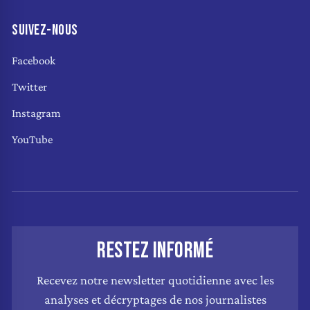
SUIVEZ-NOUS
Facebook
Twitter
Instagram
YouTube
RESTEZ INFORMÉ
Recevez notre newsletter quotidienne avec les
analyses et décryptages de nos journalistes