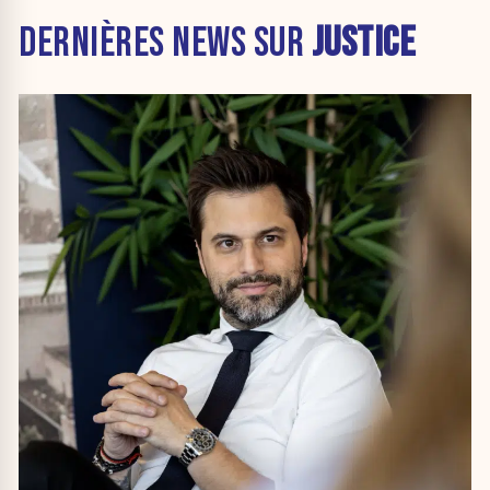
DERNIÈRES NEWS SUR
JUSTICE