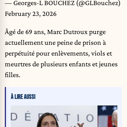
— Georges-L BOUCHEZ (@GLBouchez)
February 23, 2026
Âgé de 69 ans, Marc Dutroux purge
actuellement une peine de prison à
perpétuité pour enlèvements, viols et
meurtres de plusieurs enfants et jeunes
filles.
À LIRE AUSSI