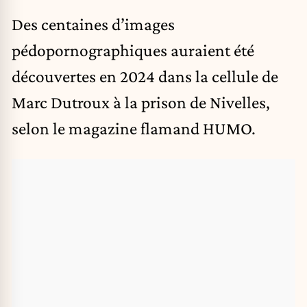
Des centaines d’images
pédopornographiques auraient été
découvertes en 2024 dans la cellule de
Marc Dutroux à la prison de Nivelles,
selon le magazine flamand HUMO.