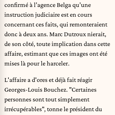
confirmé à l’agence Belga qu’une
instruction judiciaire est en cours
concernant ces faits, qui remonteraient
donc à deux ans. Marc Dutroux nierait,
de son côté, toute implication dans cette
affaire, estimant que ces images ont été
mises là pour le harceler.
L'affaire a d'ores et déjà fait réagir
Georges-Louis Bouchez. "Certaines
personnes sont tout simplement
irrécupérables", tonne le président du