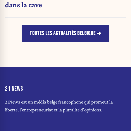
dans la cave
TOUTES LES ACTUALITÉS BELGIQUE
21 NEWS
21News est un média belge francophone qui promeut la
liberté, l'entrepreneuriat et la pluralité d'opinions.