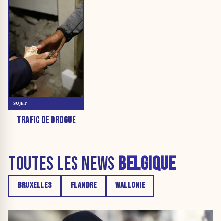
SUJET
TRAFIC DE DROGUE
TOUTES LES NEWS
BELGIQUE
BRUXELLES
FLANDRE
WALLONIE