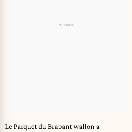
Le Parquet du Brabant wallon a