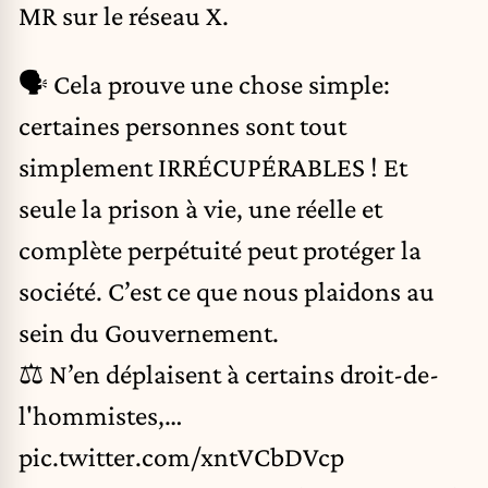
MR sur le réseau X.
🗣️ Cela prouve une chose simple:
certaines personnes sont tout
simplement IRRÉCUPÉRABLES ! Et
seule la prison à vie, une réelle et
complète perpétuité peut protéger la
société. C’est ce que nous plaidons au
sein du Gouvernement.
⚖️ N’en déplaisent à certains droit-de-
l'hommistes,…
pic.twitter.com/xntVCbDVcp