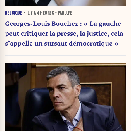
BELGIQUE
• IL Y A
4 HEURES
• PAR J.PE
Georges-Louis Bouchez : « La gauche
peut critiquer la presse, la justice, cela
s’appelle un sursaut démocratique »