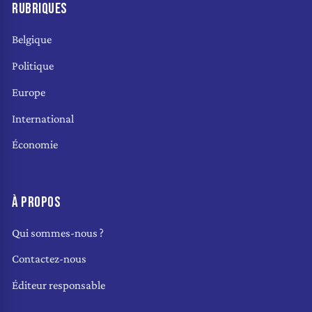
RUBRIQUES
Belgique
Politique
Europe
International
Économie
À PROPOS
Qui sommes-nous ?
Contactez-nous
Éditeur responsable