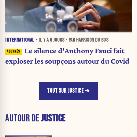
INTERNATIONAL
• IL Y A
6 JOURS
• PAR HARRISON DU BUS
Le silence d'Anthony Fauci fait
exploser les soupçons autour du Covid
TOUT SUR JUSTICE
AUTOUR DE
JUSTICE