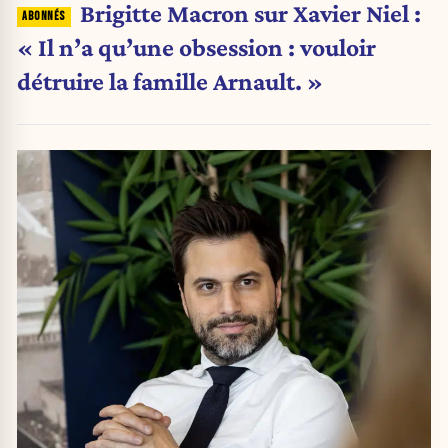
Brigitte Macron sur Xavier Niel :
« Il n’a qu’une obsession : vouloir
détruire la famille Arnault. »