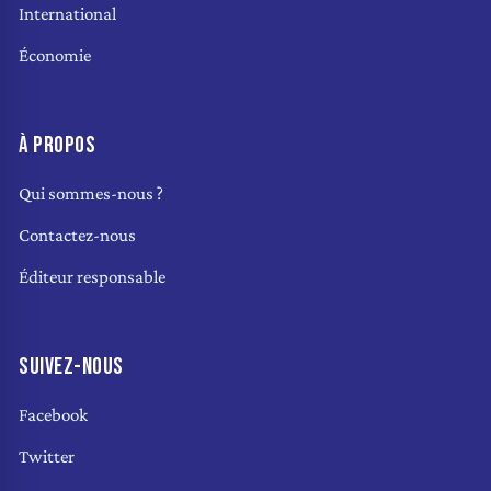
International
Économie
À PROPOS
Qui sommes-nous ?
Contactez-nous
Éditeur responsable
SUIVEZ-NOUS
Facebook
Twitter