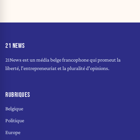
21 NEWS
21News est un média belge francophone qui promeut la
liberté, l'entrepreneuriat et la pluralité d'opinions.
RUBRIQUES
Belgique
Politique
Europe