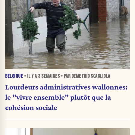
BELGIQUE
• IL Y A
3 SEMAINES
• PAR DEMETRIO SCAGLIOLA
Lourdeurs administratives wallonnes:
le "vivre ensemble" plutôt que la
cohésion sociale