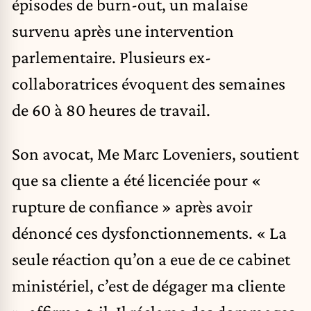
épisodes de burn-out, un malaise
survenu après une intervention
parlementaire. Plusieurs ex-
collaboratrices évoquent des semaines
de 60 à 80 heures de travail.
Son avocat, Me Marc Loveniers, soutient
que sa cliente a été licenciée pour «
rupture de confiance » après avoir
dénoncé ces dysfonctionnements. « La
seule réaction qu’on a eue de ce cabinet
ministériel, c’est de dégager ma cliente