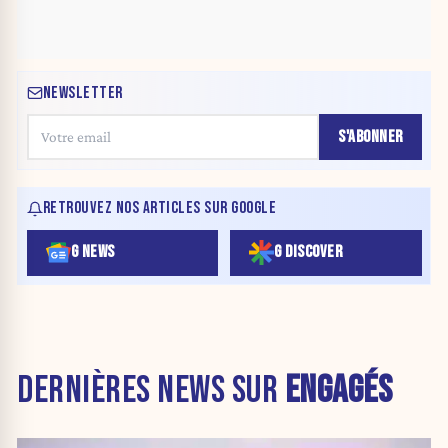
NEWSLETTER
S'ABONNER
RETROUVEZ NOS ARTICLES SUR GOOGLE
G NEWS
G DISCOVER
DERNIÈRES NEWS SUR
ENGAGÉS