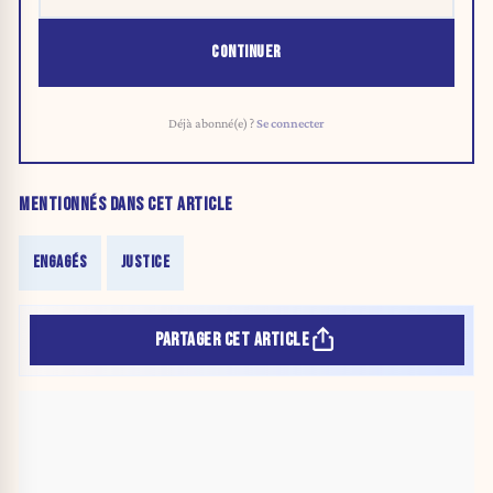
CONTINUER
Déjà abonné(e) ?
Se connecter
MENTIONNÉS DANS CET ARTICLE
ENGAGÉS
JUSTICE
PARTAGER CET ARTICLE