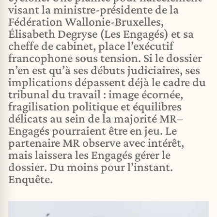
visant la ministre-présidente de la
Fédération Wallonie-Bruxelles,
Élisabeth Degryse (Les Engagés) et sa
cheffe de cabinet, place l’exécutif
francophone sous tension. Si le dossier
n’en est qu’à ses débuts judiciaires, ses
implications dépassent déjà le cadre du
tribunal du travail : image écornée,
fragilisation politique et équilibres
délicats au sein de la majorité MR–
Engagés pourraient être en jeu. Le
partenaire MR observe avec intérêt,
mais laissera les Engagés gérer le
dossier. Du moins pour l’instant.
Enquête.