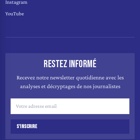
Instagram
YouTube
RESTEZ INFORMÉ
Recevez notre newsletter quotidienne avec les
analyses et décryptages de nos journalistes
S'INSCRIRE