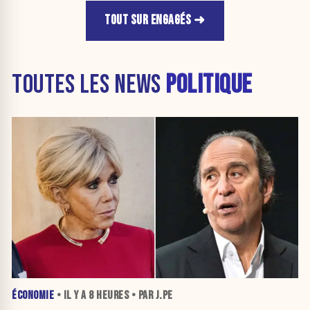
TOUT SUR ENGAGÉS
TOUTES LES NEWS
POLITIQUE
ÉCONOMIE
• IL Y A
8 HEURES
• PAR J.PE