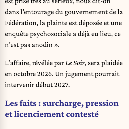
est prise très au sérieux, nous dit-on
dans l’entourage du gouvernement de la
Fédération, la plainte est déposée et une
enquête psychosociale a déjà eu lieu, ce
n’est pas anodin ».
L’affaire, révélée par
Le Soir
, sera plaidée
en octobre 2026. Un jugement pourrait
intervenir début 2027.
Les faits : surcharge, pression
et licenciement contesté