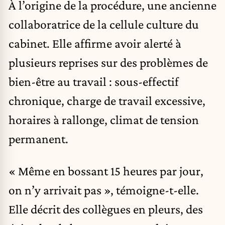
À l’origine de la procédure, une ancienne
collaboratrice de la cellule culture du
cabinet. Elle affirme avoir alerté à
plusieurs reprises sur des problèmes de
bien-être au travail : sous-effectif
chronique, charge de travail excessive,
horaires à rallonge, climat de tension
permanent.
« Même en bossant 15 heures par jour,
on n’y arrivait pas », témoigne-t-elle.
Elle décrit des collègues en pleurs, des