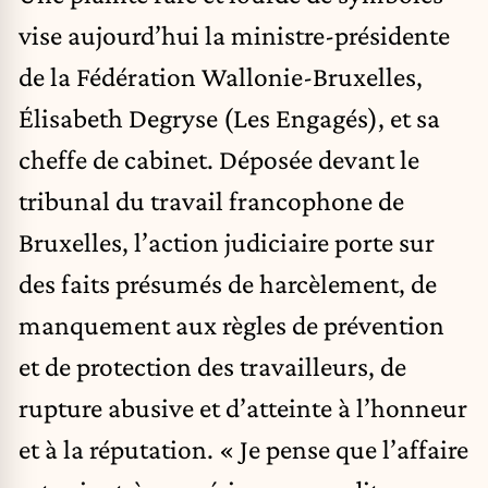
vise aujourd’hui la ministre-présidente
de la Fédération Wallonie-Bruxelles,
Élisabeth Degryse (Les Engagés), et sa
cheffe de cabinet. Déposée devant le
tribunal du travail francophone de
Bruxelles, l’action judiciaire porte sur
des faits présumés de harcèlement, de
manquement aux règles de prévention
et de protection des travailleurs, de
rupture abusive et d’atteinte à l’honneur
et à la réputation. « Je pense que l’affaire