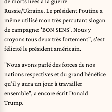
de morts liées à la guerre
Russie/Ukraine. Le président Poutine a
même utilisé mon très percutant slogan
de campagne: 'BON SENS'. Nous y
croyons tous deux très fortement", s'est
félicité le président américain.
"Nous avons parlé des forces de nos
nations respectives et du grand bénéfice
qu'il y aura un jour à travailler
ensemble", a encore écrit Donald
Trump.