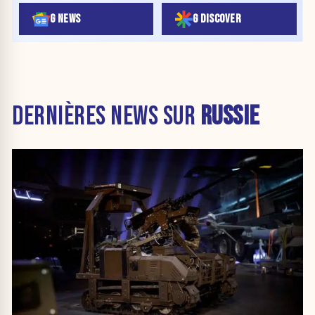
G NEWS
G DISCOVER
DERNIÈRES NEWS SUR
RUSSIE