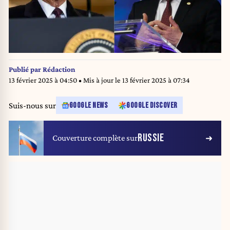
Publié par
Rédaction
13 février 2025 à 04:50
• Mis à jour le
13 février 2025 à 07:34
Suis-nous sur
GOOGLE NEWS
GOOGLE DISCOVER
RUSSIE
Couverture complète sur