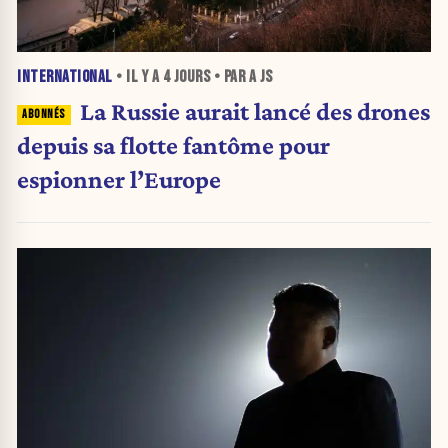
INTERNATIONAL
• IL Y A
4 JOURS
• PAR A JS
La Russie aurait lancé des drones
depuis sa flotte fantôme pour
espionner l’Europe