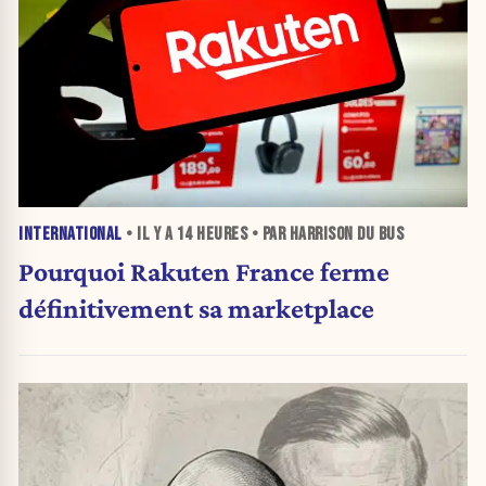
INTERNATIONAL
• IL Y A
14 HEURES
• PAR HARRISON DU BUS
Pourquoi Rakuten France ferme
définitivement sa marketplace