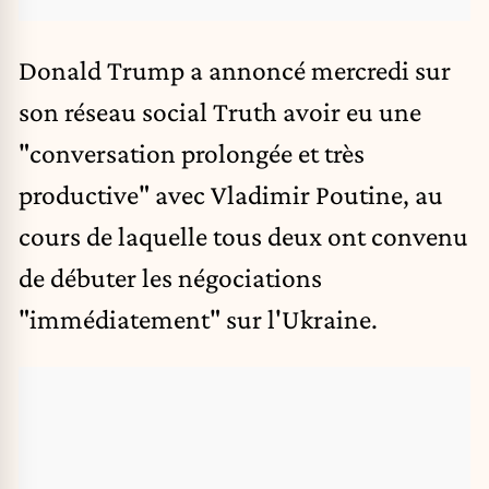
Donald Trump a annoncé mercredi sur
son réseau social Truth avoir eu une
"conversation prolongée et très
productive" avec Vladimir Poutine, au
cours de laquelle tous deux ont convenu
de débuter les négociations
"immédiatement" sur l'Ukraine.