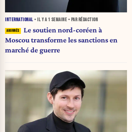
INTERNATIONAL
• IL Y A
1 SEMAINE
• PAR RÉDACTION
Le soutien nord-coréen à
Moscou transforme les sanctions en
marché de guerre