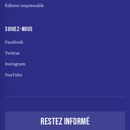
Éditeur responsable
SUIVEZ-NOUS
Facebook
Twitter
Instagram
YouTube
RESTEZ INFORMÉ