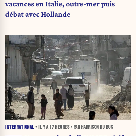
vacances en Italie, outre-mer puis
débat avec Hollande
INTERNATIONAL
• IL Y A
17 HEURES
• PAR HARRISON DU BUS