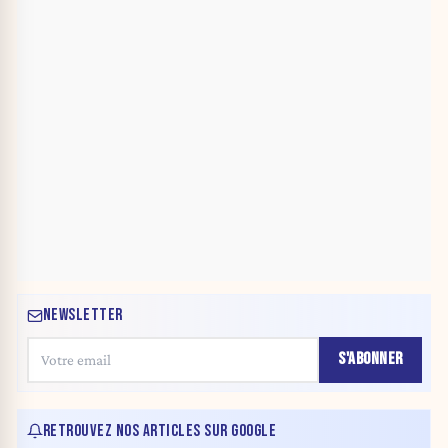
NEWSLETTER
S'ABONNER
RETROUVEZ NOS ARTICLES SUR GOOGLE