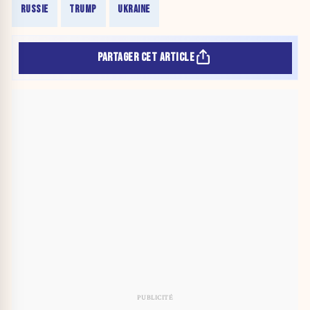
RUSSIE
TRUMP
UKRAINE
PARTAGER CET ARTICLE