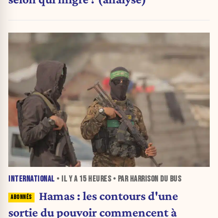
INTERNATIONAL
• IL Y A
15 HEURES
• PAR HARRISON DU BUS
Hamas : les contours d'une
sortie du pouvoir commencent à