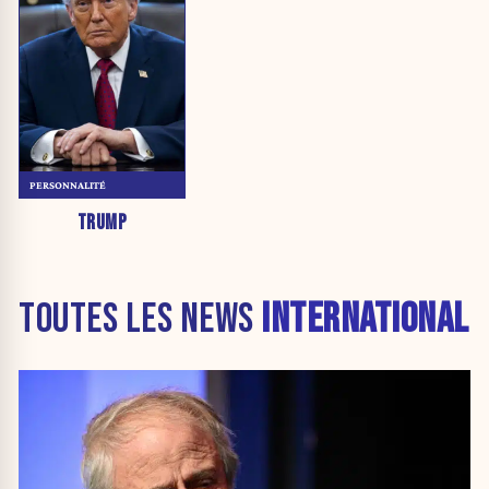
PERSONNALITÉ
TRUMP
TOUTES LES NEWS
INTERNATIONAL