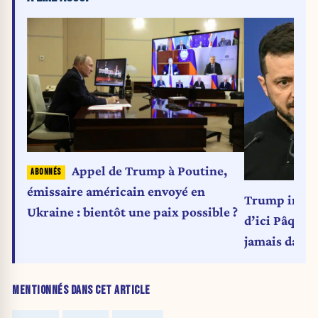
Appel de Trump à Poutine,
émissaire américain envoyé en
Trump impos
Ukraine : bientôt une paix possible ?
d’ici Pâques 
jamais dans
MENTIONNÉS DANS CET ARTICLE