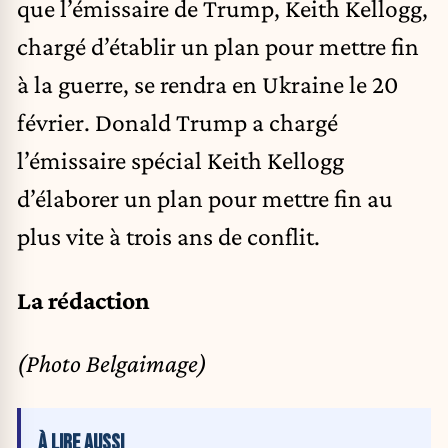
que l’émissaire de Trump, Keith Kellogg,
chargé d’établir un plan pour mettre fin
à la guerre, se rendra en Ukraine le 20
février. Donald Trump a chargé
l’émissaire spécial Keith Kellogg
d’élaborer un plan pour mettre fin au
plus vite à trois ans de conflit.
La rédaction
(Photo Belgaimage)
À LIRE AUSSI