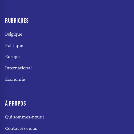
RUBRIQUES
Belgique
Politique
Europe
International
Économie
À PROPOS
Qui sommes-nous ?
Contactez-nous