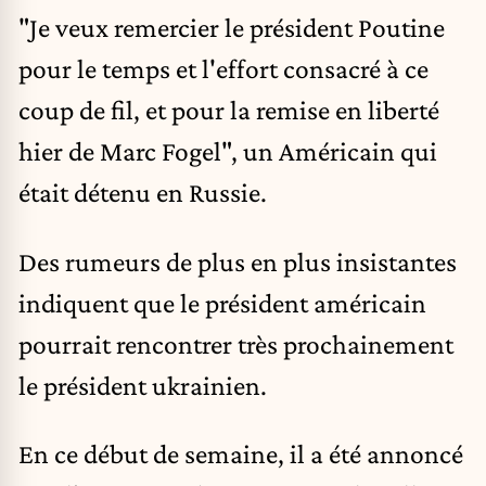
"Je veux remercier le président Poutine
pour le temps et l'effort consacré à ce
coup de fil, et pour
la remise en liberté
hier de Marc Fogel
", un Américain qui
était détenu en Russie.
Des rumeurs de plus en plus insistantes
indiquent que le président américain
pourrait rencontrer très prochainement
le président ukrainien.
En ce début de semaine, il a été annoncé