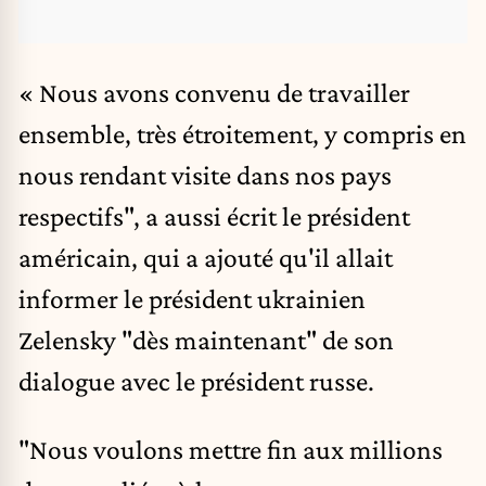
« Nous avons convenu de travailler
ensemble, très étroitement, y compris en
nous rendant visite dans nos pays
respectifs", a aussi écrit le président
américain, qui a ajouté qu'il allait
informer le président ukrainien
Zelensky "dès maintenant" de son
dialogue avec le président russe.
"Nous voulons mettre fin aux millions