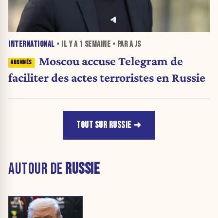
INTERNATIONAL
• IL Y A
1 SEMAINE
• PAR A JS
Moscou accuse Telegram de
faciliter des actes terroristes en Russie
TOUT SUR RUSSIE
AUTOUR DE
RUSSIE