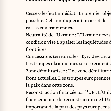
Cessez-le-feu Immédiat : Le premier objec
possible. Cela impliquerait un arrêt des 
russes et ukrainiennes.
Neutralité de l'Ukraine : L'Ukraine devra
condition vise à apaiser les inquiétudes 
frontières.
Concessions territoriales : Kyiv devrait a
Les troupes ukrainiennes se retireraient 
Zone démilitarisée : Une zone démilitaris
front actuelles. Des troupes européennes
la paix dans cette zone.
Reconstruction financée par l'UE : L'Uni
financement de la reconstruction de l'U
important de la part des pays européens 