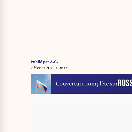
Publié par
A.G.
7 février 2025 à 18:32
RUSS
Couverture complète sur