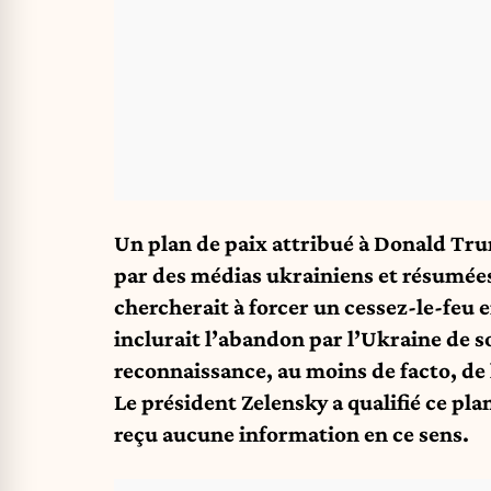
Un plan de paix attribué à Donald Tru
par des médias ukrainiens et résumées 
chercherait à forcer un cessez-le-feu e
inclurait l’abandon par l’Ukraine de s
reconnaissance, au moins de facto, de 
Le président Zelensky a qualifié ce pla
reçu aucune information en ce sens.