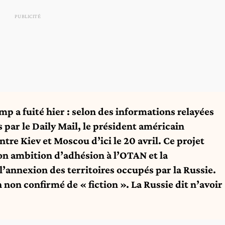
mp a fuité
hier : selon des informations relayées
par le Daily Mail, le président américain
ntre Kiev et Moscou d’ici le 20 avril. Ce projet
on ambition d’adhésion à l’OTAN et la
l’annexion des territoires occupés par la Russie.
n non confirmé de « fiction ». La Russie dit n’avoir