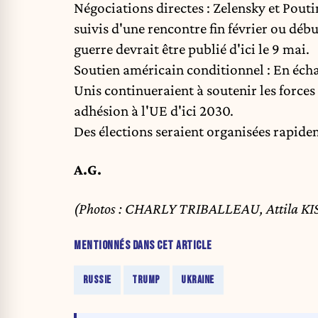
Négociations directes : Zelensky et Pouti
suivis d'une rencontre fin février ou déb
guerre devrait être publié d'ici le 9 mai.
Soutien américain conditionnel : En échan
Unis continueraient à soutenir les forces
adhésion à l'UE d'ici 2030.
Des élections seraient organisées rapide
A.G.
(Photos : CHARLY TRIBALLEAU, Attila 
MENTIONNÉS DANS CET ARTICLE
RUSSIE
TRUMP
UKRAINE