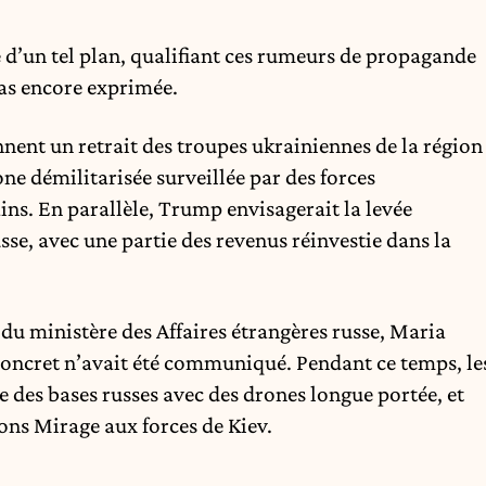
 d’un tel plan, qualifiant ces rumeurs de propagande
pas encore exprimée.
nnent un retrait des troupes ukrainiennes de la région
one démilitarisée surveillée par des forces
ns. En parallèle, Trump envisagerait la levée
sse, avec une partie des revenus réinvestie dans la
du ministère des Affaires étrangères russe, Maria
oncret n’avait été communiqué. Pendant ce temps, le
e des bases russes avec des drones longue portée, et
ions Mirage aux forces de Kiev.