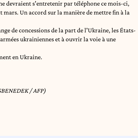
ne devraient s'entretenir par téléphone ce mois-ci,
ut mars. Un accord sur la manière de mettre fin à la
ge de concessions de la part de l'Ukraine, les États-
 armées ukrainiennes et à ouvrir la voie à une
ment en Ukraine.
KISBENEDEK / AFP)