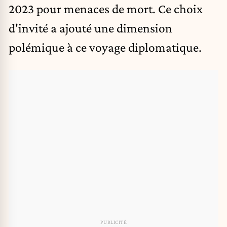
2023 pour menaces de mort. Ce choix
d'invité a ajouté une dimension
polémique à ce voyage diplomatique.