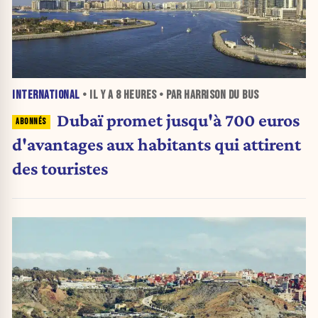
INTERNATIONAL
• IL Y A
8 HEURES
• PAR HARRISON DU BUS
Dubaï promet jusqu'à 700 euros
d'avantages aux habitants qui attirent
des touristes