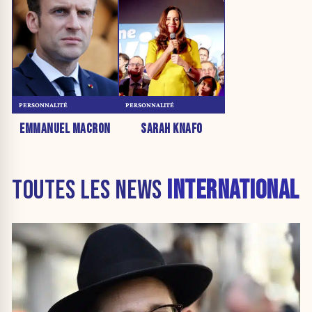
PERSONNALITÉ
PERSONNALITÉ
EMMANUEL MACRON
SARAH KNAFO
TOUTES LES NEWS
INTERNATIONAL