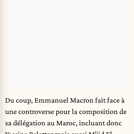
Du coup, Emmanuel Macron fait face à
une controverse pour la composition de
sa délégation au Maroc, incluant donc