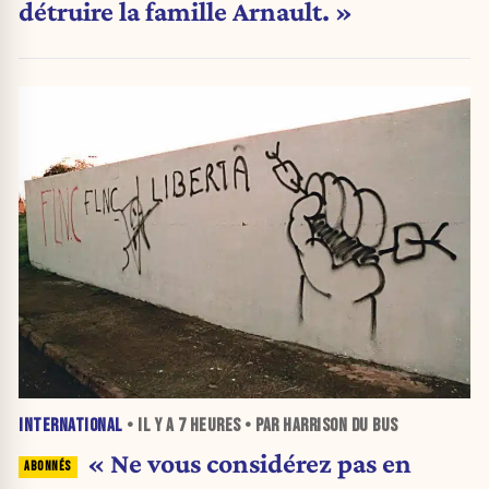
détruire la famille Arnault. »
INTERNATIONAL
• IL Y A
7 HEURES
• PAR HARRISON DU BUS
« Ne vous considérez pas en