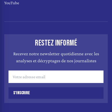
YouTube
RESTEZ INFORMÉ
Recevez notre newsletter quotidienne avec les
analyses et décryptages de nos journalistes
S'INSCRIRE