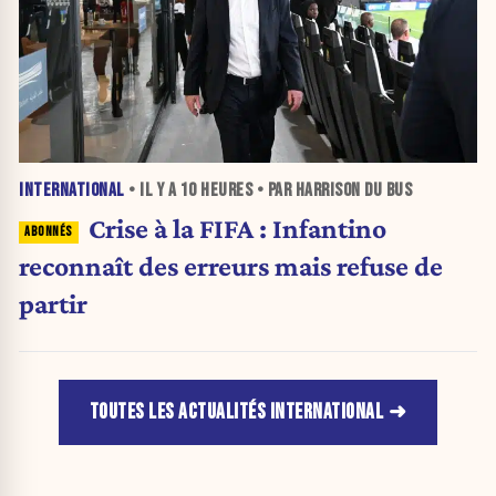
INTERNATIONAL
• IL Y A
10 HEURES
• PAR HARRISON DU BUS
Crise à la FIFA : Infantino
reconnaît des erreurs mais refuse de
partir
TOUTES LES ACTUALITÉS INTERNATIONAL