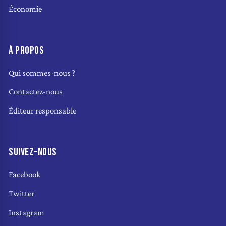
Économie
À PROPOS
Qui sommes-nous ?
Contactez-nous
Éditeur responsable
SUIVEZ-NOUS
Facebook
Twitter
Instagram