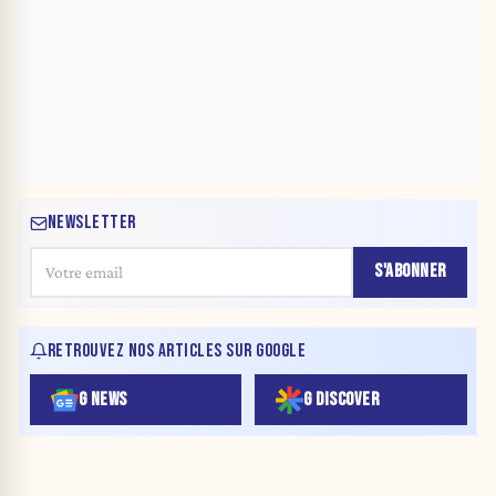
NEWSLETTER
S'ABONNER
RETROUVEZ NOS ARTICLES SUR GOOGLE
G NEWS
G DISCOVER