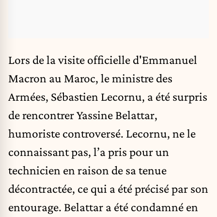
Lors de la visite officielle d'Emmanuel
Macron au Maroc, le ministre des
Armées, Sébastien Lecornu,
a été surpris
de rencontrer Yassine Belattar,
humoriste controversé
. Lecornu, ne le
connaissant pas, l’a pris pour un
technicien en raison de sa tenue
décontractée, ce qui a été précisé par son
entourage. Belattar a été condamné en