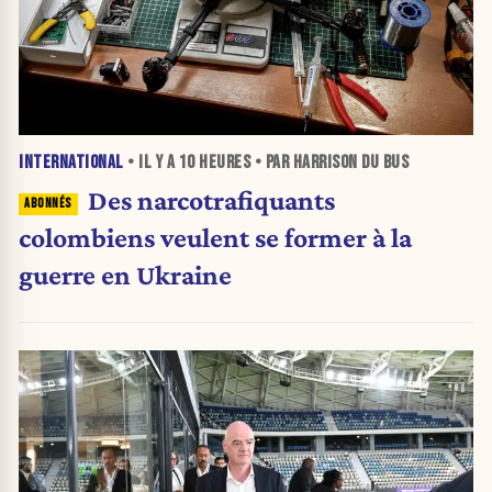
INTERNATIONAL
• IL Y A
10 HEURES
• PAR HARRISON DU BUS
Des narcotrafiquants
colombiens veulent se former à la
guerre en Ukraine