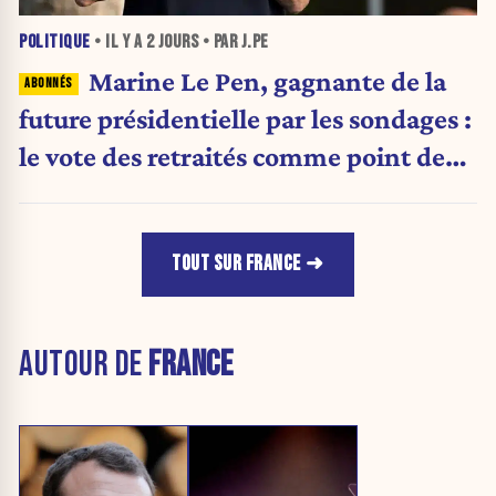
POLITIQUE
• IL Y A
2 JOURS
• PAR J.PE
Marine Le Pen, gagnante de la
future présidentielle par les sondages :
le vote des retraités comme point de
bascule ?
TOUT SUR FRANCE
AUTOUR DE
FRANCE