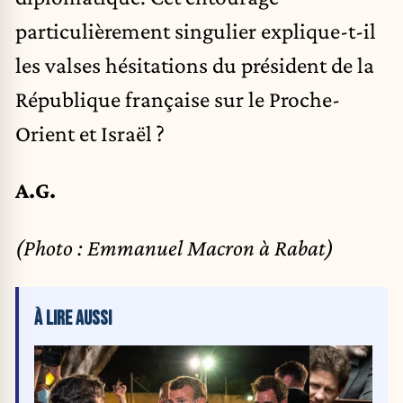
particulièrement singulier explique-t-il
les
valses hésitations
du président de la
République française sur le Proche-
Orient et Israël ?
A.G.
(Photo : Emmanuel Macron à Rabat)
À LIRE AUSSI