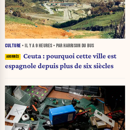
CULTURE
• IL Y A
9 HEURES
• PAR HARRISON DU BUS
Ceuta : pourquoi cette ville est
espagnole depuis plus de six siècles