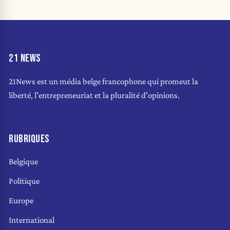
21 NEWS
21News est un média belge francophone qui promeut la
liberté, l'entrepreneuriat et la pluralité d'opinions.
RUBRIQUES
Belgique
Politique
Europe
International