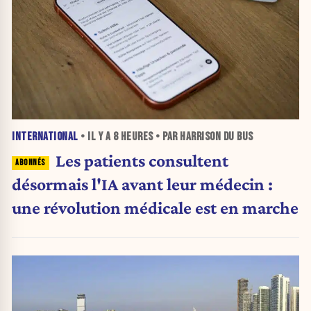
INTERNATIONAL
• IL Y A
8 HEURES
• PAR HARRISON DU BUS
Les patients consultent
désormais l'IA avant leur médecin :
une révolution médicale est en marche