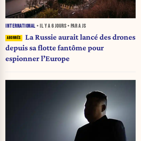
INTERNATIONAL
• IL Y A
6 JOURS
• PAR A JS
La Russie aurait lancé des drones
depuis sa flotte fantôme pour
espionner l’Europe