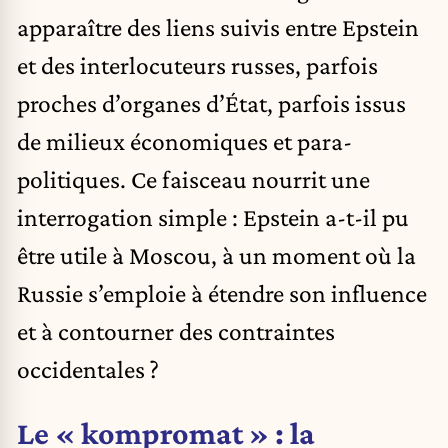
apparaître des liens suivis entre Epstein
et des interlocuteurs russes, parfois
proches d’organes d’État, parfois issus
de milieux économiques et para-
politiques. Ce faisceau nourrit une
interrogation simple : Epstein a-t-il pu
être utile à Moscou, à un moment où la
Russie s’emploie à étendre son influence
et à contourner des contraintes
occidentales ?
Le « kompromat » : la