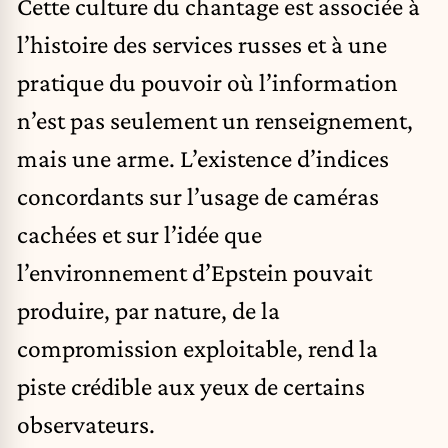
Cette culture du chantage est associée à
l’histoire des services russes et à une
pratique du pouvoir où l’information
n’est pas seulement un renseignement,
mais une arme. L’existence d’indices
concordants sur l’usage de caméras
cachées et sur l’idée que
l’environnement d’Epstein pouvait
produire, par nature, de la
compromission exploitable, rend la
piste crédible aux yeux de certains
observateurs.