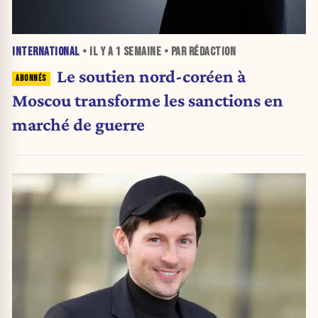
INTERNATIONAL
• IL Y A
1 SEMAINE
• PAR RÉDACTION
Le soutien nord-coréen à
Moscou transforme les sanctions en
marché de guerre