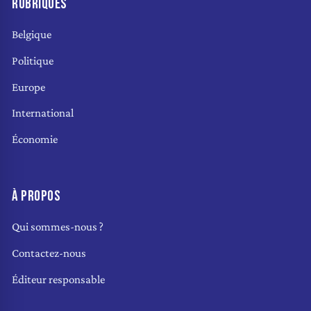
RUBRIQUES
Belgique
Politique
Europe
International
Économie
À PROPOS
Qui sommes-nous ?
Contactez-nous
Éditeur responsable