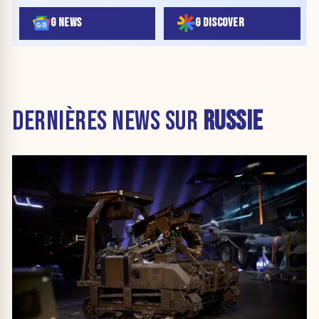
G NEWS
G DISCOVER
DERNIÈRES NEWS SUR
RUSSIE