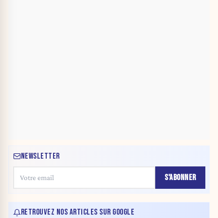
NEWSLETTER
S'ABONNER
RETROUVEZ NOS ARTICLES SUR GOOGLE