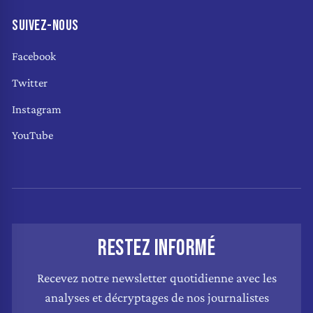
SUIVEZ-NOUS
Facebook
Twitter
Instagram
YouTube
RESTEZ INFORMÉ
Recevez notre newsletter quotidienne avec les
analyses et décryptages de nos journalistes