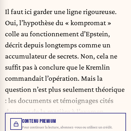
Il faut ici garder une ligne rigoureuse.
Oui, l’hypothèse du « kompromat »
colle au fonctionnement d’Epstein,
décrit depuis longtemps comme un
accumulateur de secrets. Non, cela ne
suffit pas à conclure que le Kremlin
commandait l’opération. Mais la
question n’est plus seulement théorique
: les documents et témoignages cités
donnent de la matière à l’examen.
CONTENU PREMIUM
Pour continuer la lecture, abonnez-vous ou utilisez un crédit.