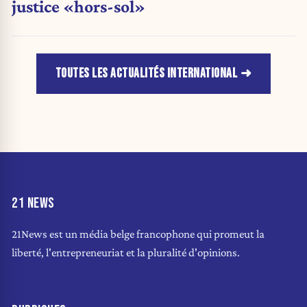
justice «hors-sol»
TOUTES LES ACTUALITÉS INTERNATIONAL
21 NEWS
21News est un média belge francophone qui promeut la
liberté, l'entrepreneuriat et la pluralité d'opinions.