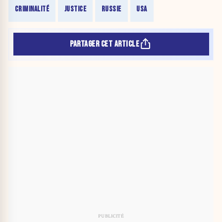
CRIMINALITÉ
JUSTICE
RUSSIE
USA
PARTAGER CET ARTICLE