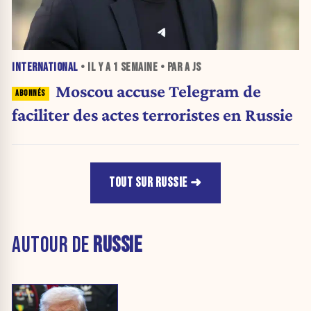
INTERNATIONAL
• IL Y A
1 SEMAINE
• PAR A JS
Moscou accuse Telegram de
faciliter des actes terroristes en Russie
TOUT SUR RUSSIE
AUTOUR DE
RUSSIE