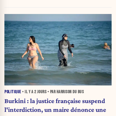
POLITIQUE
• IL Y A
2 JOURS
• PAR HARRISON DU BUS
Burkini : la justice française suspend
l'interdiction, un maire dénonce une