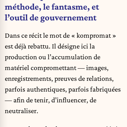
méthode, le fantasme, et
l’outil de gouvernement
Dans ce récit le mot de « kompromat »
est déjà rebattu. Il désigne ici la
production ou l’accumulation de
matériel compromettant — images,
enregistrements, preuves de relations,
parfois authentiques, parfois fabriquées
— afin de tenir, d’influencer, de
neutraliser.