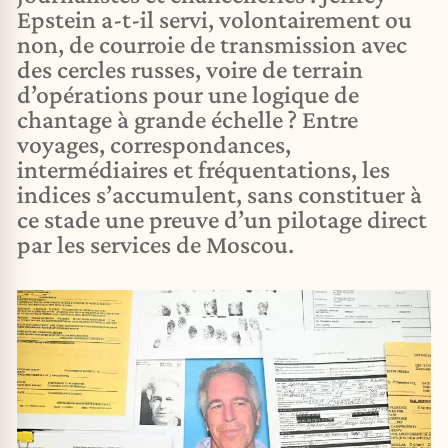
Epstein a-t-il servi, volontairement ou
non, de courroie de transmission avec
des cercles russes, voire de terrain
d’opérations pour une logique de
chantage à grande échelle ? Entre
voyages, correspondances,
intermédiaires et fréquentations, les
indices s’accumulent, sans constituer à
ce stade une preuve d’un pilotage direct
par les services de Moscou.