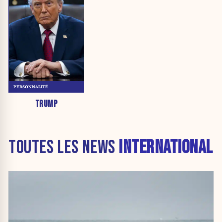
PERSONNALITÉ
TRUMP
TOUTES LES NEWS
INTERNATIONAL