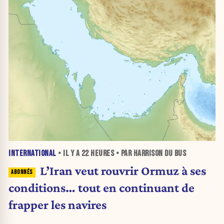
INTERNATIONAL
• IL Y A
22 HEURES
• PAR HARRISON DU BUS
L’Iran veut rouvrir Ormuz à ses
conditions… tout en continuant de
frapper les navires