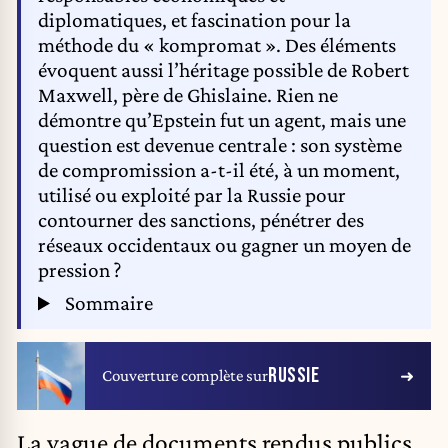
diplomatiques, et fascination pour la
méthode du « kompromat ». Des éléments
évoquent aussi l’héritage possible de Robert
Maxwell, père de Ghislaine. Rien ne
démontre qu’Epstein fut un agent, mais une
question est devenue centrale : son système
de compromission a-t-il été, à un moment,
utilisé ou exploité par la Russie pour
contourner des sanctions, pénétrer des
réseaux occidentaux ou gagner un moyen de
pression ?
Sommaire
RUSSIE
Couverture complète sur
La vague de documents rendus publics