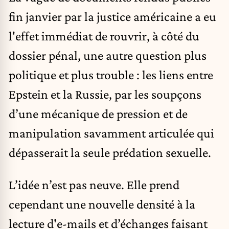
fin janvier par la justice américaine a eu
l'effet immédiat de rouvrir, à côté du
dossier pénal, une autre question plus
politique et plus trouble : les liens entre
Epstein et la Russie, par les soupçons
d’une mécanique de pression et de
manipulation savamment articulée qui
dépasserait la seule prédation sexuelle.
L’idée n’est pas neuve. Elle prend
cependant une nouvelle densité à la
lecture d'e-mails et d’échanges faisant