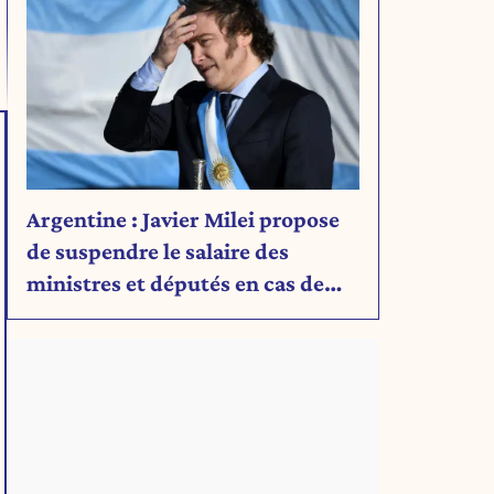
Argentine : Javier Milei propose
de suspendre le salaire des
ministres et députés en cas de
déficit budgétaire