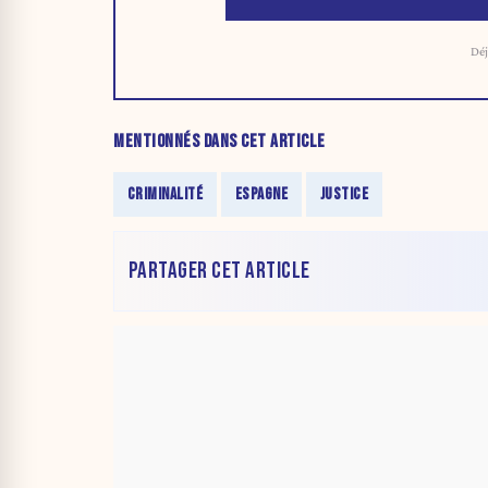
Déj
MENTIONNÉS DANS CET ARTICLE
CRIMINALITÉ
ESPAGNE
JUSTICE
PARTAGER CET ARTICLE