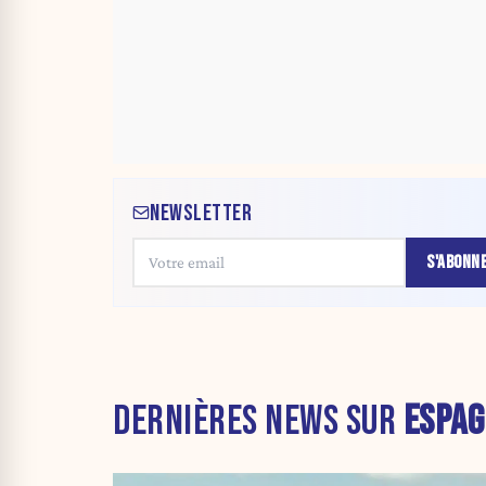
NEWSLETTER
S'ABONN
DERNIÈRES NEWS SUR
ESPAG