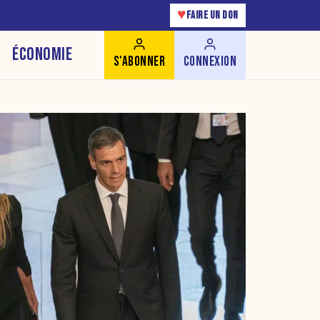
♥
FAIRE UN DON
ÉCONOMIE
S'ABONNER
CONNEXION