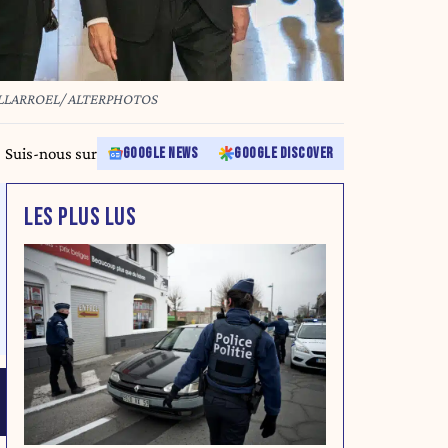
.ViLLARROEL/ ALTERPHOTOS
Suis-nous sur
GOOGLE NEWS
GOOGLE DISCOVER
LES PLUS LUS