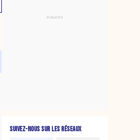
SUIVEZ-NOUS SUR LES RÉSEAUX