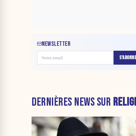
NEWSLETTER
S'ABONN
DERNIÈRES NEWS SUR
RELIG