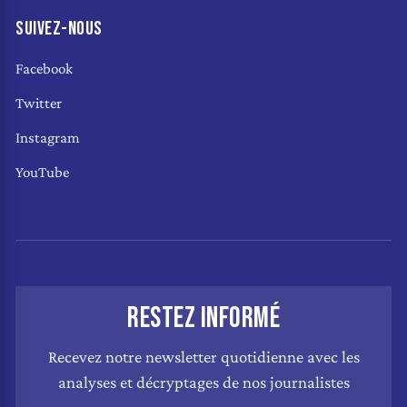
SUIVEZ-NOUS
Facebook
Twitter
Instagram
YouTube
RESTEZ INFORMÉ
Recevez notre newsletter quotidienne avec les
analyses et décryptages de nos journalistes