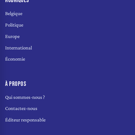
RUBRIQUES
Belgique
Politique
Europe
International
Économie
À PROPOS
Qui sommes-nous ?
Contactez-nous
Éditeur responsable