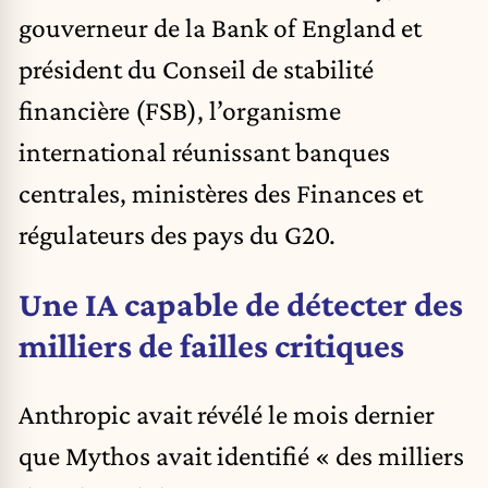
gouverneur de la Bank of England et
président du Conseil de stabilité
financière (FSB), l’organisme
international réunissant banques
centrales, ministères des Finances et
régulateurs des pays du G20.
Une IA capable de détecter des
milliers de failles critiques
Anthropic avait révélé le mois dernier
que
Mythos
avait identifié « des milliers