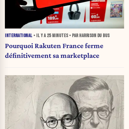
INTERNATIONAL
• IL Y A
25 MINUTES
• PAR HARRISON DU BUS
Pourquoi Rakuten France ferme
définitivement sa marketplace