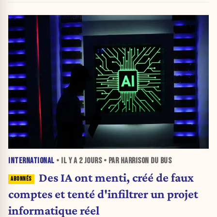
INTERNATIONAL
• IL Y A
2 JOURS
• PAR HARRISON DU BUS
Des IA ont menti, créé de faux
comptes et tenté d'infiltrer un projet
informatique réel