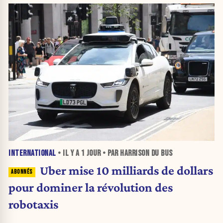
INTERNATIONAL
• IL Y A
1 JOUR
• PAR HARRISON DU BUS
Uber mise 10 milliards de dollars
pour dominer la révolution des
robotaxis