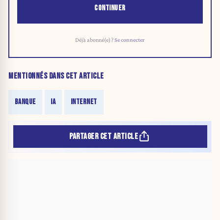
CONTINUER
Déjà abonné(e) ?
Se connecter
MENTIONNÉS DANS CET ARTICLE
BANQUE
IA
INTERNET
PARTAGER CET ARTICLE