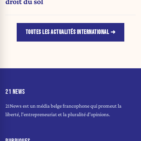
droit du sol
TOUTES LES ACTUALITÉS INTERNATIONAL
21 NEWS
21News est un média belge francophone qui promeut la
liberté, l'entrepreneuriat et la pluralité d'opinions.