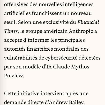
offensives des nouvelles intelligences
artificielles franchissent un nouveau
seuil. Selon une exclusivité du
Financial
Times
, le groupe américain
Anthropic
a
accepté d’informer les principales
autorités financières mondiales des
vulnérabilités de cybersécurité détectées
par son modèle d’IA Claude Mythos
Preview.
Cette initiative intervient après une
demande directe d’Andrew Bailey,