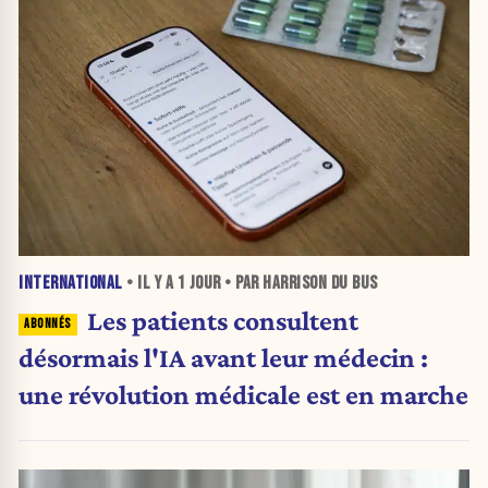
INTERNATIONAL
• IL Y A
1 JOUR
• PAR HARRISON DU BUS
Les patients consultent
désormais l'IA avant leur médecin :
une révolution médicale est en marche