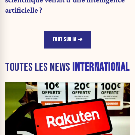
artificielle ?
TOUT SUR IA
TOUTES LES NEWS
INTERNATIONAL