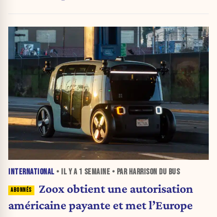
INTERNATIONAL
• IL Y A
1 SEMAINE
• PAR HARRISON DU BUS
Zoox obtient une autorisation
américaine payante et met l’Europe