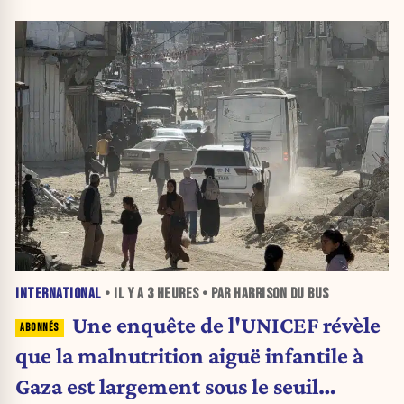
INTERNATIONAL
• IL Y A
3 HEURES
• PAR HARRISON DU BUS
Une enquête de l'UNICEF révèle
que la malnutrition aiguë infantile à
Gaza est largement sous le seuil