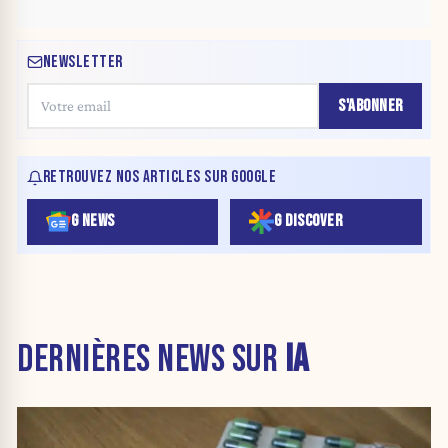
NEWSLETTER
S'ABONNER
RETROUVEZ NOS ARTICLES SUR GOOGLE
G NEWS
G DISCOVER
DERNIÈRES NEWS SUR
IA