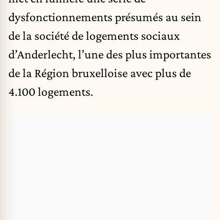
dysfonctionnements présumés au sein
de la société de logements sociaux
d’Anderlecht, l’une des plus importantes
de la Région bruxelloise avec plus de
4.100 logements.