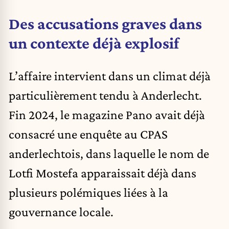
Des accusations graves dans
un contexte déjà explosif
L’affaire intervient dans un climat déjà
particulièrement tendu à Anderlecht.
Fin 2024, le magazine Pano avait déjà
consacré une enquête au CPAS
anderlechtois,
dans laquelle le nom de
Lotfi Mostefa apparaissait déjà dans
plusieurs polémiques liées à la
gouvernance locale.