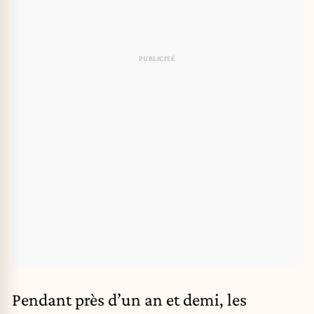
Pendant près d’un an et demi, les