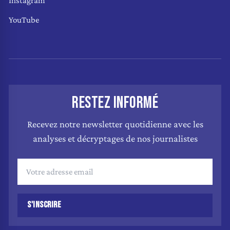
Instagram
YouTube
RESTEZ INFORMÉ
Recevez notre newsletter quotidienne avec les
analyses et décryptages de nos journalistes
S'INSCRIRE