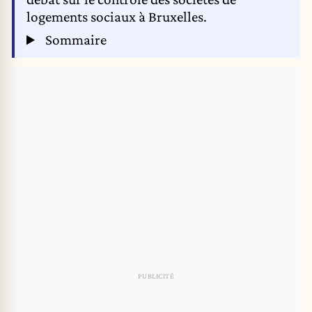
logements sociaux à Bruxelles.
Sommaire