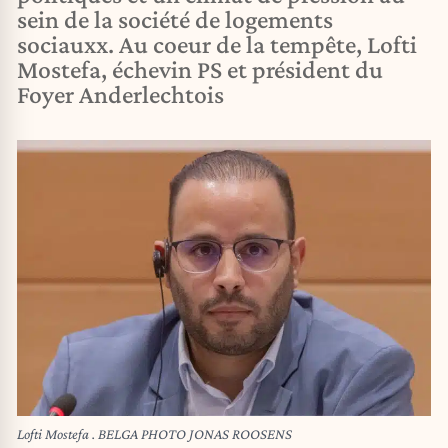
sein de la société de logements
sociauxx. Au coeur de la tempête, Lofti
Mostefa, échevin PS et président du
Foyer Anderlechtois
Lofti Mostefa . BELGA PHOTO JONAS ROOSENS