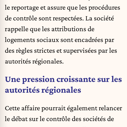
le reportage et assure que les procédures
de contrôle sont respectées.
La société
rappelle que les attributions de
logements sociaux sont encadrées par
des règles strictes et supervisées par les
autorités régionales.
Une pression croissante sur les
autorités régionales
Cette affaire pourrait également relancer
le débat sur le contrôle des sociétés de