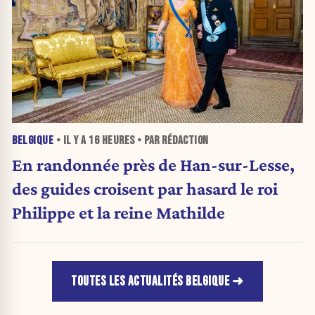
BELGIQUE
• IL Y A
16 HEURES
• PAR RÉDACTION
En randonnée près de Han-sur-Lesse,
des guides croisent par hasard le roi
Philippe et la reine Mathilde
TOUTES LES ACTUALITÉS BELGIQUE