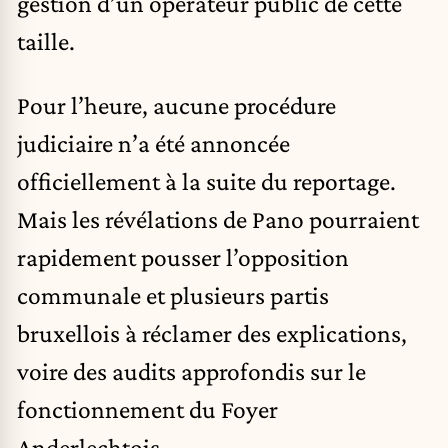
gestion d’un opérateur public de cette
taille.
Pour l’heure, aucune procédure
judiciaire n’a été annoncée
officiellement à la suite du reportage.
Mais les révélations de Pano pourraient
rapidement pousser l’opposition
communale et plusieurs partis
bruxellois à réclamer des explications,
voire des audits approfondis sur le
fonctionnement du Foyer
Anderlechtois.