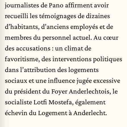
journalistes de Pano affirment avoir
recueilli les témoignages de dizaines
d’habitants, d’anciens employés et de
membres du personnel actuel. Au cœur
des accusations : un climat de
favoritisme, des interventions politiques
dans l’attribution des logements
sociaux et une influence jugée excessive
du président du Foyer Anderlechtois, le
socialiste Lotfi Mostefa, également
échevin du Logement à Anderlecht.