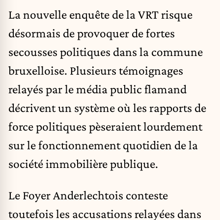
La nouvelle enquête de la VRT risque
désormais de provoquer de fortes
secousses politiques dans la commune
bruxelloise. Plusieurs témoignages
relayés par le média public flamand
décrivent un système où les rapports de
force politiques pèseraient lourdement
sur le fonctionnement quotidien de la
société immobilière publique.
Le Foyer Anderlechtois conteste
toutefois les accusations relayées dans