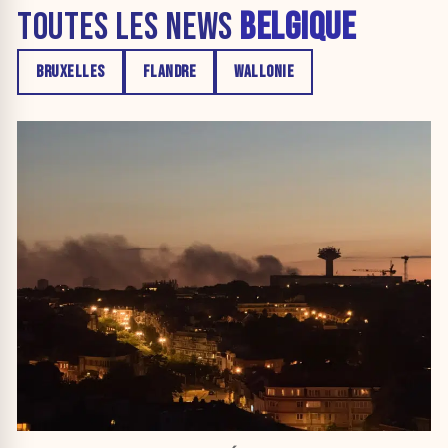
TOUTES LES NEWS
BELGIQUE
BRUXELLES
FLANDRE
WALLONIE