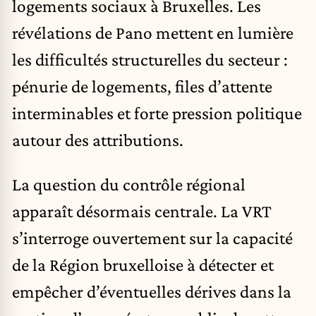
logements sociaux à Bruxelles. Les
révélations de Pano mettent en lumière
les difficultés structurelles du secteur :
pénurie de logements, files d’attente
interminables et forte pression politique
autour des attributions.
La question du contrôle régional
apparaît désormais centrale. La VRT
s’interroge ouvertement sur la capacité
de la Région bruxelloise à détecter et
empêcher d’éventuelles dérives dans la