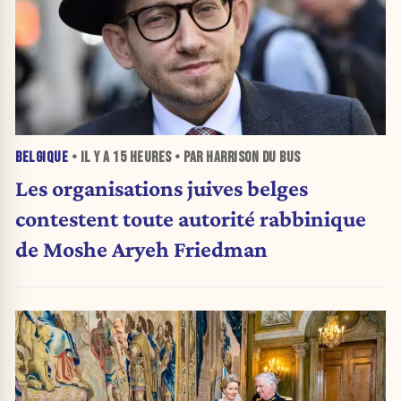
BELGIQUE
• IL Y A
15 HEURES
• PAR HARRISON DU BUS
Les organisations juives belges
contestent toute autorité rabbinique
de Moshe Aryeh Friedman