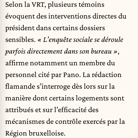
Selon la VRT, plusieurs témoins
évoquent des interventions directes du
président dans certains dossiers
sensibles.
« L’enquête sociale se déroule
parfois directement dans son bureau »
,
affirme notamment un membre du
personnel cité par Pano. La rédaction
flamande s’interroge dès lors sur la
manière dont certains logements sont
attribués et sur l’efficacité des
mécanismes de contrôle exercés par la
Région bruxelloise.