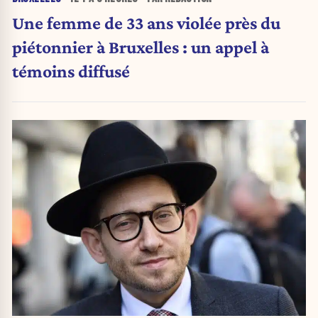
Une femme de 33 ans violée près du
piétonnier à Bruxelles : un appel à
témoins diffusé