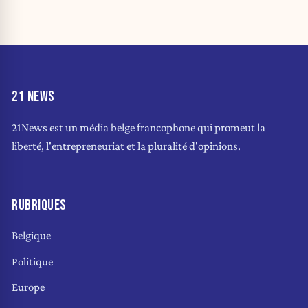
21 NEWS
21News est un média belge francophone qui promeut la
liberté, l'entrepreneuriat et la pluralité d'opinions.
RUBRIQUES
Belgique
Politique
Europe