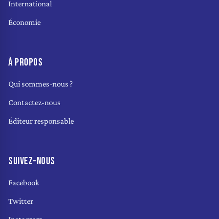
International
Économie
À PROPOS
Qui sommes-nous ?
Contactez-nous
Éditeur responsable
SUIVEZ-NOUS
Facebook
Twitter