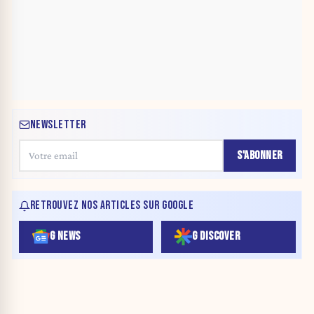
NEWSLETTER
S'ABONNER
RETROUVEZ NOS ARTICLES SUR GOOGLE
G NEWS
G DISCOVER