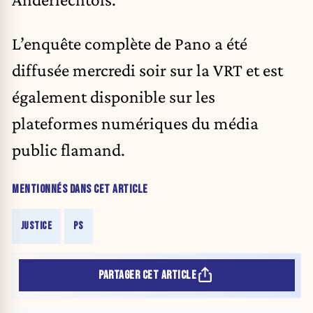
L’enquête complète de Pano a été
diffusée mercredi soir sur la VRT et est
également disponible sur les
plateformes numériques du média
public flamand.
MENTIONNÉS DANS CET ARTICLE
JUSTICE
PS
PARTAGER CET ARTICLE