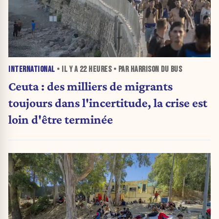
INTERNATIONAL
• IL Y A
22 HEURES
• PAR HARRISON DU BUS
Ceuta : des milliers de migrants
toujours dans l'incertitude, la crise est
loin d'être terminée