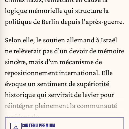
logique mémorielle qui structure la
politique de Berlin depuis l’après-guerre.
Selon elle, le soutien allemand à Israël
ne relèverait pas d’un devoir de mémoire
sincère, mais d’un mécanisme de
repositionnement international. Elle
évoque un sentiment de supériorité
historique qui servirait de levier pour
réintégrer pleinement la communauté
occidentale.
CONTENU PREMIUM