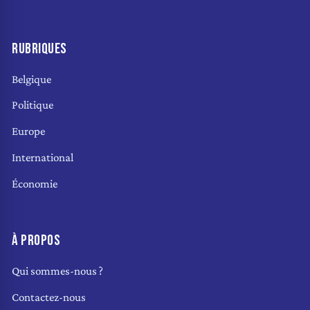
RUBRIQUES
Belgique
Politique
Europe
International
Économie
À PROPOS
Qui sommes-nous ?
Contactez-nous