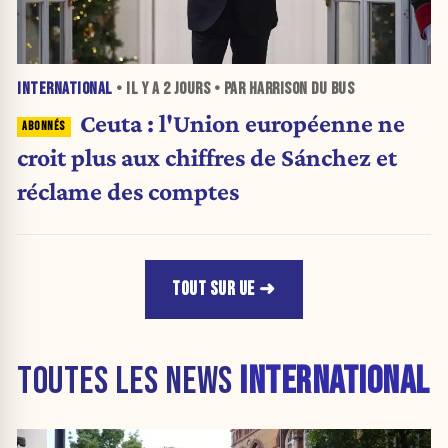
INTERNATIONAL
• IL Y A
2 JOURS
• PAR HARRISON DU BUS
Ceuta : l'Union européenne ne
croit plus aux chiffres de Sánchez et
réclame des comptes
TOUT SUR UE
TOUTES LES NEWS
INTERNATIONAL