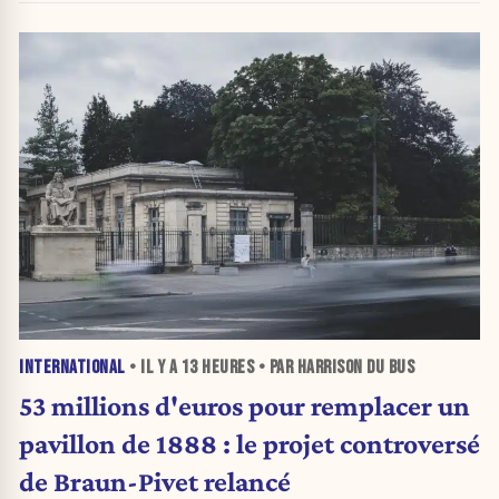
INTERNATIONAL
• IL Y A
13 HEURES
• PAR HARRISON DU BUS
53 millions d'euros pour remplacer un
pavillon de 1888 : le projet controversé
de Braun-Pivet relancé