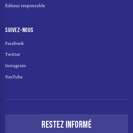
Éditeur responsable
SUIVEZ-NOUS
Facebook
Twitter
Instagram
YouTube
RESTEZ INFORMÉ