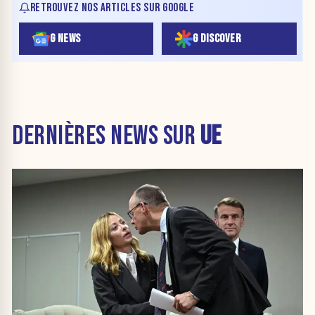
RETROUVEZ NOS ARTICLES SUR GOOGLE
G NEWS
G DISCOVER
DERNIÈRES NEWS SUR
UE