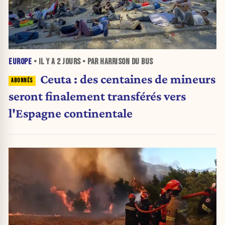
EUROPE
• IL Y A
2 JOURS
• PAR HARRISON DU BUS
Ceuta : des centaines de mineurs
seront finalement transférés vers
l'Espagne continentale