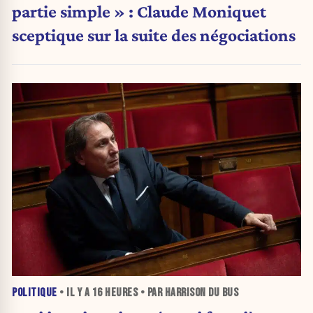
partie simple » : Claude Moniquet
sceptique sur la suite des négociations
POLITIQUE
• IL Y A
16 HEURES
• PAR HARRISON DU BUS