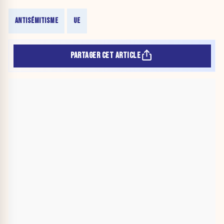
ANTISÉMITISME
UE
PARTAGER CET ARTICLE