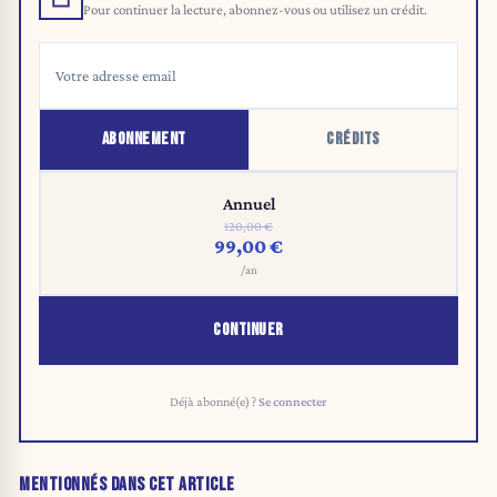
Pour continuer la lecture, abonnez-vous ou utilisez un crédit.
ABONNEMENT
CRÉDITS
Annuel
120,00 €
99,00 €
/an
CONTINUER
Déjà abonné(e) ?
Se connecter
MENTIONNÉS DANS CET ARTICLE