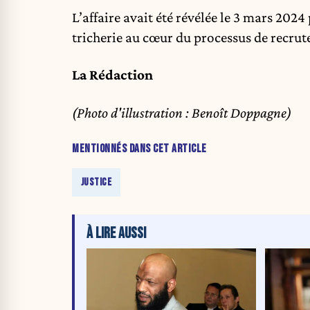
L’affaire avait été révélée le 3 mars 202
tricherie au cœur du processus de recrut
La Rédaction
(Photo d'illustration : Benoît Doppagne)
MENTIONNÉS DANS CET ARTICLE
JUSTICE
À LIRE AUSSI