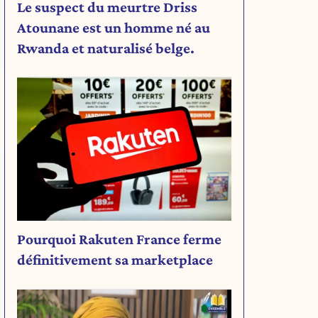
Le suspect du meurtre Driss
Atounane est un homme né au
Rwanda et naturalisé belge.
Pourquoi Rakuten France ferme
définitivement sa marketplace