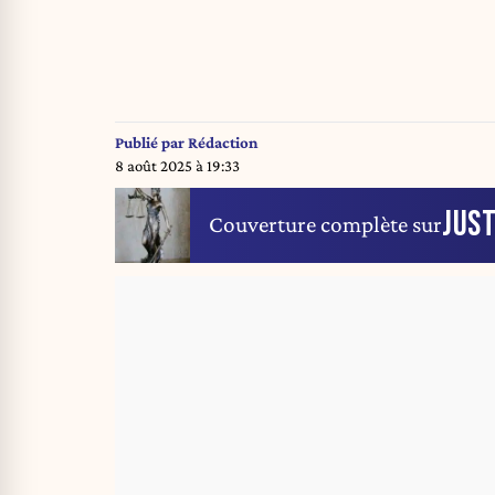
Publié par
Rédaction
8 août 2025 à 19:33
JUST
Couverture complète sur