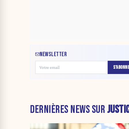
NEWSLETTER
S'ABONN
DERNIÈRES NEWS SUR
JUSTI