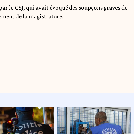
4 par le CSJ, qui avait évoqué des soupçons graves de
ement de la magistrature.