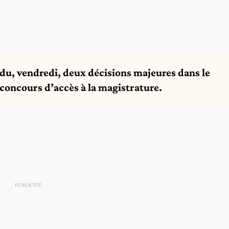
ndu, vendredi, deux décisions majeures dans le
 concours d’accès à la magistrature.