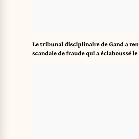
Le tribunal disciplinaire de Gand a re
scandale de fraude qui a éclaboussé le