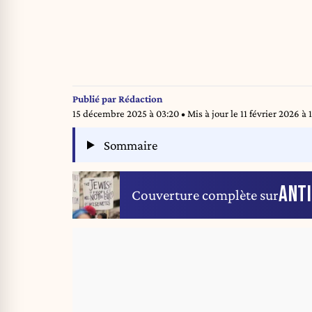
Publié par
Rédaction
15 décembre 2025 à 03:20
• Mis à jour le
11 février 2026 à 
Sommaire
ANT
Couverture complète sur