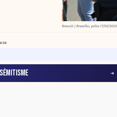
Brussels | Bruxelles, police 17/05/2025
16:56
ISÉMITISME