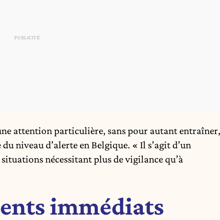
une attention particulière, sans pour autant entraîner
du niveau d’alerte en Belgique. « Il s’agit d’un
 situations nécessitant plus de vigilance qu’à
ents immédiats