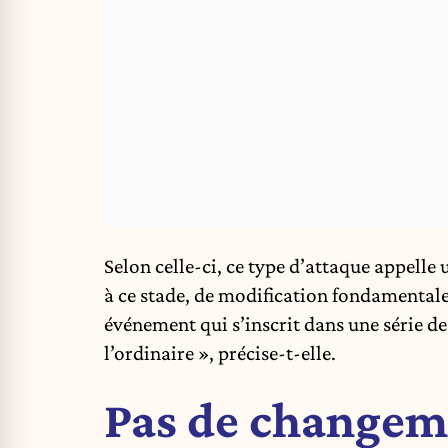
Selon celle-ci, ce type d’attaque appelle 
à ce stade, de modification fondamentale 
événement qui s’inscrit dans une série de
l’ordinaire », précise-t-elle.
Pas de changem