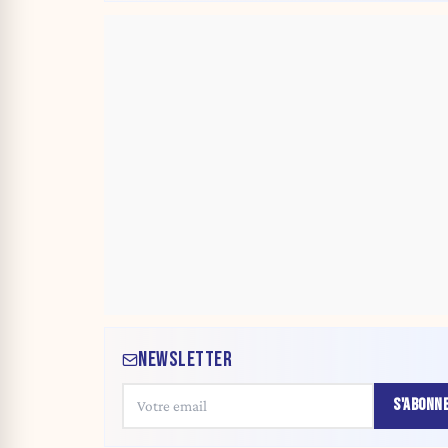
NEWSLETTER
S'ABONN