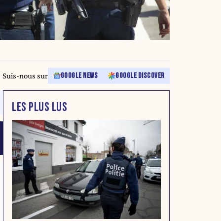
Suis-nous sur
GOOGLE NEWS
GOOGLE DISCOVER
LES PLUS LUS