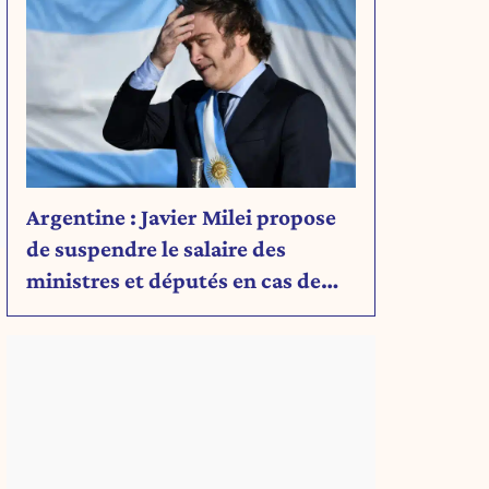
Argentine : Javier Milei propose
de suspendre le salaire des
ministres et députés en cas de
,
déficit budgétaire