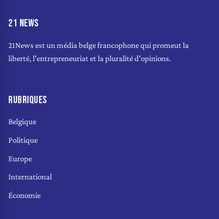
21 NEWS
21News est un média belge francophone qui promeut la
liberté, l'entrepreneuriat et la pluralité d'opinions.
RUBRIQUES
Belgique
Politique
Europe
International
Économie