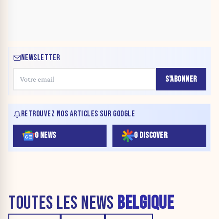
NEWSLETTER
S'ABONNER
RETROUVEZ NOS ARTICLES SUR GOOGLE
G NEWS
G DISCOVER
TOUTES LES NEWS
BELGIQUE