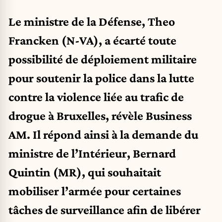
Le ministre de la Défense, Theo
Francken (N-VA), a écarté toute
possibilité de déploiement militaire
pour soutenir la police dans la lutte
contre la violence liée au trafic de
drogue à Bruxelles, révèle Business
AM. Il répond ainsi à la demande du
ministre de l’Intérieur, Bernard
Quintin (MR), qui souhaitait
mobiliser l’armée pour certaines
tâches de surveillance afin de libérer