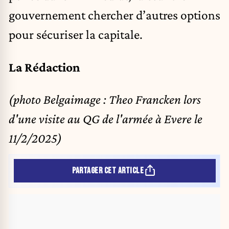
gouvernement chercher d’autres options
pour sécuriser la capitale.
La Rédaction
(photo Belgaimage : Theo Francken lors
d'une visite au QG de l'armée à Evere le
11/2/2025)
PARTAGER CET ARTICLE