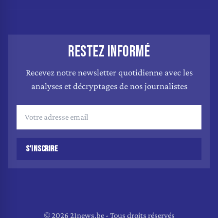
RESTEZ INFORMÉ
Recevez notre newsletter quotidienne avec les
analyses et décryptages de nos journalistes
S'INSCRIRE
© 2026 21news.be - Tous droits réservés