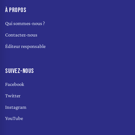
À PROPOS
Qui sommes-nous ?
Contactez-nous
Éditeur responsable
SUIVEZ-NOUS
Facebook
Twitter
Instagram
YouTube