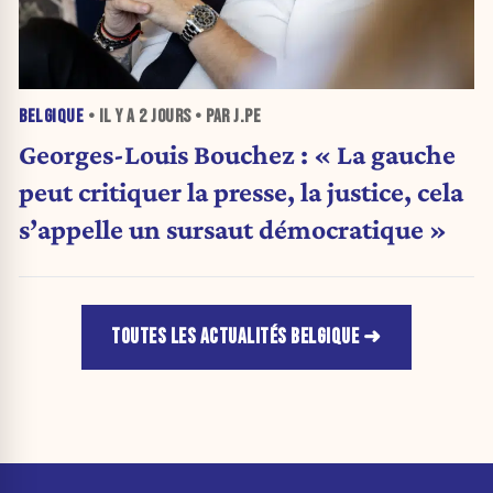
BELGIQUE
• IL Y A
2 JOURS
• PAR J.PE
Georges-Louis Bouchez : « La gauche
peut critiquer la presse, la justice, cela
s’appelle un sursaut démocratique »
TOUTES LES ACTUALITÉS BELGIQUE