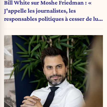
Bill White sur Moshe Friedman : «
J'appelle les journalistes, les
responsables politiques à cesser de lui
attribuer une autorité religieuse »