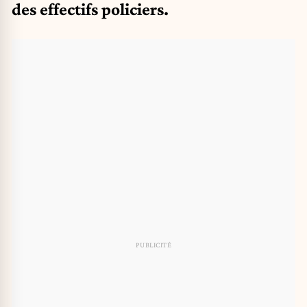
des effectifs policiers.