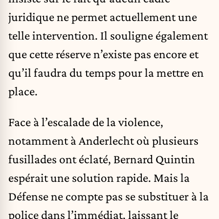
juridique ne permet actuellement une
telle intervention. Il souligne également
que cette réserve n’existe pas encore et
qu’il faudra du temps pour la mettre en
place.
Face à l’escalade de la violence,
notamment à Anderlecht où plusieurs
fusillades ont éclaté, Bernard Quintin
espérait une solution rapide. Mais la
Défense ne compte pas se substituer à la
police dans l’immédiat, laissant le