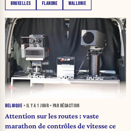
BRUXELLES
FLANDRE
WALLONIE
BELGIQUE
• IL Y A
1 JOUR
• PAR RÉDACTION
Attention sur les routes : vaste
marathon de contrôles de vitesse ce