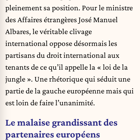
pleinement sa position. Pour le ministre
des Affaires étrangères José Manuel
Albares, le véritable clivage
international oppose désormais les
partisans du droit international aux
tenants de ce qu’il appelle la « loi de la
jungle ». Une rhétorique qui séduit une
partie de la gauche européenne mais qui
est loin de faire l’unanimité.
Le malaise grandissant des
partenaires européens