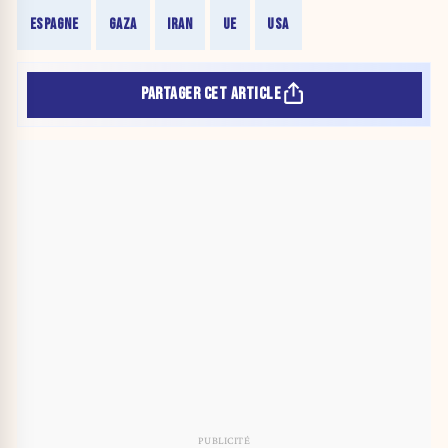
ESPAGNE
GAZA
IRAN
UE
USA
PARTAGER CET ARTICLE