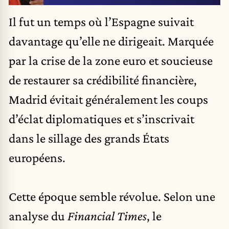
Il fut un temps où l’
Espagne
suivait
davantage qu’elle ne dirigeait. Marquée
par la crise de la zone euro et soucieuse
de restaurer sa crédibilité financière,
Madrid
évitait généralement les coups
d’éclat diplomatiques et s’inscrivait
dans le sillage des grands États
européens.
Cette époque semble révolue. Selon une
analyse du
Financial Times
, le