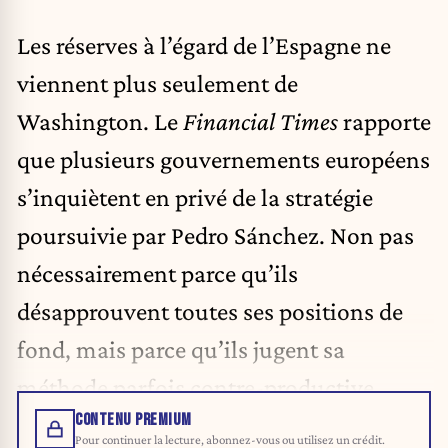
Les réserves à l’égard de l’Espagne ne
viennent plus seulement de
Washington. Le
Financial Times
rapporte
que plusieurs gouvernements européens
s’inquiètent en privé de la stratégie
poursuivie par Pedro Sánchez. Non pas
nécessairement parce qu’ils
désapprouvent toutes ses positions de
fond, mais parce qu’ils jugent sa
méthode parfois contre-productive.
CONTENU PREMIUM
Pour continuer la lecture, abonnez-vous ou utilisez un crédit.