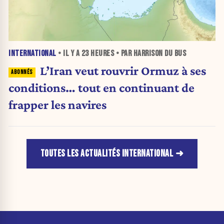
INTERNATIONAL
• IL Y A
23 HEURES
• PAR HARRISON DU BUS
L’Iran veut rouvrir Ormuz à ses
conditions… tout en continuant de
frapper les navires
TOUTES LES ACTUALITÉS INTERNATIONAL