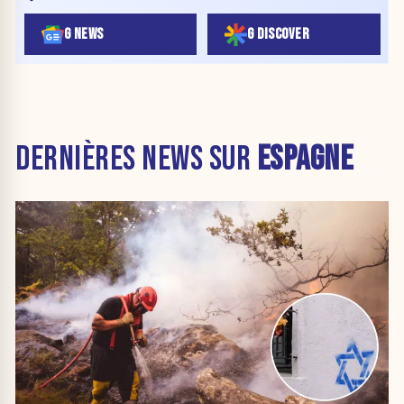
G NEWS
G DISCOVER
DERNIÈRES NEWS SUR
ESPAGNE