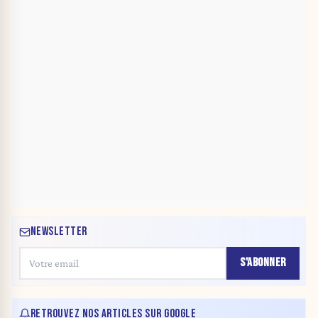
NEWSLETTER
S'ABONNER
RETROUVEZ NOS ARTICLES SUR GOOGLE