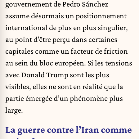
gouvernement de Pedro Sánchez
assume désormais un positionnement
international de plus en plus singulier,
au point d’être perçu dans certaines
capitales comme un facteur de friction
au sein du bloc européen. Si les tensions
avec
Donald Trump
sont les plus
visibles, elles ne sont en réalité que la
partie émergée d’un phénomène plus
large.
La guerre contre l’Iran comme