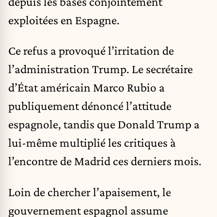
depuis les bases conjointement
exploitées en Espagne.
Ce refus a provoqué l’irritation de
l’administration Trump. Le secrétaire
d’État américain
Marco Rubio
a
publiquement dénoncé l’attitude
espagnole, tandis que Donald Trump a
lui-même multiplié les critiques à
l’encontre de Madrid ces derniers mois.
Loin de chercher l’apaisement, le
gouvernement espagnol assume