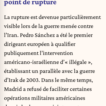
point de rupture
La rupture est devenue particulièrement
visible lors de la guerre menée contre
l’Iran. Pedro Sánchez a été le premier
dirigeant européen à qualifier
publiquement l’intervention
américano-israélienne d’« illégale »,
établissant un parallèle avec la guerre
d’Irak de 2003. Dans le même temps,
Madrid a refusé de faciliter certaines
opérations militaires américaines