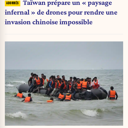
Taïwan prépare un « paysage
infernal » de drones pour rendre une
invasion chinoise impossible