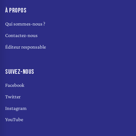
À PROPOS
Qui sommes-nous ?
Contactez-nous
Éditeur responsable
SUIVEZ-NOUS
Facebook
Twitter
Instagram
YouTube