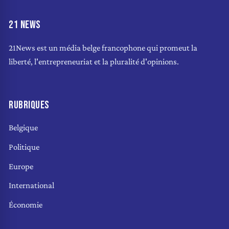
21 NEWS
21News est un média belge francophone qui promeut la
liberté, l'entrepreneuriat et la pluralité d'opinions.
RUBRIQUES
Belgique
Politique
Europe
International
Économie