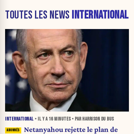
TOUTES LES NEWS
INTERNATIONAL
INTERNATIONAL
• IL Y A
16 MINUTES
• PAR HARRISON DU BUS
Netanyahou rejette le plan de