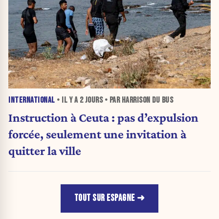
INTERNATIONAL
• IL Y A
2 JOURS
• PAR HARRISON DU BUS
Instruction à Ceuta : pas d’expulsion
forcée, seulement une invitation à
quitter la ville
TOUT SUR ESPAGNE