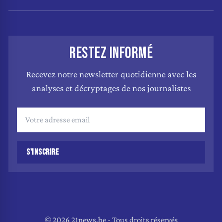
RESTEZ INFORMÉ
Recevez notre newsletter quotidienne avec les
analyses et décryptages de nos journalistes
S'INSCRIRE
© 2026 21news.be - Tous droits réservés