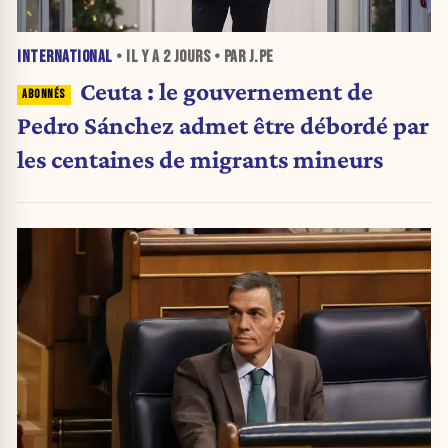
INTERNATIONAL
• IL Y A
2 JOURS
• PAR J.PE
Ceuta : le gouvernement de
Pedro Sánchez admet être débordé par
les centaines de migrants mineurs