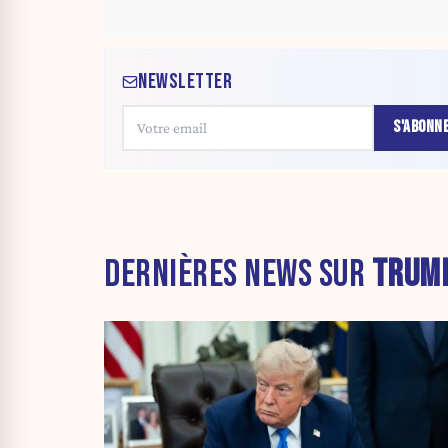
NEWSLETTER
S'ABONN
DERNIÈRES NEWS SUR
TRUM