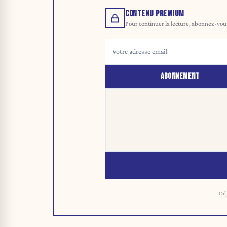
CONTENU PREMIUM
Pour continuer la lecture, abonnez-vous 
ABONNEMENT
Déj