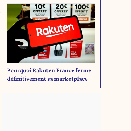
e
Pourquoi Rakuten France ferme
définitivement sa marketplace