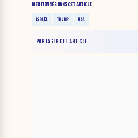
MENTIONNÉS DANS CET ARTICLE
ISRAËL
TRUMP
USA
PARTAGER CET ARTICLE