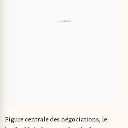
Figure centrale des négociations, le