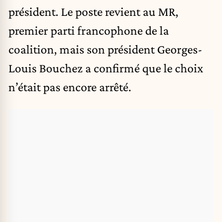
président. Le poste revient au MR,
premier parti francophone de la
coalition, mais son président Georges-
Louis Bouchez a confirmé que le choix
n’était pas encore arrêté.