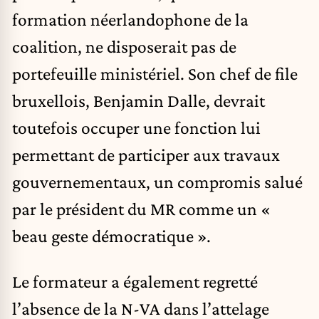
formation néerlandophone de la
coalition, ne disposerait pas de
portefeuille ministériel. Son chef de file
bruxellois, Benjamin Dalle, devrait
toutefois occuper une fonction lui
permettant de participer aux travaux
gouvernementaux, un compromis salué
par le président du MR comme un «
beau geste démocratique ».
Le formateur a également regretté
l’absence de la N-VA dans l’attelage