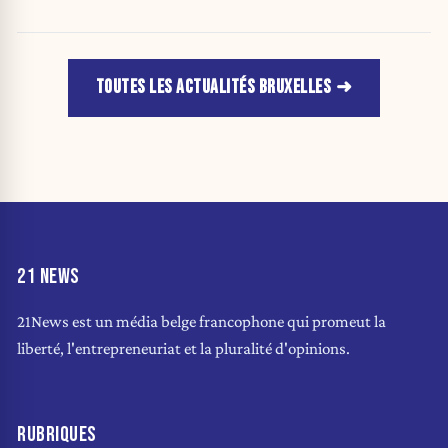
TOUTES LES ACTUALITÉS BRUXELLES
21 NEWS
21News est un média belge francophone qui promeut la
liberté, l'entrepreneuriat et la pluralité d'opinions.
RUBRIQUES