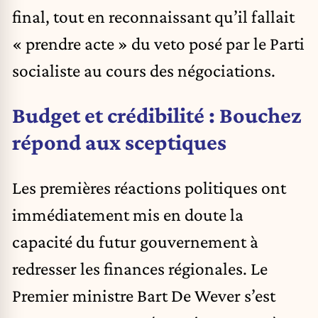
final, tout en reconnaissant qu’il fallait
« prendre acte » du veto posé par le Parti
socialiste au cours des négociations.
Budget et crédibilité : Bouchez
répond aux sceptiques
Les premières réactions politiques ont
immédiatement mis en doute la
capacité du futur gouvernement à
redresser les finances régionales. Le
Premier ministre Bart De Wever s’est