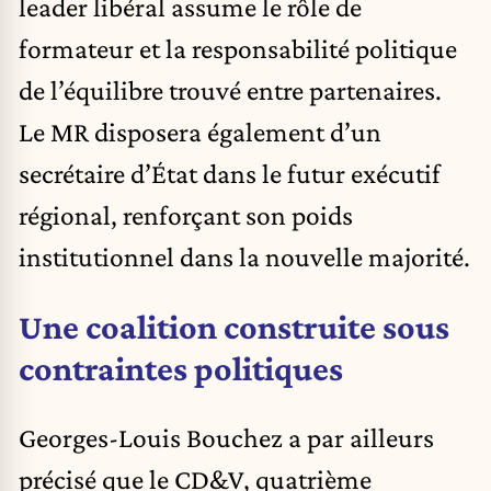
leader libéral assume le rôle de
formateur et la responsabilité politique
de l’équilibre trouvé entre partenaires.
Le MR disposera également d’un
secrétaire d’État dans le futur exécutif
régional, renforçant son poids
institutionnel dans la nouvelle majorité.
Une coalition construite sous
contraintes politiques
Georges-Louis Bouchez a par ailleurs
précisé que le CD&V, quatrième