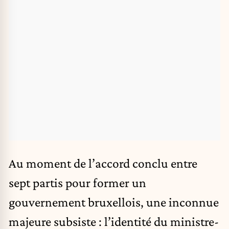
Au moment de l’accord conclu entre
sept partis pour former un
gouvernement bruxellois, une inconnue
majeure subsiste : l’identité du ministre-