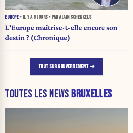
EUROPE
• IL Y A
6 JOURS
• PAR ALAIN SCHENKELS
L'Europe maîtrise-t-elle encore son
destin ? (Chronique)
TOUT SUR GOUVERNEMENT
TOUTES LES NEWS
BRUXELLES