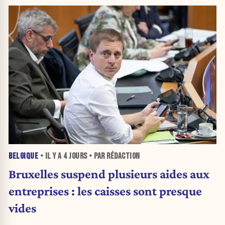
BELGIQUE
• IL Y A
4 JOURS
• PAR RÉDACTION
Bruxelles suspend plusieurs aides aux
entreprises : les caisses sont presque
vides