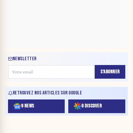
NEWSLETTER
S'ABONNER
RETROUVEZ NOS ARTICLES SUR GOOGLE
G NEWS
G DISCOVER