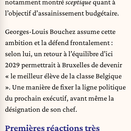
notamment montré
sceptique
quant à
l’objectif d’assainissement budgétaire.
Georges-Louis Bouchez assume cette
ambition et la défend frontalement :
selon lui, un retour à l’équilibre d’ici
2029 permettrait à Bruxelles de devenir
« le meilleur élève de la classe Belgique
». Une manière de fixer la ligne politique
du prochain exécutif, avant même la
désignation de son chef.
Premières réactions très