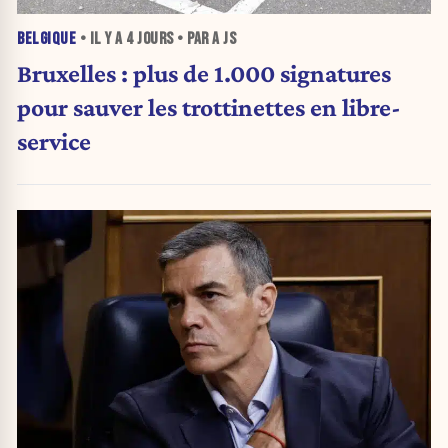
BELGIQUE
• IL Y A
4 JOURS
• PAR A JS
Bruxelles : plus de 1.000 signatures
pour sauver les trottinettes en libre-
service