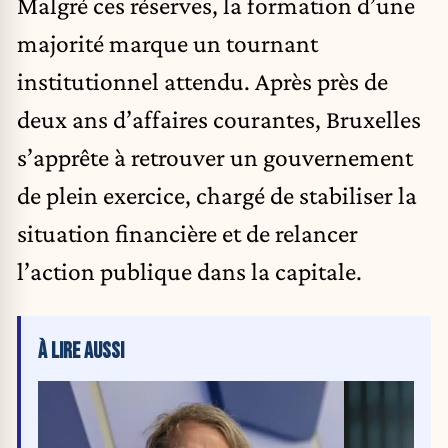
Malgré ces réserves, la formation d’une
majorité marque un tournant
institutionnel attendu. Après près de
deux ans d’affaires courantes, Bruxelles
s’apprête à retrouver un gouvernement
de plein exercice, chargé de stabiliser la
situation financière et de relancer
l’action publique dans la capitale.
À LIRE AUSSI