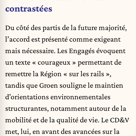
contrastées
Du côté des partis de la future majorité,
l’accord est présenté comme exigeant
mais nécessaire. Les Engagés évoquent
un texte « courageux » permettant de
remettre la Région « sur les rails »,
tandis que Groen souligne le maintien
d’orientations environnementales
structurantes, notamment autour de la
mobilité et de la qualité de vie. Le CD&V
met, lui, en avant des avancées sur la