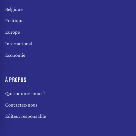
Belgique
Politique
Europe
International
Économie
À PROPOS
Qui sommes-nous ?
Contactez-nous
Éditeur responsable