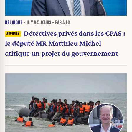
BELGIQUE
• IL Y A
5 JOURS
• PAR A JS
Détectives privés dans les CPAS :
le député MR Matthieu Michel
critique un projet du gouvernement