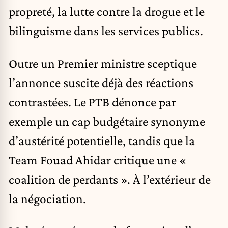
propreté, la lutte contre la drogue et le
bilinguisme dans les services publics.
Outre un Premier ministre sceptique
l’annonce suscite déjà des réactions
contrastées. Le PTB dénonce par
exemple un cap budgétaire synonyme
d’austérité potentielle, tandis que la
Team Fouad Ahidar critique une «
coalition de perdants ». À l’extérieur de
la négociation.