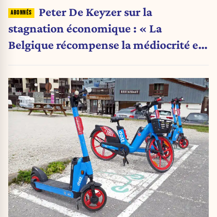
Peter De Keyzer sur la
stagnation économique : « La
Belgique récompense la médiocrité et
pénalise l'ambition »