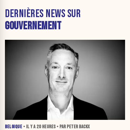
DERNIÈRES NEWS SUR
GOUVERNEMENT
BELGIQUE
• IL Y A
20 HEURES
• PAR PETER BACKX