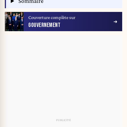
Sommaire
Couverture complète sur
GOUVERNEMENT