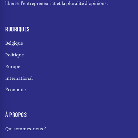
liberté, l'entrepreneuriat et la pluralité d'opinions.
RUBRIQUES
Belgique
Politique
Europe
International
Économie
À PROPOS
Qui sommes-nous ?