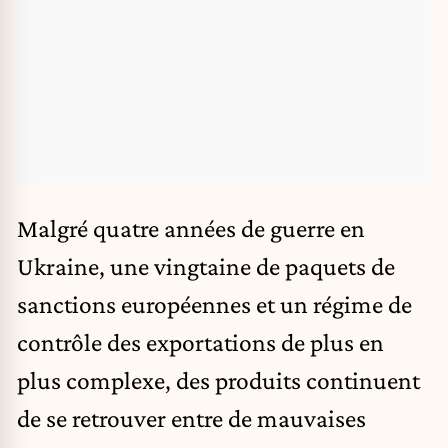
Malgré quatre années de
guerre en
Ukraine
, une vingtaine de
paquets de
sanctions européennes
et un régime de
contrôle des exportations de plus en
plus complexe, des produits continuent
de se retrouver entre de mauvaises