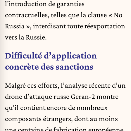
l’introduction de garanties
contractuelles, telles que la clause « No
Russia », interdisant toute réexportation
vers la Russie.
Difficulté d’application
concrète des sanctions
Malgré ces efforts, l’analyse récente d’un
drone d’attaque russe Geran-2 montre
qu’il contient encore de nombreux
composants étrangers, dont au moins
une centaine de fabrication européenne.