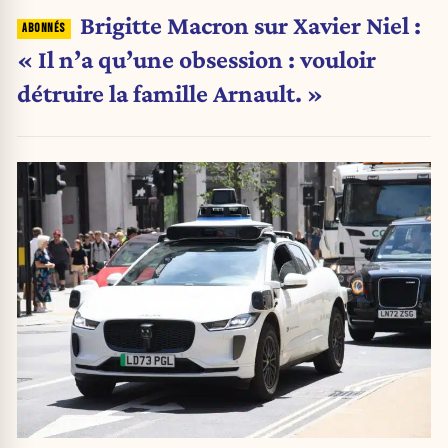
Brigitte Macron sur Xavier Niel :
« Il n’a qu’une obsession : vouloir
détruire la famille Arnault. »