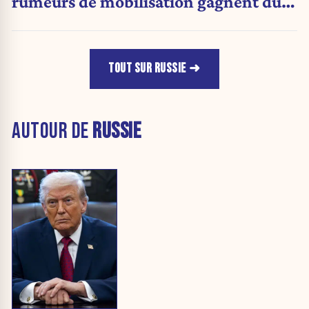
rumeurs de mobilisation gagnent du
terrain
TOUT SUR RUSSIE
AUTOUR DE
RUSSIE