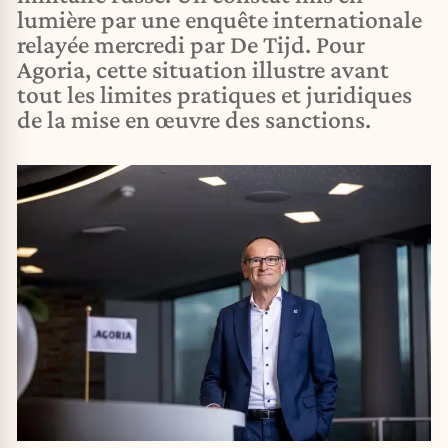
lumière par une enquête internationale
relayée mercredi par De Tijd. Pour
Agoria, cette situation illustre avant
tout les limites pratiques et juridiques
de la mise en œuvre des sanctions.