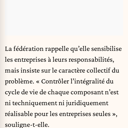
La fédération rappelle qu’elle sensibilise
les entreprises à leurs responsabilités,
mais insiste sur le caractère collectif du
problème. « Contrôler l’intégralité du
cycle de vie de chaque composant n’est
ni techniquement ni juridiquement
réalisable pour les entreprises seules »,
souligne-t-elle.