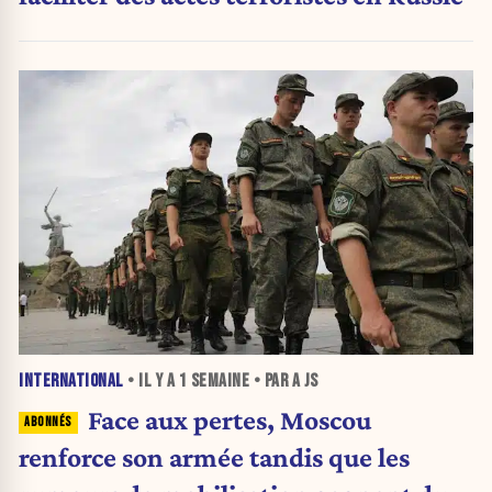
INTERNATIONAL
• IL Y A
1 SEMAINE
• PAR A JS
Face aux pertes, Moscou
renforce son armée tandis que les