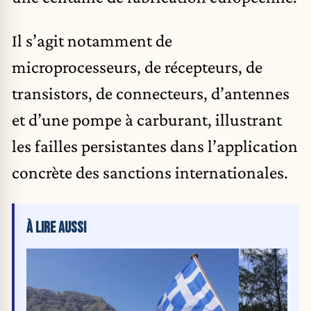
Il s’agit notamment de
microprocesseurs, de récepteurs, de
transistors, de connecteurs, d’antennes
et d’une pompe à carburant, illustrant
les failles persistantes dans l’application
concrète des sanctions internationales.
À LIRE AUSSI