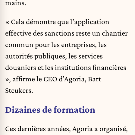
mains.
« Cela démontre que l’application
effective des sanctions reste un chantier
commun pour les entreprises, les
autorités publiques, les services
douaniers et les institutions financières
», affirme le CEO d’Agoria, Bart
Steukers.
Dizaines de formation
Ces dernières années, Agoria a organisé,