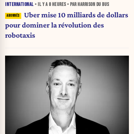
INTERNATIONAL
• IL Y A
8 HEURES
• PAR HARRISON DU BUS
Uber mise 10 milliards de dollars
pour dominer la révolution des
robotaxis