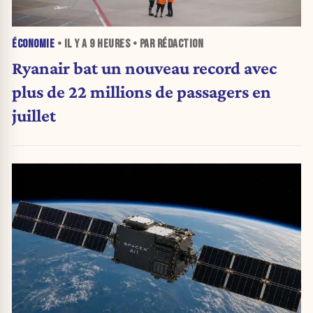
ÉCONOMIE
• IL Y A
9 HEURES
• PAR RÉDACTION
Ryanair bat un nouveau record avec
plus de 22 millions de passagers en
juillet