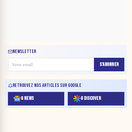
NEWSLETTER
S'ABONNER
RETROUVEZ NOS ARTICLES SUR GOOGLE
G NEWS
G DISCOVER