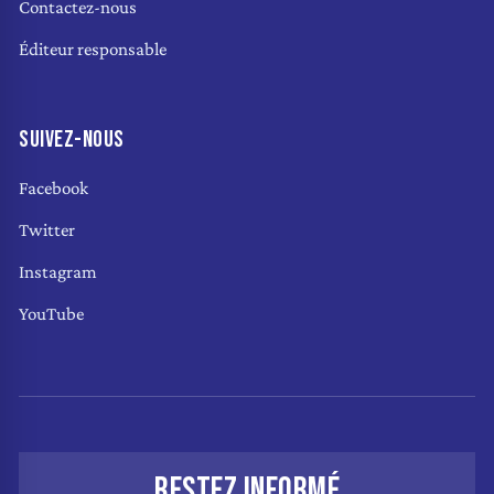
Contactez-nous
Éditeur responsable
SUIVEZ-NOUS
Facebook
Twitter
Instagram
YouTube
RESTEZ INFORMÉ