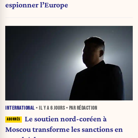
espionner l’Europe
INTERNATIONAL
• IL Y A
6 JOURS
• PAR RÉDACTION
Le soutien nord-coréen à
Moscou transforme les sanctions en