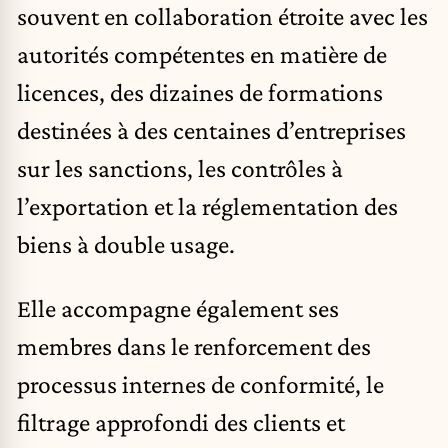
souvent en collaboration étroite avec les
autorités compétentes en matière de
licences, des dizaines de formations
destinées à des centaines d’entreprises
sur les sanctions, les contrôles à
l’exportation et la réglementation des
biens à double usage.
Elle accompagne également ses
membres dans le renforcement des
processus internes de conformité, le
filtrage approfondi des clients et