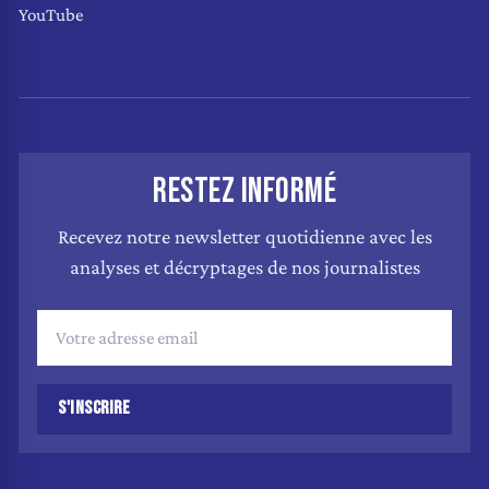
YouTube
RESTEZ INFORMÉ
Recevez notre newsletter quotidienne avec les
analyses et décryptages de nos journalistes
S'INSCRIRE