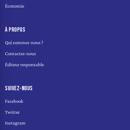
Économie
À PROPOS
Qui sommes-nous ?
Contactez-nous
Éditeur responsable
SUIVEZ-NOUS
Facebook
Twitter
Instagram