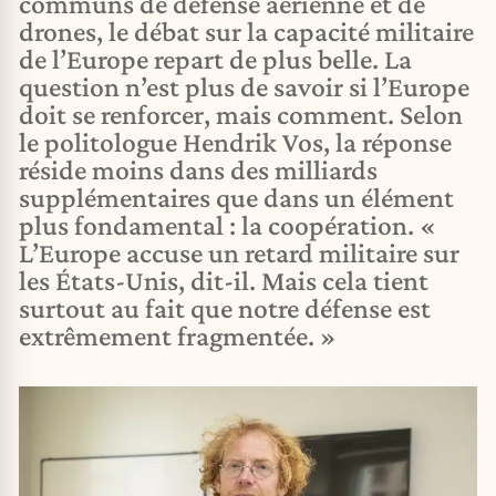
communs de défense aérienne et de
drones, le débat sur la capacité militaire
de l’Europe repart de plus belle. La
question n’est plus de savoir si l’Europe
doit se renforcer, mais comment. Selon
le politologue Hendrik Vos, la réponse
réside moins dans des milliards
supplémentaires que dans un élément
plus fondamental : la coopération. «
L’Europe accuse un retard militaire sur
les États-Unis, dit-il. Mais cela tient
surtout au fait que notre défense est
extrêmement fragmentée. »