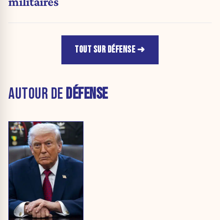
militaires
TOUT SUR DÉFENSE
AUTOUR DE
DÉFENSE