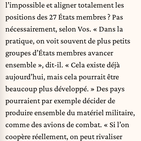
l’impossible et aligner totalement les
positions des 27 États membres ? Pas
nécessairement, selon Vos. « Dans la
pratique, on voit souvent de plus petits
groupes d’États membres avancer
ensemble », dit-il. « Cela existe déjà
aujourd’hui, mais cela pourrait être
beaucoup plus développé. » Des pays
pourraient par exemple décider de
produire ensemble du matériel militaire,
comme des avions de combat. « Si l’on
coopère réellement, on peut rivaliser