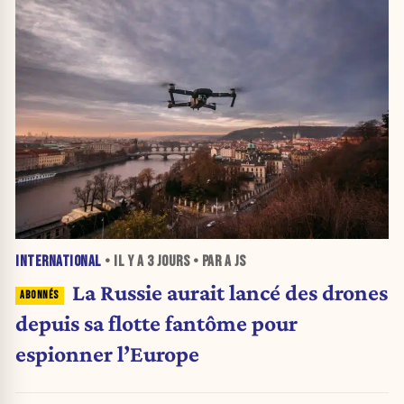
INTERNATIONAL
• IL Y A
3 JOURS
• PAR A JS
La Russie aurait lancé des drones
depuis sa flotte fantôme pour
espionner l’Europe