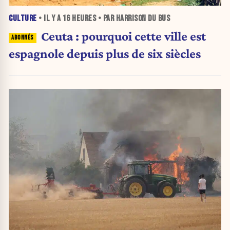
CULTURE
• IL Y A
16 HEURES
• PAR HARRISON DU BUS
Ceuta : pourquoi cette ville est
espagnole depuis plus de six siècles