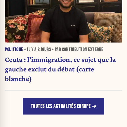
POLITIQUE
• IL Y A
2 JOURS
• PAR CONTRIBUTION EXTERNE
Ceuta : l'immigration, ce sujet que la
gauche exclut du débat (carte
blanche)
TOUTES LES ACTUALITÉS EUROPE