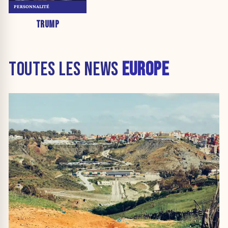
PERSONNALITÉ
TRUMP
TOUTES LES NEWS
EUROPE