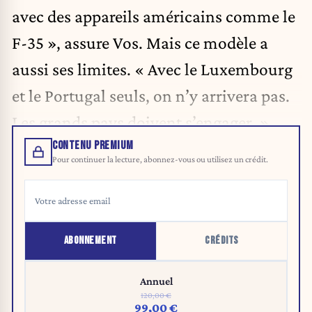
avec des appareils américains comme le
F-35 », assure Vos. Mais ce modèle a
aussi ses limites. « Avec le Luxembourg
et le Portugal seuls, on n’y arrivera pas.
Les grands pays doivent s’engager. »
CONTENU PREMIUM
Pour continuer la lecture, abonnez-vous ou utilisez un crédit.
ABONNEMENT
CRÉDITS
Annuel
120,00 €
99,00 €