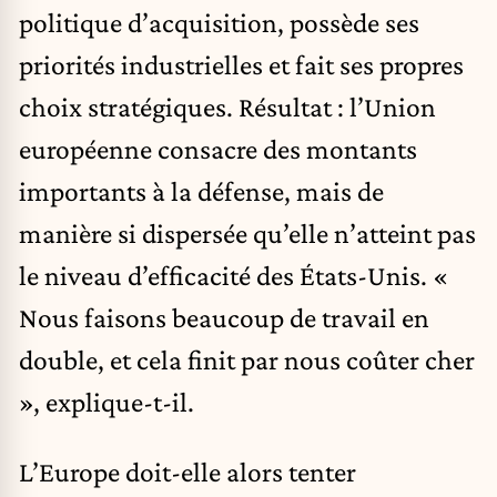
politique d’acquisition, possède ses
priorités industrielles et fait ses propres
choix stratégiques. Résultat : l’Union
européenne consacre des montants
importants à la défense, mais de
manière si dispersée qu’elle n’atteint pas
le niveau d’efficacité des États-Unis. «
Nous faisons beaucoup de travail en
double, et cela finit par nous coûter cher
», explique-t-il.
L’Europe doit-elle alors tenter