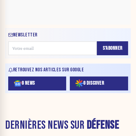
NEWSLETTER
S'ABONNER
RETROUVEZ NOS ARTICLES SUR GOOGLE
G NEWS
G DISCOVER
DERNIÈRES NEWS SUR
DÉFENSE