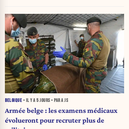
BELGIQUE
• IL Y A
5 JOURS
• PAR A JS
Armée belge : les examens médicaux
évolueront pour recruter plus de