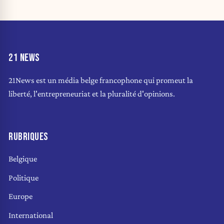
21 NEWS
21News est un média belge francophone qui promeut la
liberté, l'entrepreneuriat et la pluralité d'opinions.
RUBRIQUES
Belgique
Politique
Europe
International