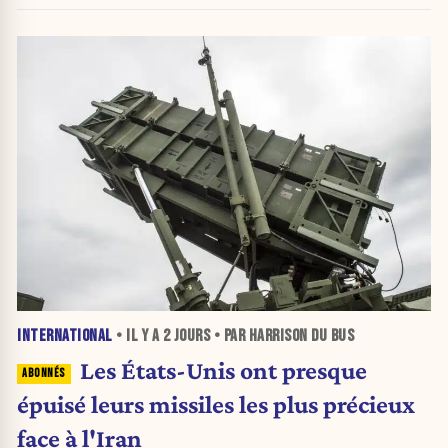
INTERNATIONAL
• IL Y A
2 JOURS
• PAR HARRISON DU BUS
Les États-Unis ont presque
épuisé leurs missiles les plus précieux
face à l'Iran