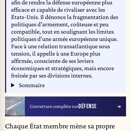
afin de rendre la défense européenne plus
efficace et capable de rivaliser avec les
États-Unis. Il dénonce la fragmentation des
politiques d’armement, coûteuse et peu
compatible, tout en soulignant les limites
politiques d’une armée européenne unique.
Face à une relation transatlantique sous
tension, il appelle à une Europe plus
affirmée, consciente de ses leviers
économiques et stratégiques, mais encore
freinée par ses divisions internes.
Sommaire
DÉFENSE
Couverture complète sur
Chaque État membre mène sa propre