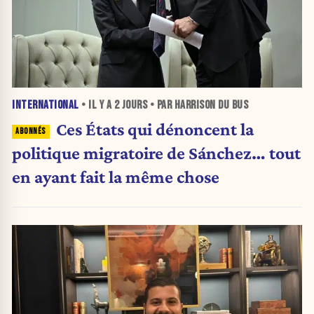
INTERNATIONAL
• IL Y A
2 JOURS
• PAR HARRISON DU BUS
Ces États qui dénoncent la
politique migratoire de Sánchez… tout
en ayant fait la même chose