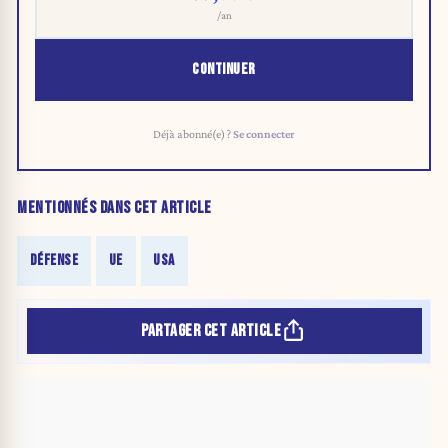
/an
CONTINUER
Déjà abonné(e) ?
Se connecter
MENTIONNÉS DANS CET ARTICLE
DÉFENSE
UE
USA
PARTAGER CET ARTICLE