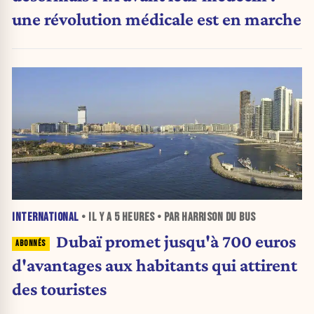
une révolution médicale est en marche
INTERNATIONAL
• IL Y A
5 HEURES
• PAR HARRISON DU BUS
Dubaï promet jusqu'à 700 euros
d'avantages aux habitants qui attirent
des touristes