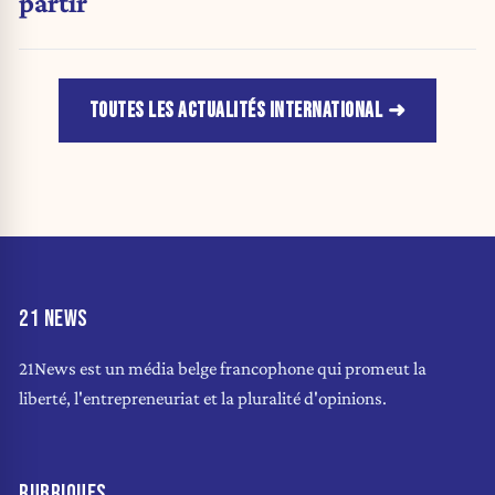
partir
TOUTES LES ACTUALITÉS INTERNATIONAL
21 NEWS
21News est un média belge francophone qui promeut la
liberté, l'entrepreneuriat et la pluralité d'opinions.
RUBRIQUES