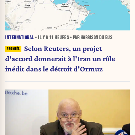
INTERNATIONAL
• IL Y A
11 HEURES
• PAR HARRISON DU BUS
Selon Reuters, un projet
d'accord donnerait à l'Iran un rôle
inédit dans le détroit d'Ormuz