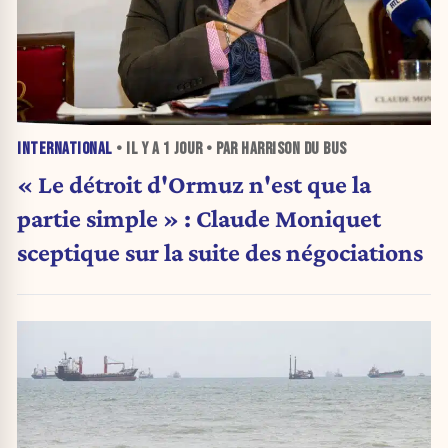
INTERNATIONAL
• IL Y A
1 JOUR
• PAR HARRISON DU BUS
« Le détroit d'Ormuz n'est que la
partie simple » : Claude Moniquet
sceptique sur la suite des négociations