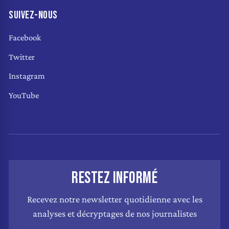
SUIVEZ-NOUS
Facebook
Twitter
Instagram
YouTube
RESTEZ INFORMÉ
Recevez notre newsletter quotidienne avec les
analyses et décryptages de nos journalistes