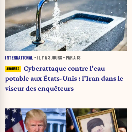
INTERNATIONAL
• IL Y A
3 JOURS
• PAR A JS
Cyberattaque contre l'eau
potable aux États-Unis : l'Iran dans le
viseur des enquêteurs