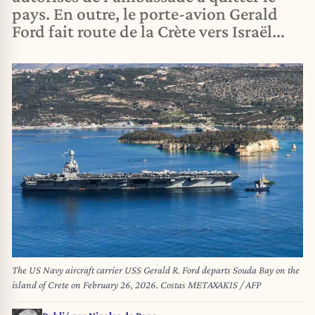
pays. En outre, le porte-avion Gerald
Ford fait route de la Crète vers Israël...
The US Navy aircraft carrier USS Gerald R. Ford departs Souda Bay on the
island of Crete on February 26, 2026. Costas METAXAKIS / AFP