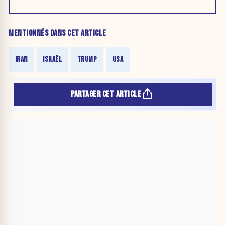
MENTIONNÉS DANS CET ARTICLE
IRAN
ISRAËL
TRUMP
USA
PARTAGER CET ARTICLE