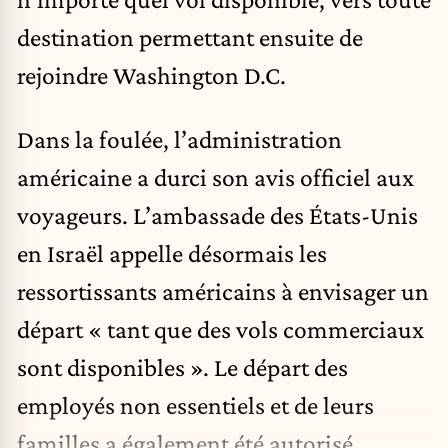
destination permettant ensuite de
rejoindre Washington D.C.
Dans la foulée, l’administration
américaine a durci son avis officiel aux
voyageurs. L’ambassade des États-Unis
en Israël appelle désormais les
ressortissants américains à envisager un
départ « tant que des vols commerciaux
sont disponibles ». Le départ des
employés non essentiels et de leurs
familles a également été autorisé,