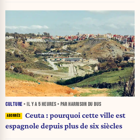
CULTURE
• IL Y A
5 HEURES
• PAR HARRISON DU BUS
Ceuta : pourquoi cette ville est
espagnole depuis plus de six siècles