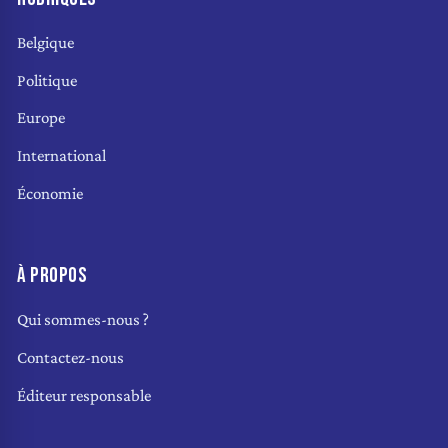
Belgique
Politique
Europe
International
Économie
À PROPOS
Qui sommes-nous ?
Contactez-nous
Éditeur responsable