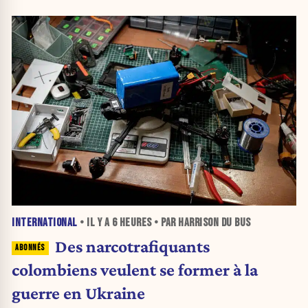
INTERNATIONAL
• IL Y A
6 HEURES
• PAR HARRISON DU BUS
Des narcotrafiquants
colombiens veulent se former à la
guerre en Ukraine