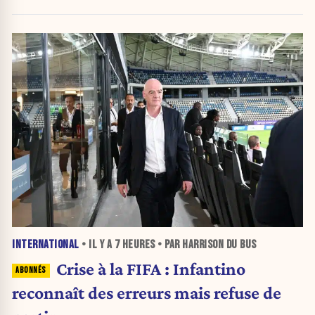
INTERNATIONAL
• IL Y A
7 HEURES
• PAR HARRISON DU BUS
Crise à la FIFA : Infantino
reconnaît des erreurs mais refuse de