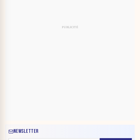
NEWSLETTER