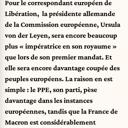
Pour le correspondant européen de
Libération, la présidente allemande
de la Commission européenne, Ursula
von der Leyen, sera encore beaucoup
plus « impératrice en son royaume »
que lors de son premier mandat. Et
elle sera encore davantage coupée des
peuples européens. La raison en est
simple : le PPE, son parti, pèse
davantage dans les instances
européennes, tandis que la France de
Macron est considérablement