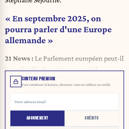
« En septembre 2025, on
pourra parler d'une Europe
allemande »
21 News :
Le Parlement européen peut-il
jouer le rôle de contre-pouvoir ?
CONTENU PREMIUM
Pour continuer la lecture, abonnez-vous ou utilisez un crédit.
ABONNEMENT
CRÉDITS