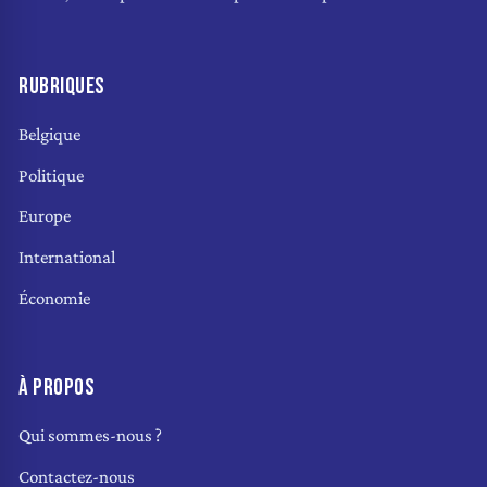
RUBRIQUES
Belgique
Politique
Europe
International
Économie
À PROPOS
Qui sommes-nous ?
Contactez-nous