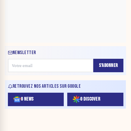
NEWSLETTER
S'ABONNER
RETROUVEZ NOS ARTICLES SUR GOOGLE
G NEWS
G DISCOVER