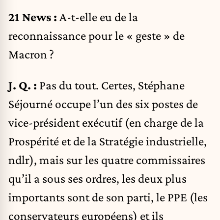
21 News :
A-t-elle eu de la
reconnaissance pour le « geste » de
Macron ?
J. Q. :
Pas du tout. Certes, Stéphane
Séjourné occupe l’un des six postes de
vice-président exécutif (en charge de la
Prospérité et de la Stratégie industrielle,
ndlr), mais sur les quatre commissaires
qu’il a sous ses ordres, les deux plus
importants sont de son parti, le PPE (les
conservateurs européens) et ils