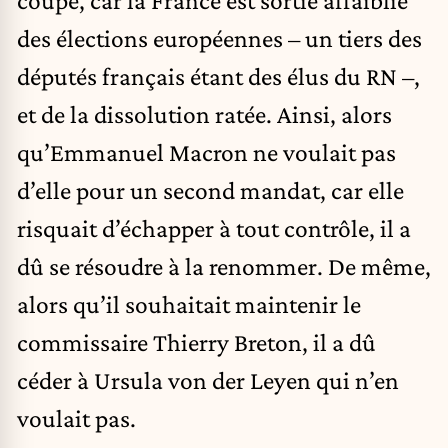
coupe, car la France est sortie affaiblie
des élections européennes – un tiers des
députés français étant des élus du RN –,
et de la dissolution ratée. Ainsi, alors
qu’Emmanuel Macron ne voulait pas
d’elle pour un second mandat, car elle
risquait d’échapper à tout contrôle, il a
dû se résoudre à la renommer. De même,
alors qu’il souhaitait maintenir le
commissaire Thierry Breton, il a dû
céder à Ursula von der Leyen qui n’en
voulait pas.