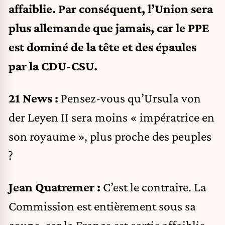
affaiblie. Par conséquent, l’Union sera
plus allemande que jamais, car le PPE
est dominé de la tête et des épaules
par la CDU-CSU.
21 News :
Pensez-vous qu’Ursula von
der Leyen II sera moins « impératrice en
son royaume », plus proche des peuples
?
Jean Quatremer :
C’est le contraire. La
Commission est entièrement sous sa