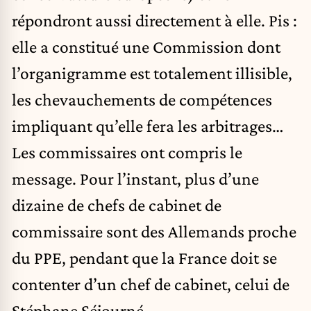
répondront aussi directement à elle. Pis :
elle a constitué une Commission dont
l’organigramme est totalement illisible,
les chevauchements de compétences
impliquant qu’elle fera les arbitrages…
Les commissaires ont compris le
message. Pour l’instant, plus d’une
dizaine de chefs de cabinet de
commissaire sont des Allemands proche
du PPE, pendant que la France doit se
contenter d’un chef de cabinet, celui de
Stéphane Séjourné.