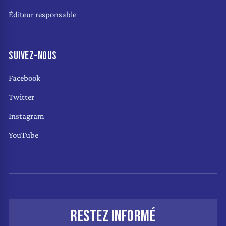
Éditeur responsable
SUIVEZ-NOUS
Facebook
Twitter
Instagram
YouTube
RESTEZ INFORMÉ