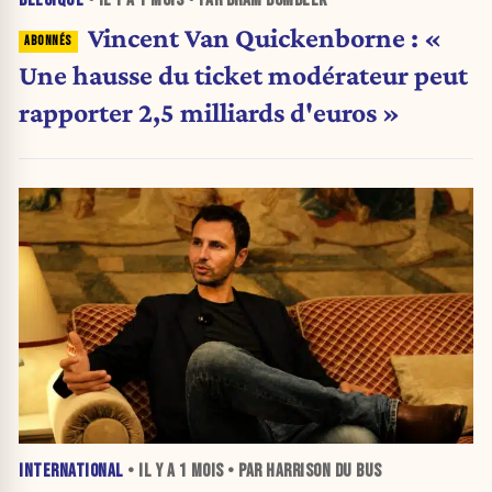
Vincent Van Quickenborne : «
Une hausse du ticket modérateur peut
rapporter 2,5 milliards d'euros »
INTERNATIONAL
• IL Y A
1 MOIS
• PAR HARRISON DU BUS