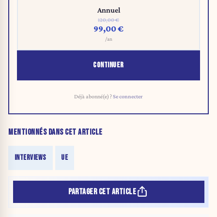
Annuel
120,00 €
99,00 €
/an
CONTINUER
Déjà abonné(e) ?
Se connecter
MENTIONNÉS DANS CET ARTICLE
INTERVIEWS
UE
PARTAGER CET ARTICLE