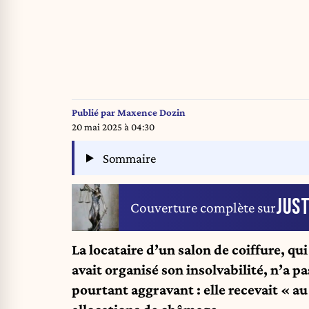
Publié par
Maxence Dozin
20 mai 2025 à 04:30
Sommaire
JUST
Couverture complète sur
La locataire d’un salon de coiffure, qu
avait organisé son insolvabilité, n’a p
pourtant aggravant : elle recevait « au