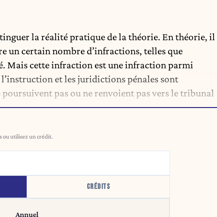
inguer la réalité pratique de la théorie. En théorie, il
re un certain nombre d’infractions, telles que
é. Mais cette infraction est une infraction parmi
e l’instruction et les juridictions pénales sont
poursuivent pas ou ne renvoient pas vers le tribunal
ou utilisez un crédit.
CRÉDITS
Annuel