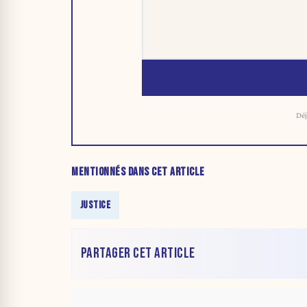
Déj
MENTIONNÉS DANS CET ARTICLE
JUSTICE
PARTAGER CET ARTICLE