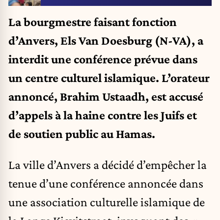
La bourgmestre faisant fonction
d’Anvers, Els Van Doesburg (N-VA), a
interdit une conférence prévue dans
un centre culturel islamique. L’orateur
annoncé, Brahim Ustaadh, est accusé
d’appels à la haine contre les Juifs et
de soutien public au Hamas.
La ville d’Anvers a décidé d’empêcher la
tenue d’une conférence annoncée dans
une association culturelle islamique de