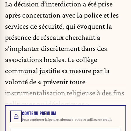
La décision d’interdiction a été prise
après concertation avec la police et les
services de sécurité, qui évoquent la
présence de réseaux cherchant à
s’implanter discrètement dans des
associations locales. Le collège
communal justifie sa mesure par la
volonté de « prévenir toute
instrumentalisation religieuse à des fins
politiques ou idéologiques ».
CONTENU PREMIUM
Pour continuer la lecture, abonnez-vous ou utilisez un crédit.