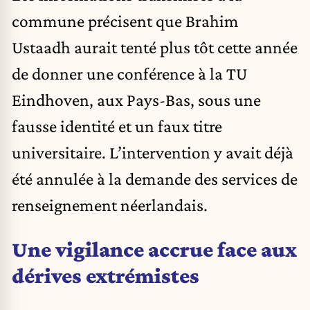
commune précisent que Brahim
Ustaadh aurait tenté plus tôt cette année
de donner une conférence à la TU
Eindhoven, aux Pays-Bas, sous une
fausse identité et un faux titre
universitaire. L’intervention y avait déjà
été annulée à la demande des services de
renseignement néerlandais.
Une vigilance accrue face aux
dérives extrémistes