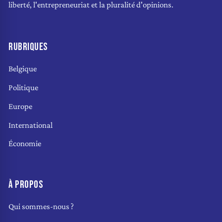
liberté, l'entrepreneuriat et la pluralité d'opinions.
RUBRIQUES
Belgique
Politique
Europe
International
Économie
À PROPOS
Qui sommes-nous ?