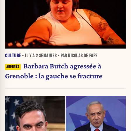
CULTURE
• IL Y A
2 SEMAINES
• PAR NICOLAS DE PAPE
Barbara Butch agressée à
Grenoble : la gauche se fracture