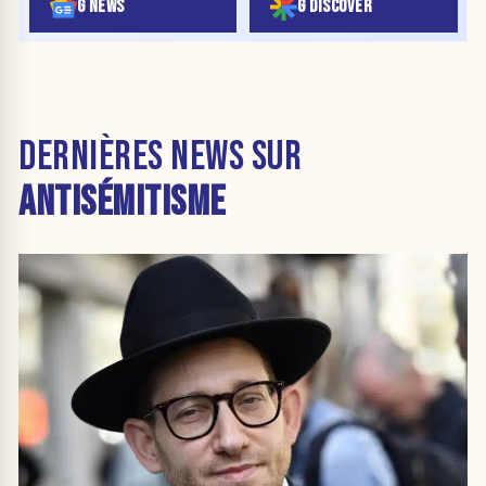
G NEWS
G DISCOVER
DERNIÈRES NEWS SUR
ANTISÉMITISME