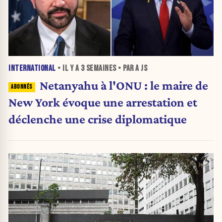
INTERNATIONAL
• IL Y A
3 SEMAINES
• PAR A JS
Netanyahu à l'ONU : le maire de
New York évoque une arrestation et
déclenche une crise diplomatique