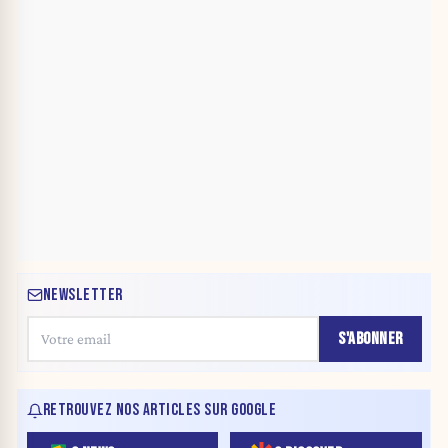
NEWSLETTER
S'ABONNER
RETROUVEZ NOS ARTICLES SUR GOOGLE