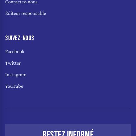
Contactez-nous
Éditeur responsable
SUIVEZ-NOUS
Facebook
Twitter
Instagram
YouTube
RESTEZ INFORMÉ