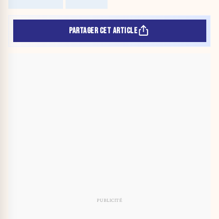
PARTAGER CET ARTICLE