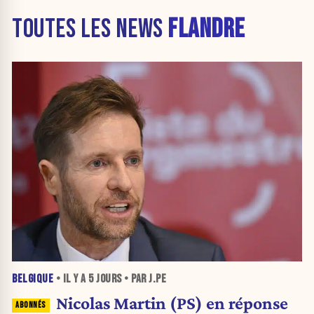
TOUTES LES NEWS
FLANDRE
BELGIQUE
• IL Y A
5 JOURS
• PAR J.PE
Nicolas Martin (PS) en réponse