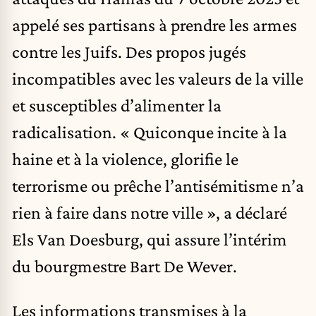
appelé ses partisans à prendre les armes
contre les Juifs. Des propos jugés
incompatibles avec les valeurs de la ville
et susceptibles d’alimenter la
radicalisation. « Quiconque incite à la
haine et à la violence, glorifie le
terrorisme ou prêche l’antisémitisme n’a
rien à faire dans notre ville », a déclaré
Els Van Doesburg, qui assure l’intérim
du bourgmestre Bart De Wever.
Les informations transmises à la