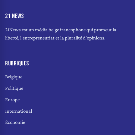
21 NEWS
21News est un média belge francophone qui promeut la
liberté, l'entrepreneuriat et la pluralité d'opinions.
RUBRIQUES
Belgique
Politique
Europe
International
Économie