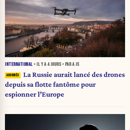
INTERNATIONAL
• IL Y A
4 JOURS
• PAR A JS
La Russie aurait lancé des drones
depuis sa flotte fantôme pour
espionner l’Europe