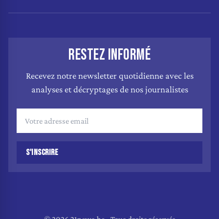
RESTEZ INFORMÉ
Recevez notre newsletter quotidienne avec les
analyses et décryptages de nos journalistes
S'INSCRIRE