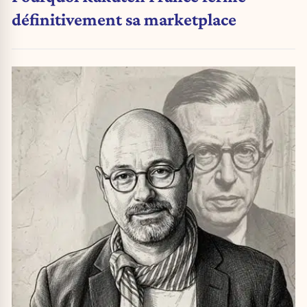
définitivement sa marketplace