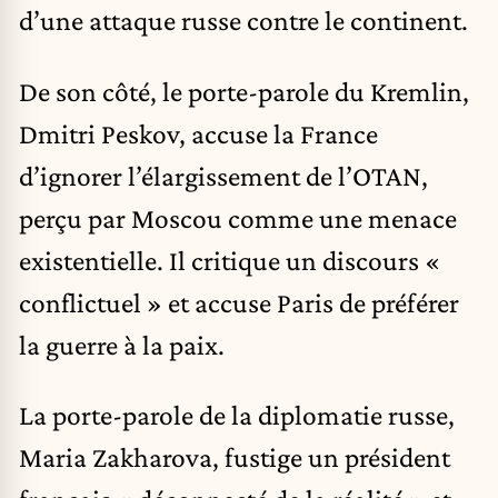
d’une attaque russe contre le continent.
De son côté, le porte-parole du Kremlin,
Dmitri Peskov, accuse la France
d’ignorer l’élargissement de l’OTAN,
perçu par Moscou comme une menace
existentielle. Il critique un discours «
conflictuel » et accuse Paris de préférer
la guerre à la paix.
La porte-parole de la diplomatie russe,
Maria Zakharova, fustige un président