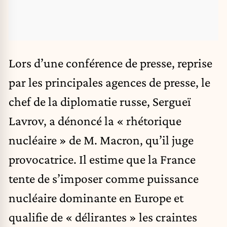
Lors d’une conférence de presse, reprise
par les principales agences de presse, le
chef de la diplomatie russe, Sergueï
Lavrov, a dénoncé la « rhétorique
nucléaire » de M. Macron, qu’il juge
provocatrice. Il estime que la France
tente de s’imposer comme puissance
nucléaire dominante en Europe et
qualifie de « délirantes » les craintes