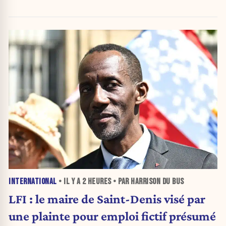
INTERNATIONAL
• IL Y A
2 HEURES
• PAR HARRISON DU BUS
LFI : le maire de Saint-Denis visé par
une plainte pour emploi fictif présumé