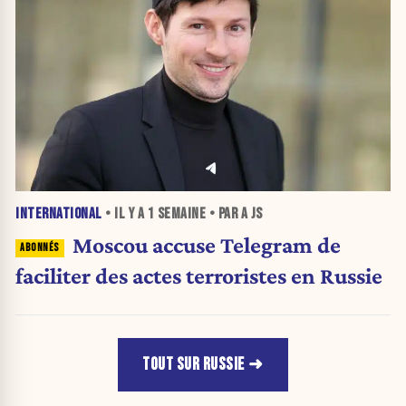
INTERNATIONAL
• IL Y A
1 SEMAINE
• PAR A JS
Moscou accuse Telegram de
faciliter des actes terroristes en Russie
TOUT SUR RUSSIE