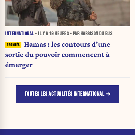
INTERNATIONAL
• IL Y A
19 HEURES
• PAR HARRISON DU BUS
Hamas : les contours d'une
sortie du pouvoir commencent à
émerger
TOUTES LES ACTUALITÉS INTERNATIONAL