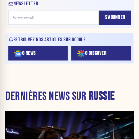
NEWSLETTER
S'ABONNER
RETROUVEZ NOS ARTICLES SUR GOOGLE
G NEWS
G DISCOVER
DERNIÈRES NEWS SUR
RUSSIE