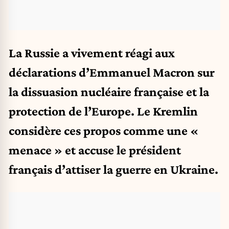
La Russie a vivement réagi aux
déclarations d’Emmanuel Macron sur
la dissuasion nucléaire française et la
protection de l’Europe. Le Kremlin
considère ces propos comme une «
menace » et accuse le président
français d’attiser la guerre en Ukraine.