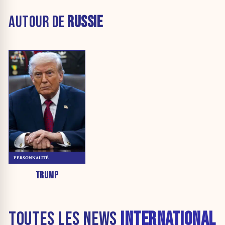
AUTOUR DE
RUSSIE
PERSONNALITÉ
TRUMP
TOUTES LES NEWS
INTERNATIONAL