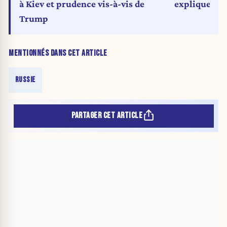
à Kiev et prudence vis-à-vis de
expliquerait
Trump
MENTIONNÉS DANS CET ARTICLE
RUSSIE
PARTAGER CET ARTICLE