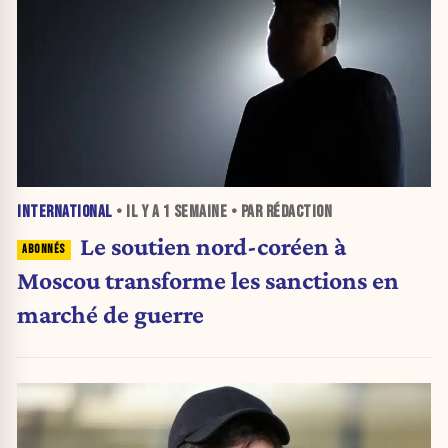
INTERNATIONAL
• IL Y A
1 SEMAINE
• PAR RÉDACTION
Le soutien nord-coréen à
Moscou transforme les sanctions en
marché de guerre