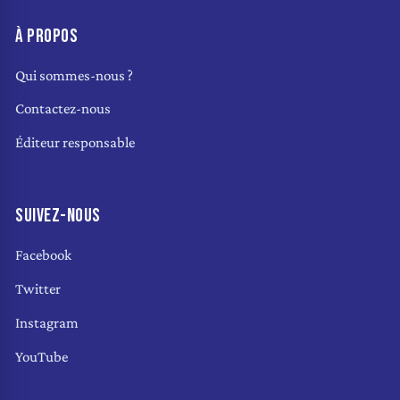
À PROPOS
Qui sommes-nous ?
Contactez-nous
Éditeur responsable
SUIVEZ-NOUS
Facebook
Twitter
Instagram
YouTube