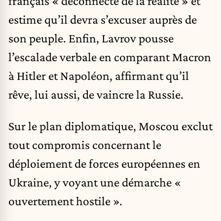
français « déconnecté de la réalité » et
estime qu’il devra s’excuser auprès de
son peuple. Enfin, Lavrov pousse
l’escalade verbale en comparant Macron
à Hitler et Napoléon, affirmant qu’il
rêve, lui aussi, de vaincre la Russie.
Sur le plan diplomatique, Moscou exclut
tout compromis concernant le
déploiement de forces européennes en
Ukraine, y voyant une démarche «
ouvertement hostile ».